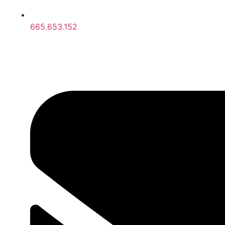
665.653.152