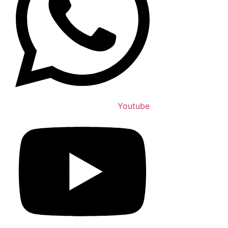
Youtube