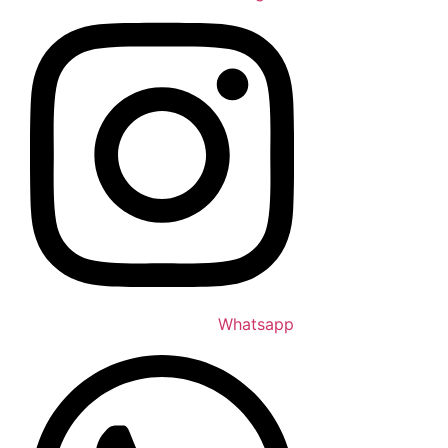
Whatsapp