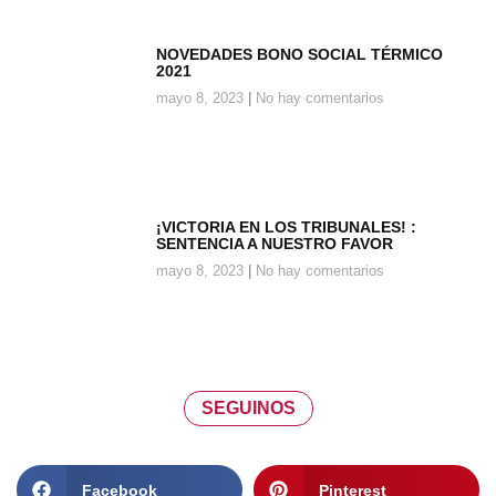
NOVEDADES BONO SOCIAL TÉRMICO
2021
mayo 8, 2023
No hay comentarios
¡VICTORIA EN LOS TRIBUNALES! :
SENTENCIA A NUESTRO FAVOR
mayo 8, 2023
No hay comentarios
SEGUINOS
Facebook
Pinterest