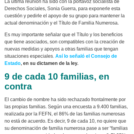
La última reunión ha sido con la portavoz socialista de
Derechos Sociales, Sonia Guerra, para exponerle esta
cuestión y pedirle el apoyo de su grupo para mantener la
actual denominación y el Título de Familia Numerosa.
Es muy importante señalar que el Título y los beneficios
que tiene asociados, son compatibles con la creación de
nuevas medidas y apoyos a otras familias que tengan
situaciones especiales
.
Así lo señaló el Consejo de
Estado
, en su dictamen de la ley.
9 de cada 10 familias, en
contra
El cambio de nombre ha sido rechazado frontalmente por
las propias familias. Según una encuesta a 9.400 familias,
realizada por la FEFN, el 86% de las familias numerosas
no está de acuerdo. Es decir, 9 de cada 10, no quiere que
su denominación de familia numerosa pase a ser “familias