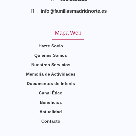
info@familiasmadridnorte.es
Mapa Web
Hazte Socio
Quienes Somos
Nuestros Servicios
Memoria de Actividades
Documentos de Interés
Canal Ético
Beneficios
Actualidad
Contacto