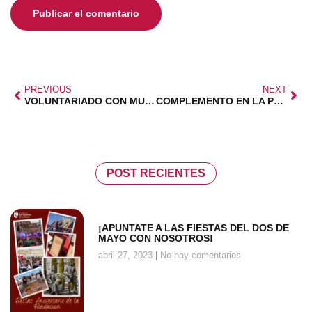
PREVIOUS
NEXT
VOLUNTARIADO CON MUNDOMOTIVA
COMPLEMENTO EN LA PENSIÓN PARA PADRES
POST RECIENTES
¡APUNTATE A LAS FIESTAS DEL DOS DE
MAYO CON NOSOTROS!
abril 27, 2023
No hay comentarios