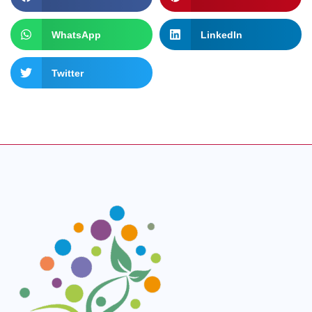
WhatsApp
LinkedIn
Twitter