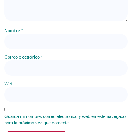
Nombre
*
Correo electrónico
*
Web
Guarda mi nombre, correo electrónico y web en este navegador
para la próxima vez que comente.