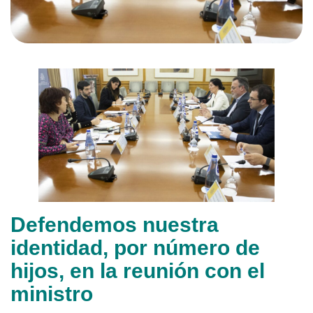
Defendemos nuestra
identidad, por número de
hijos, en la reunión con el
ministro