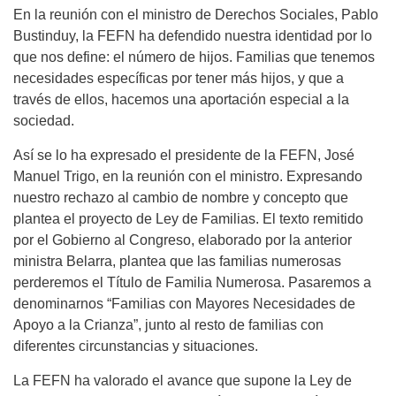
En la reunión con el ministro de Derechos Sociales, Pablo
Bustinduy, la FEFN ha defendido nuestra identidad por lo
que nos define: el número de hijos. Familias que tenemos
necesidades específicas por tener más hijos, y que a
través de ellos, hacemos una aportación especial a la
sociedad.
Así se lo ha expresado el presidente de la FEFN, José
Manuel Trigo, en la reunión con el ministro. Expresando
nuestro rechazo al cambio de nombre y concepto que
plantea el proyecto de Ley de Familias. El texto remitido
por el Gobierno al Congreso, elaborado por la anterior
ministra Belarra, plantea que las familias numerosas
perderemos el Título de Familia Numerosa. Pasaremos a
denominarnos “Familias con Mayores Necesidades de
Apoyo a la Crianza”, junto al resto de familias con
diferentes circunstancias y situaciones.
La FEFN ha valorado el avance que supone la Ley de