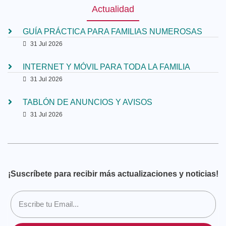
Actualidad
GUÍA PRÁCTICA PARA FAMILIAS NUMEROSAS
31 Jul 2026
INTERNET Y MÓVIL PARA TODA LA FAMILIA
31 Jul 2026
TABLÓN DE ANUNCIOS Y AVISOS
31 Jul 2026
¡Suscríbete para recibir más actualizaciones y noticias!