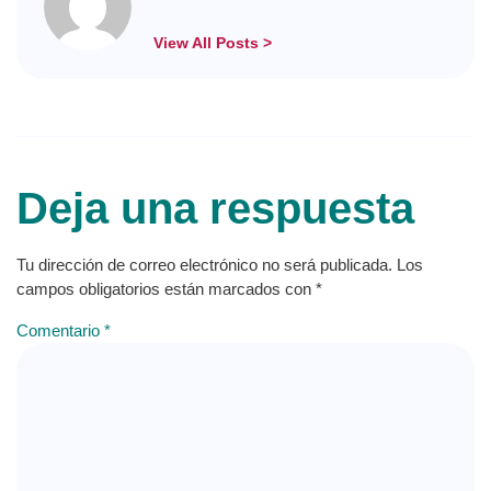
View All Posts >
Deja una respuesta
Tu dirección de correo electrónico no será publicada.
Los
campos obligatorios están marcados con
*
Comentario
*