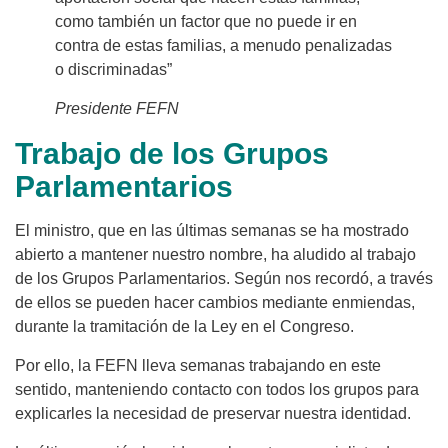
como también un factor que no puede ir en
contra de estas familias, a menudo penalizadas
o discriminadas”
Presidente FEFN
Trabajo de los Grupos
Parlamentarios
El ministro, que en las últimas semanas se ha mostrado
abierto a mantener nuestro nombre, ha aludido al trabajo
de los Grupos Parlamentarios. Según nos recordó, a través
de ellos se pueden hacer cambios mediante enmiendas,
durante la tramitación de la Ley en el Congreso.
Por ello, la FEFN lleva semanas trabajando en este
sentido, manteniendo contacto con todos los grupos para
explicarles la necesidad de preservar nuestra identidad.