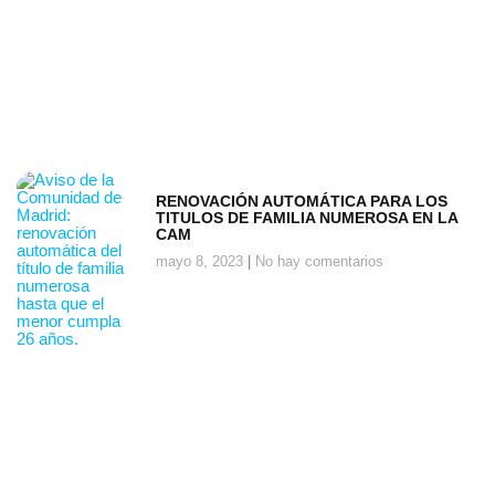
RENOVACIÓN AUTOMÁTICA PARA LOS
TITULOS DE FAMILIA NUMEROSA EN LA
CAM
mayo 8, 2023
No hay comentarios