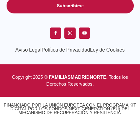
Subscribirse
Aviso Legal
Política de Privacidad
Ley de Cookies
Copyright 2025 ©
FAMILIASMADRIDNORTE.
Todos los
Derechos Reservados.
FINANCIADO POR LA UNIÓN EUROPEA CON EL PROGRAMA KIT
DIGITAL POR LOS FONDOS NEXT GENERATION (EU) DEL
MECANISMO DE RECUPERACIÓN Y RESILIENCIA.