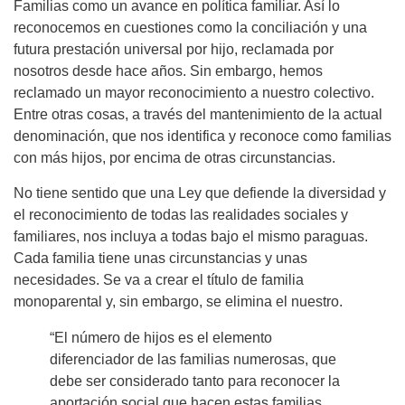
Familias como un avance en política familiar. Así lo
reconocemos en cuestiones como la conciliación y una
futura prestación universal por hijo, reclamada por
nosotros desde hace años. Sin embargo, hemos
reclamado un mayor reconocimiento a nuestro colectivo.
Entre otras cosas, a través del mantenimiento de la actual
denominación, que nos identifica y reconoce como familias
con más hijos, por encima de otras circunstancias.
No tiene sentido que una Ley que defiende la diversidad y
el reconocimiento de todas las realidades sociales y
familiares, nos incluya a todas bajo el mismo paraguas.
Cada familia tiene unas circunstancias y unas
necesidades. Se va a crear el título de familia
monoparental y, sin embargo, se elimina el nuestro.
“El número de hijos es el elemento
diferenciador de las familias numerosas, que
debe ser considerado tanto para reconocer la
aportación social que hacen estas familias,