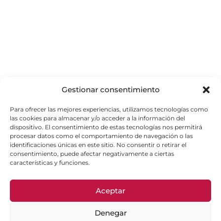
Gestionar consentimiento
Para ofrecer las mejores experiencias, utilizamos tecnologías como
las cookies para almacenar y/o acceder a la información del
dispositivo. El consentimiento de estas tecnologías nos permitirá
procesar datos como el comportamiento de navegación o las
identificaciones únicas en este sitio. No consentir o retirar el
consentimiento, puede afectar negativamente a ciertas
características y funciones.
Aceptar
Denegar