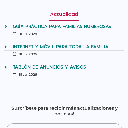
Actualidad
GUÍA PRÁCTICA PARA FAMILIAS NUMEROSAS
31 Jul 2026
INTERNET Y MÓVIL PARA TODA LA FAMILIA
31 Jul 2026
TABLÓN DE ANUNCIOS Y AVISOS
31 Jul 2026
¡Suscríbete para recibir más actualizaciones y
noticias!