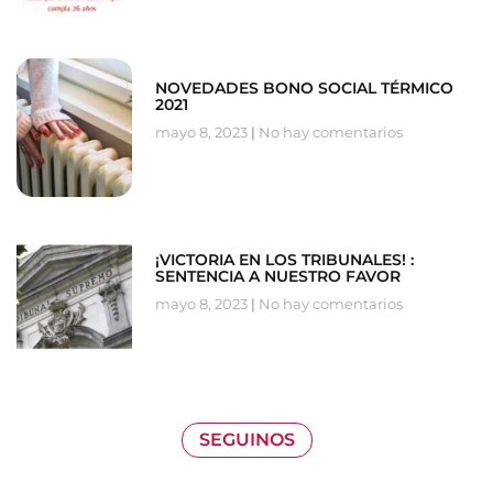
NOVEDADES BONO SOCIAL TÉRMICO
2021
mayo 8, 2023
No hay comentarios
¡VICTORIA EN LOS TRIBUNALES! :
SENTENCIA A NUESTRO FAVOR
mayo 8, 2023
No hay comentarios
SEGUINOS