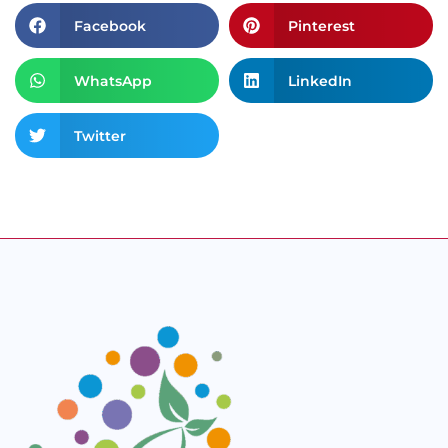
Facebook
Pinterest
WhatsApp
LinkedIn
Twitter