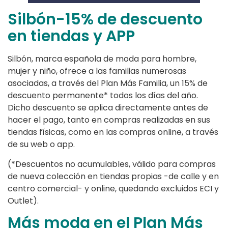
Silbón-15% de descuento
en tiendas y APP
Silbón, marca española de moda para hombre,
mujer y niño, ofrece a las familias numerosas
asociadas, a través del Plan Más Familia, un 15% de
descuento permanente* todos los días del año.
Dicho descuento se aplica directamente antes de
hacer el pago, tanto en compras realizadas en sus
tiendas físicas, como en las compras online, a través
de su web o app.
(*Descuentos no acumulables, válido para compras
de nueva colección en tiendas propias -de calle y en
centro comercial- y online, quedando excluidos ECI y
Outlet).
Más moda en el Plan Más