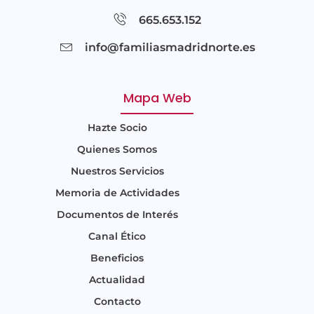
665.653.152
info@familiasmadridnorte.es
Mapa Web
Hazte Socio
Quienes Somos
Nuestros Servicios
Memoria de Actividades
Documentos de Interés
Canal Ético
Beneficios
Actualidad
Contacto