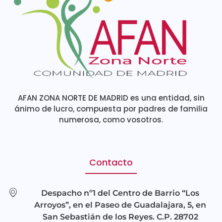
AFAN ZONA NORTE DE MADRID es una entidad, sin
ánimo de lucro, compuesta por padres de familia
numerosa, como vosotros.
Contacto
Despacho nº1 del Centro de Barrio “Los
Arroyos”, en el Paseo de Guadalajara, 5, en
San Sebastián de los Reyes. C.P. 28702