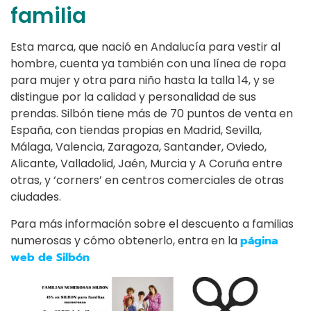
familia
Esta marca, que nació en Andalucía para vestir al
hombre, cuenta ya también con una línea de ropa
para mujer y otra para niño hasta la talla 14, y se
distingue por la calidad y personalidad de sus
prendas. Silbón tiene más de 70 puntos de venta en
España, con tiendas propias en Madrid, Sevilla,
Málaga, Valencia, Zaragoza, Santander, Oviedo,
Alicante, Valladolid, Jaén, Murcia y A Coruña entre
otras, y ‘corners’ en centros comerciales de otras
ciudades.
Para más información sobre el descuento a familias
numerosas y cómo obtenerlo, entra en la
página
web de Silbón