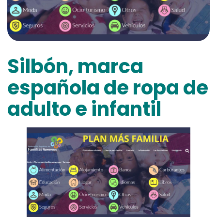
Silbón, marca
española de ropa de
adulto e infantil