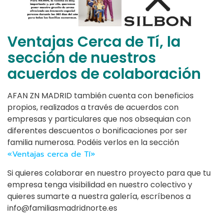
Ventajas Cerca de Tí, la
sección de nuestros
acuerdos de colaboración
AFAN ZN MADRID también cuenta con beneficios
propios, realizados a través de acuerdos con
empresas y particulares que nos obsequian con
diferentes descuentos o bonificaciones por ser
familia numerosa. Podéis verlos en la sección
«Ventajas cerca de Tí»
Si quieres colaborar en nuestro proyecto para que tu
empresa tenga visibilidad en nuestro colectivo y
quieres sumarte a nuestra galería, escríbenos a
info@familiasmadridnorte.es