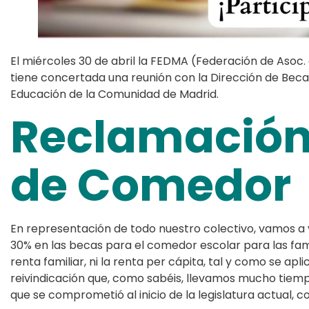
El miércoles 30 de abril la FEDMA (Federación de Asoc
tiene concertada una reunión con la Dirección de Beca
Educación de la Comunidad de Madrid.
Reclamación
de Comedor
En representación de todo nuestro colectivo, vamos a v
30% en las becas para el comedor escolar para las fami
renta familiar, ni la renta per cápita, tal y como se apl
reivindicación que, como sabéis, llevamos mucho tiempo
que se comprometió al inicio de la legislatura actual, 