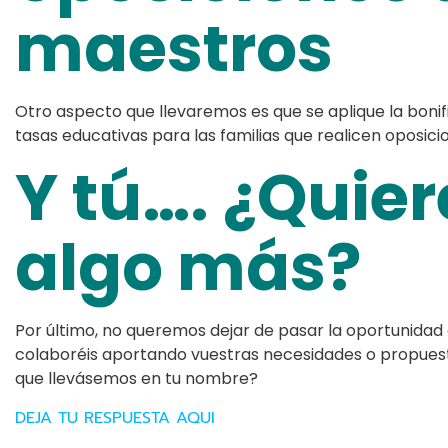
maestros
Otro aspecto que llevaremos es que se aplique la bonif
tasas educativas para las familias que realicen oposic
Y tú…. ¿Quier
algo más?
Por último, no queremos dejar de pasar la oportunidad
colaboréis aportando vuestras necesidades o propuesta
que llevásemos en tu nombre?
DEJA TU RESPUESTA AQUI