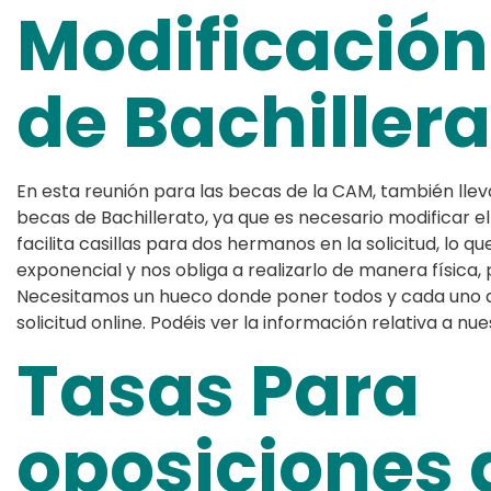
Modificación
de Bachiller
En esta reunión para las becas de la CAM, también ll
becas de Bachillerato, ya que es necesario modificar e
facilita casillas para dos hermanos en la solicitud, lo
exponencial y nos obliga a realizarlo de manera física,
Necesitamos un hueco donde poner todos y cada uno de
solicitud online. Podéis ver la información relativa a n
Tasas Para
oposiciones 