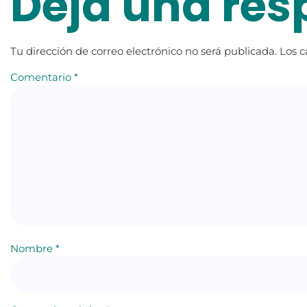
Deja una res
Tu dirección de correo electrónico no será publicada.
Los 
Comentario
*
Nombre
*