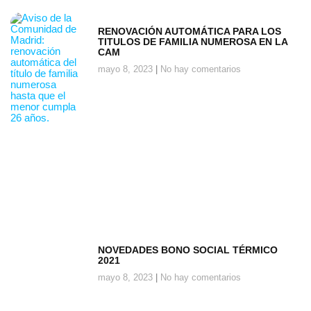
RENOVACIÓN AUTOMÁTICA PARA LOS
TITULOS DE FAMILIA NUMEROSA EN LA
CAM
mayo 8, 2023
No hay comentarios
NOVEDADES BONO SOCIAL TÉRMICO
2021
mayo 8, 2023
No hay comentarios