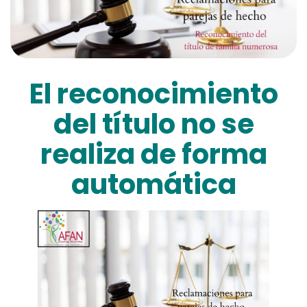
El reconocimiento
del título no se
realiza de forma
automática