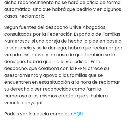
dicho reconocimiento no se hará de oficio de forma
automática, sino que habrá que pedirlo y en algunos
casos, reclamarlo.
Según fuentes del despacho Unive Abogados,
consultadas por la Federación Española de Familias
Numerosas, si una pareja de hecho lo pide en base a
la sentencia y se le deniega, habrá que reclamar por
vía administrativa y en caso de que también se le
deniegue, habría que ir a la vía judicial. Este
despacho, que colabora con la FEFN, ofrece su
asesoramiento y apoyo a las familias que se
encuentren en esta situación a la hora de reclamar
su derecho a ser reconocidas como familia
numerosa a los mismos efectos que si hubiera
vínculo conyugal.
Podéis ver la noticia completa
AQUI