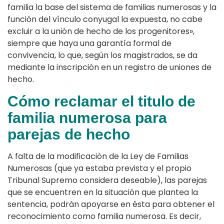
familia la base del sistema de familias numerosas y la
función del vínculo conyugal la expuesta, no cabe
excluir a la unión de hecho de los progenitores»,
siempre que haya una garantía formal de
convivencia, lo que, según los magistrados, se da
mediante la inscripción en un registro de uniones de
hecho.
Cómo reclamar el titulo de
familia numerosa para
parejas de hecho
A falta de la modificación de la Ley de Familias
Numerosas (que ya estaba prevista y el propio
Tribunal Supremo considera deseable), las parejas
que se encuentren en la situación que plantea la
sentencia, podrán apoyarse en ésta para obtener el
reconocimiento como familia numerosa. Es decir,