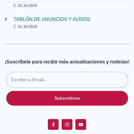
31 Jul 2026
TABLÓN DE ANUNCIOS Y AVISOS
31 Jul 2026
¡Suscríbete para recibir más actualizaciones y noticias!
Subscribirse