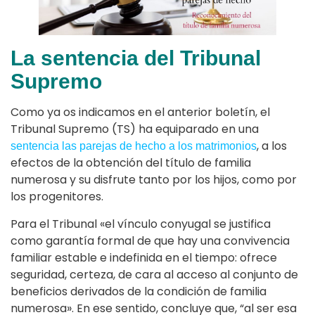
La sentencia del Tribunal
Supremo
Como ya os indicamos en el anterior boletín, el
Tribunal Supremo (TS) ha equiparado en una
, a los
sentencia las parejas de hecho a los matrimonios
efectos de la obtención del título de familia
numerosa y su disfrute tanto por los hijos, como por
los progenitores.
Para el Tribunal «el vínculo conyugal se justifica
como garantía formal de que hay una convivencia
familiar estable e indefinida en el tiempo: ofrece
seguridad, certeza, de cara al acceso al conjunto de
beneficios derivados de la condición de familia
numerosa». En ese sentido, concluye que, “al ser esa