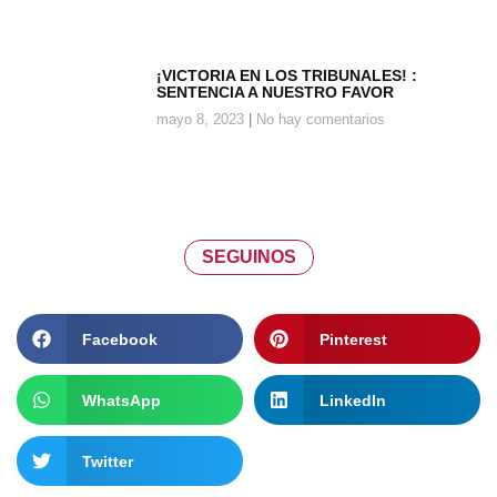
¡VICTORIA EN LOS TRIBUNALES! :
SENTENCIA A NUESTRO FAVOR
mayo 8, 2023
No hay comentarios
SEGUINOS
Facebook
Pinterest
WhatsApp
LinkedIn
Twitter