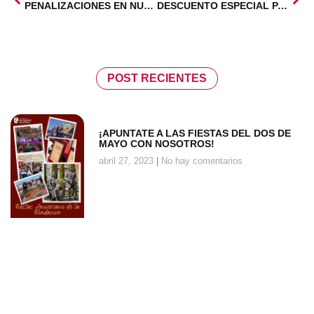
PENALIZACIONES EN NUEVA TASA DE BASURAS
DESCUENTO ESPECIAL PARQUE AVENTURAS
POST RECIENTES
¡APUNTATE A LAS FIESTAS DEL DOS DE
MAYO CON NOSOTROS!
abril 27, 2023
No hay comentarios