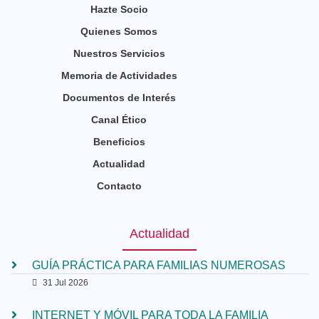
Hazte Socio
Quienes Somos
Nuestros Servicios
Memoria de Actividades
Documentos de Interés
Canal Ético
Beneficios
Actualidad
Contacto
Actualidad
GUÍA PRÁCTICA PARA FAMILIAS NUMEROSAS
31 Jul 2026
INTERNET Y MÓVIL PARA TODA LA FAMILIA