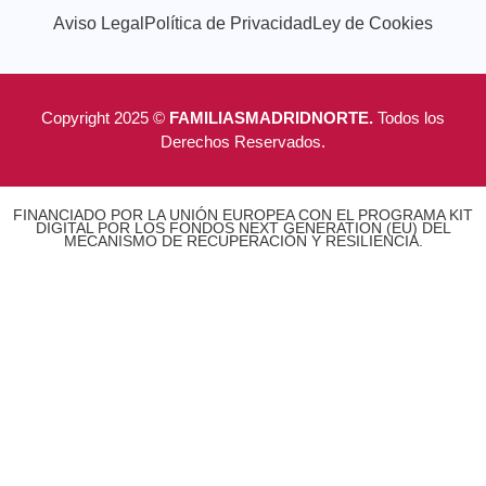
Aviso Legal
Política de Privacidad
Ley de Cookies
Copyright 2025 ©
FAMILIASMADRIDNORTE.
Todos los
Derechos Reservados.
FINANCIADO POR LA UNIÓN EUROPEA CON EL PROGRAMA KIT
DIGITAL POR LOS FONDOS NEXT GENERATION (EU) DEL
MECANISMO DE RECUPERACIÓN Y RESILIENCIA.