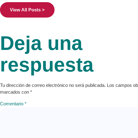
View All Posts >
Deja una
respuesta
Tu dirección de correo electrónico no será publicada.
Los campos obl
marcados con
*
Comentario
*