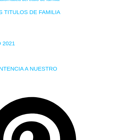
 TITULOS DE FAMILIA
 2021
ENTENCIA A NUESTRO