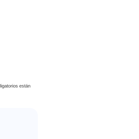
igatorios están