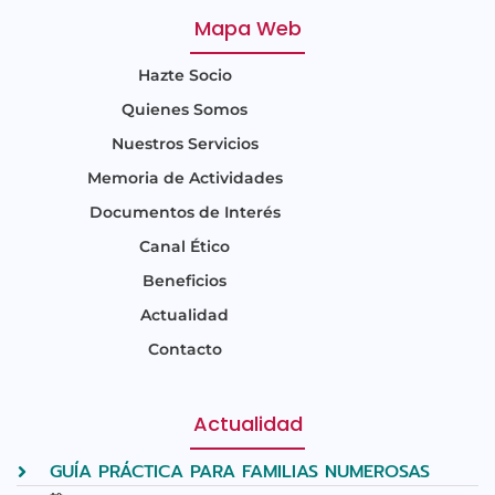
Mapa Web
Hazte Socio
Quienes Somos
Nuestros Servicios
Memoria de Actividades
Documentos de Interés
Canal Ético
Beneficios
Actualidad
Contacto
Actualidad
GUÍA PRÁCTICA PARA FAMILIAS NUMEROSAS