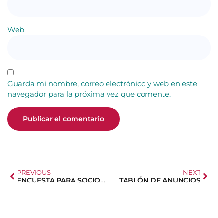
Web
Guarda mi nombre, correo electrónico y web en este
navegador para la próxima vez que comente.
PREVIOUS
NEXT
ENCUESTA PARA SOCIOS AFAN ZONA NORTE
TABLÓN DE ANUNCIOS