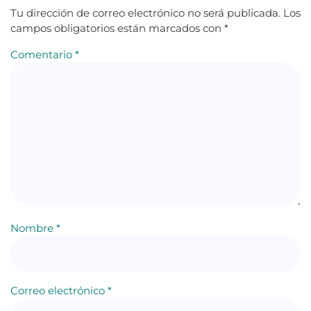
Tu dirección de correo electrónico no será publicada.
Los
campos obligatorios están marcados con
*
Comentario
*
Nombre
*
Correo electrónico
*