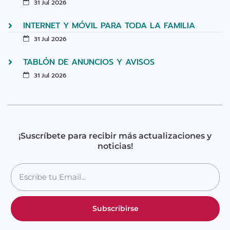
31 Jul 2026
INTERNET Y MÓVIL PARA TODA LA FAMILIA
31 Jul 2026
TABLÓN DE ANUNCIOS Y AVISOS
31 Jul 2026
¡Suscríbete para recibir más actualizaciones y
noticias!
Subscribirse