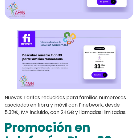
Nuevas Tarifas reducidas para familias numerosas
asociadas en fibra y móvil con Finetwork, desde
5,32€, IVA incluido, con 24GB y llamadas ilimitadas.
Promoción en