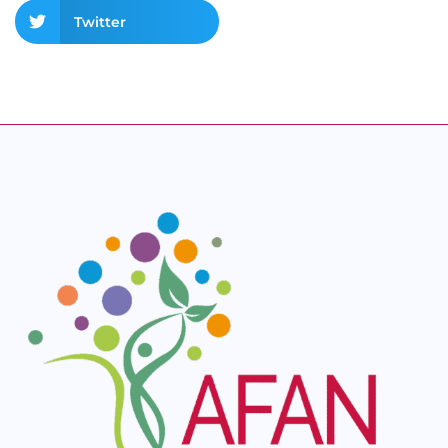
Twitter