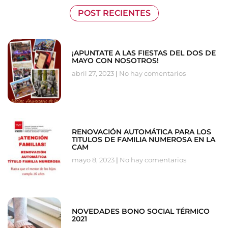
POST RECIENTES
¡APUNTATE A LAS FIESTAS DEL DOS DE
MAYO CON NOSOTROS!
abril 27, 2023
No hay comentarios
RENOVACIÓN AUTOMÁTICA PARA LOS
TITULOS DE FAMILIA NUMEROSA EN LA
CAM
mayo 8, 2023
No hay comentarios
NOVEDADES BONO SOCIAL TÉRMICO
2021