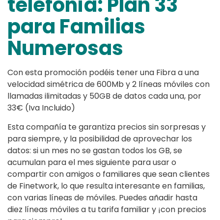
telefonía: Plan 33
para Familias
Numerosas
Con esta promoción podéis tener una Fibra a una
velocidad simétrica de 600Mb y 2 líneas móviles con
llamadas ilimitadas y 50GB de datos cada una, por
33€ (Iva Incluido)
Esta compañía te garantiza precios sin sorpresas y
para siempre, y la posibilidad de aprovechar los
datos: si un mes no se gastan todos los GB, se
acumulan para el mes siguiente para usar o
compartir con amigos o familiares que sean clientes
de Finetwork, lo que resulta interesante en familias,
con varias líneas de móviles. Puedes añadir hasta
diez líneas móviles a tu tarifa familiar y ¡con precios