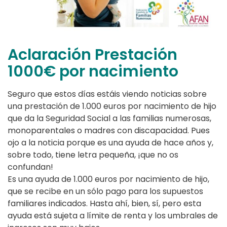
Aclaración Prestación
1000€ por nacimiento
Seguro que estos días estáis viendo noticias sobre
una prestación de 1.000 euros por nacimiento de hijo
que da la Seguridad Social a las familias numerosas,
monoparentales o madres con discapacidad. Pues
ojo a la noticia porque es una ayuda de hace años y,
sobre todo, tiene letra pequeña, ¡que no os
confundan!
Es una ayuda de 1.000 euros por nacimiento de hijo,
que se recibe en un sólo pago para los supuestos
familiares indicados. Hasta ahí, bien, sí, pero esta
ayuda está sujeta a límite de renta y los umbrales de