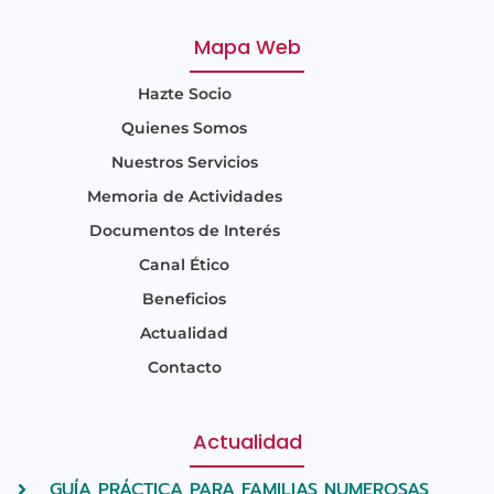
Mapa Web
Hazte Socio
Quienes Somos
Nuestros Servicios
Memoria de Actividades
Documentos de Interés
Canal Ético
Beneficios
Actualidad
Contacto
Actualidad
GUÍA PRÁCTICA PARA FAMILIAS NUMEROSAS