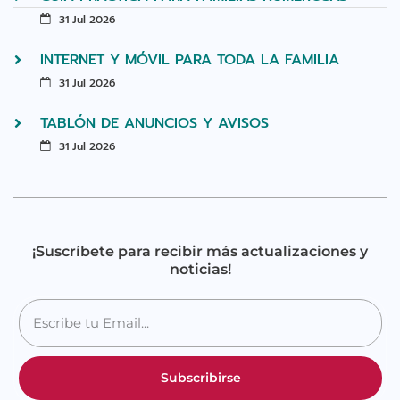
31 Jul 2026
INTERNET Y MÓVIL PARA TODA LA FAMILIA
31 Jul 2026
TABLÓN DE ANUNCIOS Y AVISOS
31 Jul 2026
¡Suscríbete para recibir más actualizaciones y
noticias!
Subscribirse