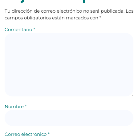
Tu dirección de correo electrónico no será publicada.
Los
campos obligatorios están marcados con
*
Comentario
*
Nombre
*
Correo electrónico
*