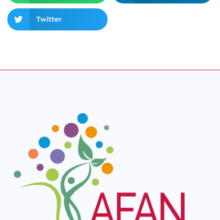
Twitter