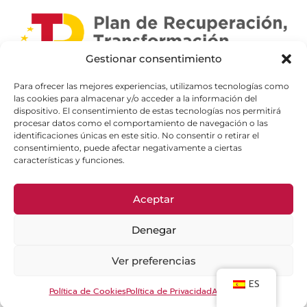
Gestionar consentimiento
Para ofrecer las mejores experiencias, utilizamos tecnologías como
las cookies para almacenar y/o acceder a la información del
dispositivo. El consentimiento de estas tecnologías nos permitirá
procesar datos como el comportamiento de navegación o las
identificaciones únicas en este sitio. No consentir o retirar el
consentimiento, puede afectar negativamente a ciertas
características y funciones.
Aceptar
Denegar
Ver preferencias
ES
Política de Cookies
Política de Privacidad
Aviso Legal