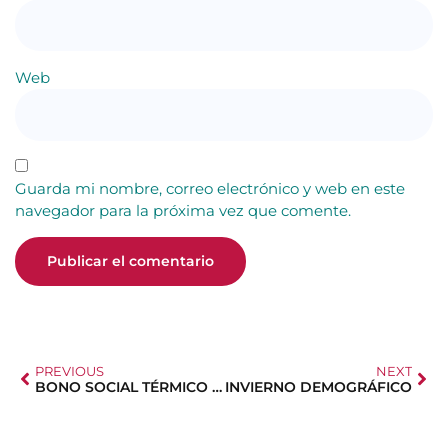
Web
Guarda mi nombre, correo electrónico y web en este
navegador para la próxima vez que comente.
PREVIOUS
NEXT
BONO SOCIAL TÉRMICO 2023: BENEFICIARIOS
INVIERNO DEMOGRÁFICO