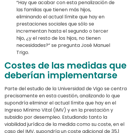
“Hay que acabar con esta penalización de
las familias que tienen más hijos,
eliminando el actual límite que hay en
prestaciones sociales que sólo se
incrementan hasta el segundo o tercer
hijo, ¿y el resto de los hijos, no tienen
necesidades?” se pregunta José Manuel
Trigo.
Costes de las medidas que
deberían implementarse
Parte del estudio de la Universidad de Vigo se centra
precisamente en esta cuestión, analizando lo que
supondría eliminar el actual límite que hay en el
Ingreso Mínimo Vital (IMV) y en la prestación y
subsidio por desempleo. Estudiando tanto la
viabilidad jurídica de la medida como su coste, en el
caso del IMV, supondría un coste adicional de 35,1