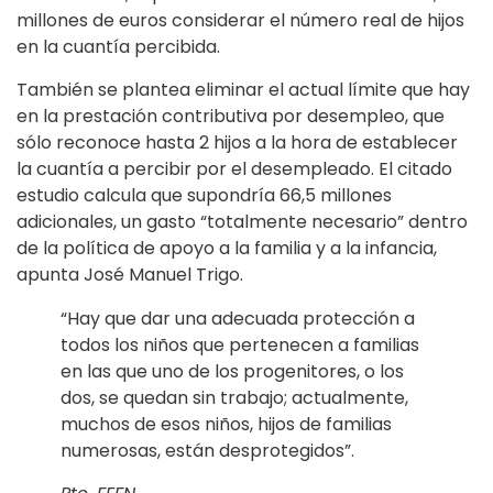
millones de euros considerar el número real de hijos
en la cuantía percibida.
También se plantea eliminar el actual límite que hay
en la prestación contributiva por desempleo, que
sólo reconoce hasta 2 hijos a la hora de establecer
la cuantía a percibir por el desempleado. El citado
estudio calcula que supondría 66,5 millones
adicionales, un gasto “totalmente necesario” dentro
de la política de apoyo a la familia y a la infancia,
apunta José Manuel Trigo.
“Hay que dar una adecuada protección a
todos los niños que pertenecen a familias
en las que uno de los progenitores, o los
dos, se quedan sin trabajo; actualmente,
muchos de esos niños, hijos de familias
numerosas, están desprotegidos”.