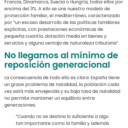
Francia, Dinamarca, Suecia o Hungría, todos ellos por
encima del 3%. A ello se une nuestro modelo de
protección familiar, el mediterráneo, caracterizado
por “un escaso desarrollo de las políticas familiares
explícitas, con prestaciones económicas de
pequeña cuantía, dotación media en bienes y
servicios y alguna ventaja de naturaleza tributaria”.
No llegamos al mínimo de
reposición generacional
La consecuencia de todo ello es clara: España tiene
un grave problema de natalidad, la población cada
vez está más envejecida y su baja tasa de natalidad
no permite mantener un equilibrio entre
generaciones.
“Cuando no se destina lo suficiente a algo
tan importante como la familia y además