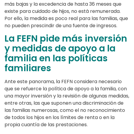
más bajas y la excedencia de hasta 36 meses que
existe para cuidado de hijos, no está remunerada.
Por ello, la medida es poco real para las familias, que
no pueden prescindir de una fuente de ingresos.
La FEFN pide más inversión
y medidas de apoyo a la
familia en las políticas
familiares
Ante este panorama, la FEFN considera necesario
que se refuerce la política de apoyo a la familia, con
una mayor inversión y la revisión de algunas medidas,
entre otras, las que suponen una discriminación de
las familias numerosas, como el no reconocimiento
de todos los hijos en los límites de renta o en la
propia cuantía de las prestaciones.