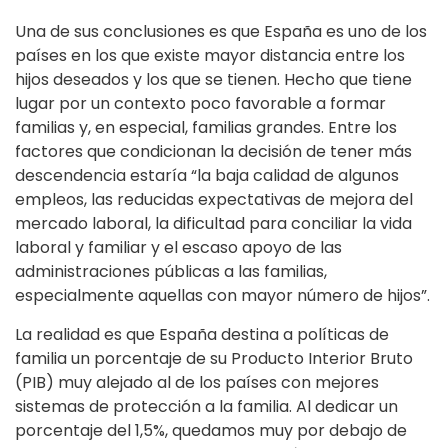
Una de sus conclusiones es que España es uno de los
países en los que existe mayor distancia entre los
hijos deseados y los que se tienen. Hecho que tiene
lugar por un contexto poco favorable a formar
familias y, en especial, familias grandes. Entre los
factores que condicionan la decisión de tener más
descendencia estaría “la baja calidad de algunos
empleos, las reducidas expectativas de mejora del
mercado laboral, la dificultad para conciliar la vida
laboral y familiar y el escaso apoyo de las
administraciones públicas a las familias,
especialmente aquellas con mayor número de hijos”.
La realidad es que España destina a políticas de
familia un porcentaje de su Producto Interior Bruto
(PIB) muy alejado al de los países con mejores
sistemas de protección a la familia. Al dedicar un
porcentaje del 1,5%, quedamos muy por debajo de