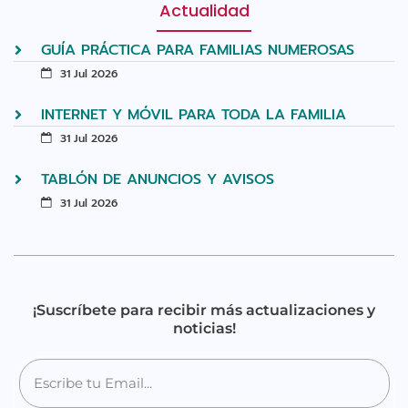
Actualidad
GUÍA PRÁCTICA PARA FAMILIAS NUMEROSAS
31 Jul 2026
INTERNET Y MÓVIL PARA TODA LA FAMILIA
31 Jul 2026
TABLÓN DE ANUNCIOS Y AVISOS
31 Jul 2026
¡Suscríbete para recibir más actualizaciones y
noticias!