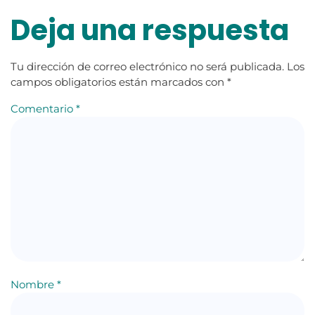
Deja una respuesta
Tu dirección de correo electrónico no será publicada.
Los
campos obligatorios están marcados con
*
Comentario
*
Nombre
*