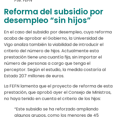
Pte. FEFN
Reforma del subsidio por
desempleo “sin hijos”
En el caso del subsidio por desempleo, cuya reforma
acaba de aprobar el Gobierno, la Universidad de
Vigo analiza también la viabilidad de introducir el
criterio del número de hijos. Actualmente esta
prestación tiene una cuantía fija, sin importar el
número de personas a cargo que tenga el
perceptor. Según el estudio, la medida costaría al
Estado 207 millones de euros.
La FEFN lamenta que el proyecto de reforma de esta
prestación, que aprobó ayer el Consejo de Ministros,
no haya tenido en cuenta el criterio de los hijos:
“Este subsidio se ha reforzado ampliando
algunos grupos, como los menores de 45