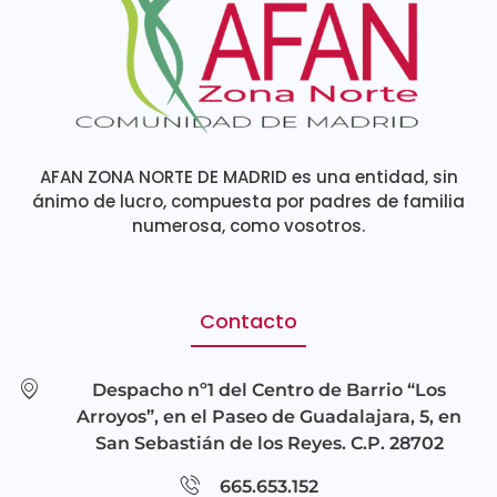
AFAN ZONA NORTE DE MADRID es una entidad, sin
ánimo de lucro, compuesta por padres de familia
numerosa, como vosotros.
Contacto
Despacho nº1 del Centro de Barrio “Los
Arroyos”, en el Paseo de Guadalajara, 5, en
San Sebastián de los Reyes. C.P. 28702
665.653.152