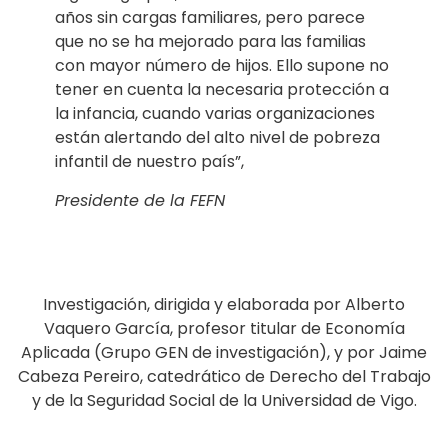
años sin cargas familiares, pero parece
que no se ha mejorado para las familias
con mayor número de hijos. Ello supone no
tener en cuenta la necesaria protección a
la infancia, cuando varias organizaciones
están alertando del alto nivel de pobreza
infantil de nuestro país”,
Presidente de la FEFN
Investigación, dirigida y elaborada por Alberto
Vaquero García, profesor titular de Economía
Aplicada (Grupo GEN de investigación), y por Jaime
Cabeza Pereiro, catedrático de Derecho del Trabajo
y de la Seguridad Social de la Universidad de Vigo.