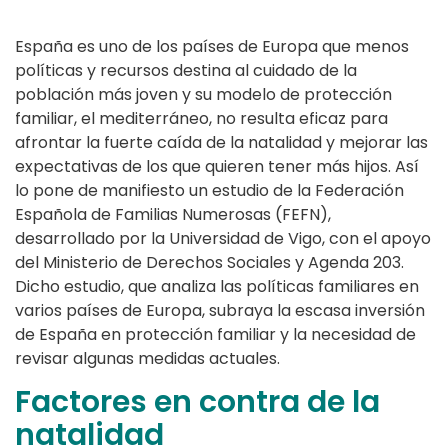
España es uno de los países de Europa que menos
políticas y recursos destina al cuidado de la
población más joven y su modelo de protección
familiar, el mediterráneo, no resulta eficaz para
afrontar la fuerte caída de la natalidad y mejorar las
expectativas de los que quieren tener más hijos. Así
lo pone de manifiesto un estudio de la Federación
Española de Familias Numerosas (FEFN),
desarrollado por la Universidad de Vigo, con el apoyo
del Ministerio de Derechos Sociales y Agenda 203.
Dicho estudio, que analiza las políticas familiares en
varios países de Europa, subraya la escasa inversión
de España en protección familiar y la necesidad de
revisar algunas medidas actuales.
Factores en contra de la
natalidad