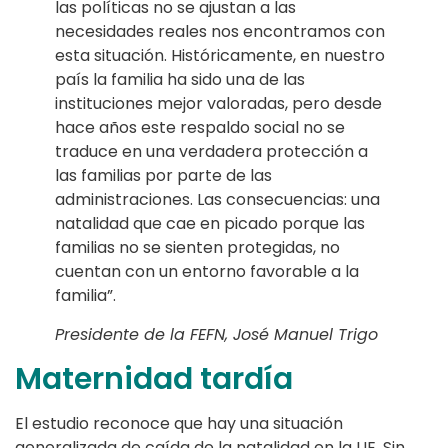
las políticas no se ajustan a las
necesidades reales nos encontramos con
esta situación. Históricamente, en nuestro
país la familia ha sido una de las
instituciones mejor valoradas, pero desde
hace años este respaldo social no se
traduce en una verdadera protección a
las familias por parte de las
administraciones. Las consecuencias: una
natalidad que cae en picado porque las
familias no se sienten protegidas, no
cuentan con un entorno favorable a la
familia”.
Presidente de la FEFN, José Manuel Trigo
Maternidad tardía
El estudio reconoce que hay una situación
generalizada de caída de la natalidad en la UE. Sin