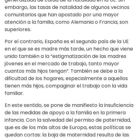
embargo, las tasas de natalidad de algunos vecinos
comunitarios que han apostado por una mayor
atención a la familia, como Alemania o Francia, son
superiores.
Por el contrario, España es el segundo país de la UE
en el que se es madre más tarde, un hecho que viene
unido también a la “estigmatización de las madres
jóvenes en el mercado de trabajo, tanto mayor
cuantos más hijos tengan”. También se debe a la
dificultad de los hogares, especialmente a aquellos
tienen más hijos, compaginar el trabajo con la vida
familiar.
En este sentido, se pone de manifiesto la insuficiencia
de las medidas de apoyo a la familia en la primera
infancia. Con la salvedad del permiso de paternidad,
que es de los más altos de Europa, estas políticas se
quedan cortas: la baja de maternidad resulta de las