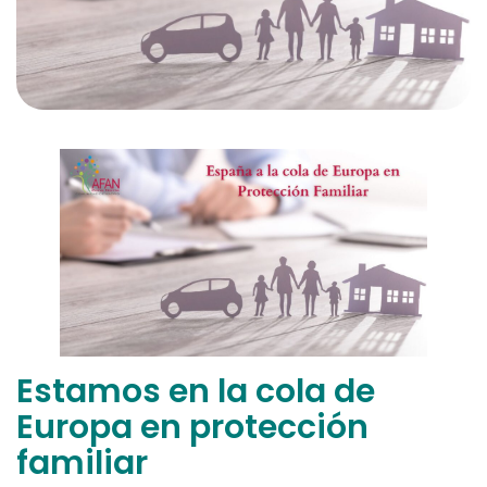
Estamos en la cola de
Europa en protección
familiar