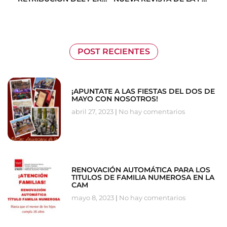
POST RECIENTES
¡APUNTATE A LAS FIESTAS DEL DOS DE
MAYO CON NOSOTROS!
abril 27, 2023
No hay comentarios
RENOVACIÓN AUTOMÁTICA PARA LOS
TITULOS DE FAMILIA NUMEROSA EN LA
CAM
mayo 8, 2023
No hay comentarios