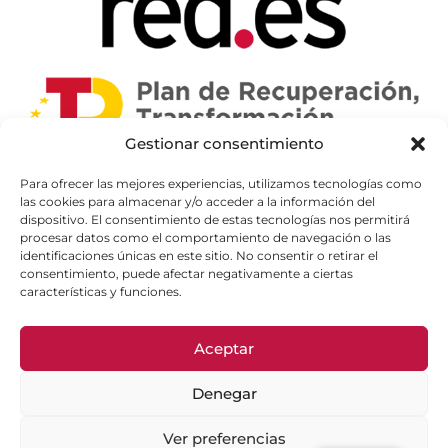
Gestionar consentimiento
Para ofrecer las mejores experiencias, utilizamos tecnologías como
las cookies para almacenar y/o acceder a la información del
dispositivo. El consentimiento de estas tecnologías nos permitirá
procesar datos como el comportamiento de navegación o las
identificaciones únicas en este sitio. No consentir o retirar el
consentimiento, puede afectar negativamente a ciertas
características y funciones.
Aceptar
Denegar
Ver preferencias