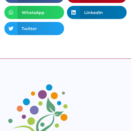
WhatsApp
LinkedIn
Twitter