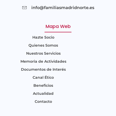
info@familiasmadridnorte.es
Mapa Web
Hazte Socio
Quienes Somos
Nuestros Servicios
Memoria de Actividades
Documentos de Interés
Canal Ético
Beneficios
Actualidad
Contacto