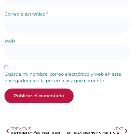
Correo electrónico
*
Web
Guarda mi nombre, correo electrónico y web en este
navegador para la próxima vez que comente.
PREVIOUS
NEXT
RETRIBUCIÓN DEL PERMISO POR NACIMIENTO 2024
NUEVA REVISTA DE LA FEDERACIÓN ESPAÑOLA