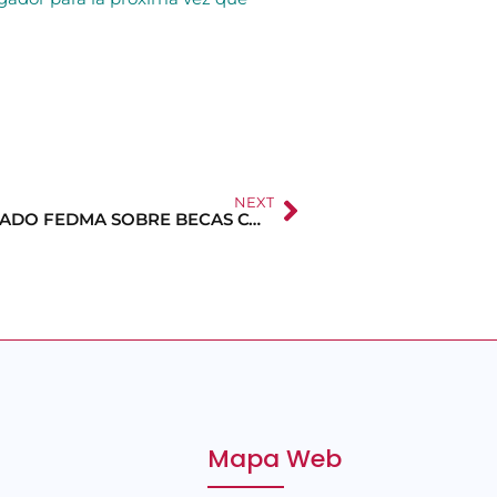
NEXT
COMUNICADO FEDMA SOBRE BECAS COMEDOR
Mapa Web