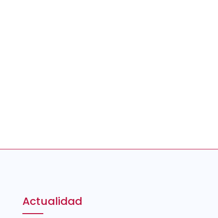
Actualidad