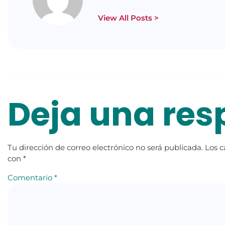
View All Posts >
Deja una res
Tu dirección de correo electrónico no será publicada.
Los c
con
*
Comentario
*