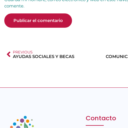
comente.
PREVIOUS
AYUDAS SOCIALES Y BECAS
Contacto