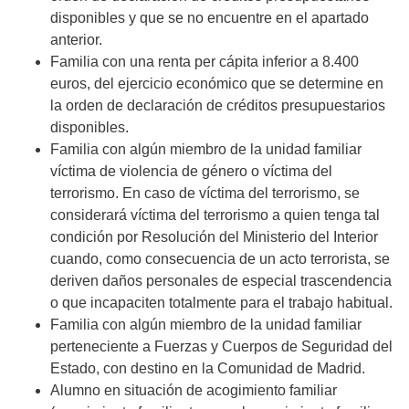
disponibles y que se no encuentre en el apartado
anterior.
Familia con una renta per cápita inferior a 8.400
euros, del ejercicio económico que se determine en
la orden de declaración de créditos presupuestarios
disponibles.
Familia con algún miembro de la unidad familiar
víctima de violencia de género o víctima del
terrorismo. En caso de víctima del terrorismo, se
considerará víctima del terrorismo a quien tenga tal
condición por Resolución del Ministerio del Interior
cuando, como consecuencia de un acto terrorista, se
deriven daños personales de especial trascendencia
o que incapaciten totalmente para el trabajo habitual.
Familia con algún miembro de la unidad familiar
perteneciente a Fuerzas y Cuerpos de Seguridad del
Estado, con destino en la Comunidad de Madrid.
Alumno en situación de acogimiento familiar