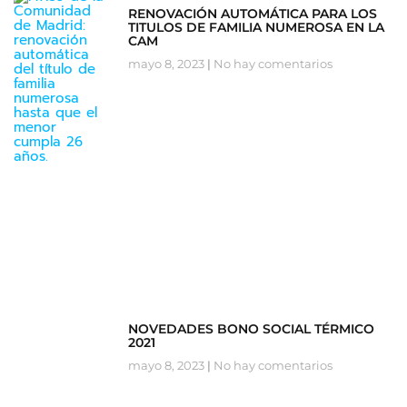
RENOVACIÓN AUTOMÁTICA PARA LOS
TITULOS DE FAMILIA NUMEROSA EN LA
CAM
mayo 8, 2023
No hay comentarios
NOVEDADES BONO SOCIAL TÉRMICO
2021
mayo 8, 2023
No hay comentarios