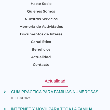
Hazte Socio
Quienes Somos
Nuestros Servicios
Memoria de Actividades
Documentos de Interés
Canal Ético
Beneficios
Actualidad
Contacto
Actualidad
GUÍA PRÁCTICA PARA FAMILIAS NUMEROSAS
31 Jul 2026
INTERNET Y MÓVIL PARA TODA LA FAMILIA