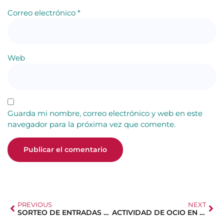
Correo electrónico
*
Web
Guarda mi nombre, correo electrónico y web en este
navegador para la próxima vez que comente.
PREVIOUS
NEXT
SORTEO DE ENTRADAS PARA «PETER, EL MUSICAL»
ACTIVIDAD DE OCIO EN FAMILIA DE NORTEA