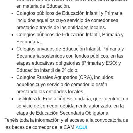
en materia de Educación.
Colegios públicos de Educación Infantil y Primaria,
incluidos aquellos cuyo servicio de comedor sea
prestado a través de las entidades locales.
Colegios públicos de Educación Infantil, Primaria y
Secundaria.
Colegios privados de Educación Infantil, Primaria y
Secundaria sostenidos con fondos públicos, en las
etapas educativas obligatorias (Primaria y ESO) y
Educación Infantil de 2º ciclo.
Colegios Rurales Agrupados (CRA), incluidos
aquellos cuyo servicio de comedor lo estén
prestando las entidades locales.
Institutos de Educación Secundaria, que cuenten con
servicio de comedor debidamente autorizado, en la
etapa de Educación Secundaria Obligatoria.
Tenéis toda la información y el acceso a la convocatoria de
AQUI
las becas de comedor de la CAM