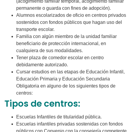
(acogimiento familiar temporal, acogimiento familiar
permanente o guarda con fines de adopción).
Alumnos escolarizados de oficio en centros privados
sostenidos con fondos públicos que hagan uso del
transporte escolar.
Familia con algún miembro de la unidad familiar
beneficiario de protección internacional, en
cualquiera de sus modalidades.
Tener plaza de comedor escolar en centro
debidamente autorizado.
Cursar estudios en las etapas de Educación Infantil,
Educación Primaria y Educación Secundaria
Obligatoria en alguno de los siguientes tipos de
centros:
Tipos de centros:
Escuelas Infantiles de titularidad pública.
Escuelas infantiles privadas sostenidas con fondos
públicos con Convenio con la consejería competente