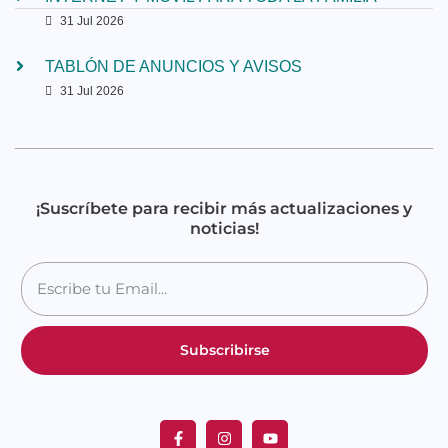
31 Jul 2026
TABLÓN DE ANUNCIOS Y AVISOS
31 Jul 2026
¡Suscríbete para recibir más actualizaciones y
noticias!
Subscribirse