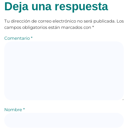
Deja una respuesta
Tu dirección de correo electrónico no será publicada.
Los
campos obligatorios están marcados con
*
Comentario
*
Nombre
*