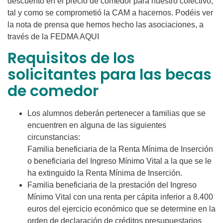
descuento en el precio de comedor para nuestro colectivo,
tal y como se comprometió la CAM a hacernos. Podéis ver
la nota de prensa que hemos hecho las asociaciones, a
través de la FEDMA AQUI
Requisitos de los
solicitantes para las becas
de comedor
Los alumnos deberán pertenecer a familias que se
encuentren en alguna de las siguientes
circunstancias:
Familia beneficiaria de la Renta Mínima de Inserción
o beneficiaria del Ingreso Mínimo Vital a la que se le
ha extinguido la Renta Mínima de Inserción.
Familia beneficiaria de la prestación del Ingreso
Mínimo Vital con una renta per cápita inferior a 8.400
euros del ejercicio económico que se determine en la
orden de declaración de créditos presupuestarios