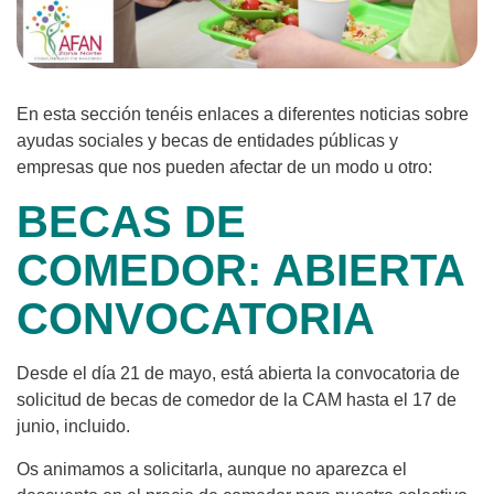
En esta sección tenéis enlaces a diferentes noticias sobre
ayudas sociales y becas de entidades públicas y
empresas que nos pueden afectar de un modo u otro:
BECAS DE
COMEDOR: ABIERTA
CONVOCATORIA
Desde el día 21 de mayo, está abierta la convocatoria de
solicitud de becas de comedor de la CAM hasta el 17 de
junio, incluido.
Os animamos a solicitarla, aunque no aparezca el