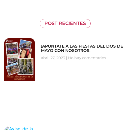
POST RECIENTES
¡APUNTATE A LAS FIESTAS DEL DOS DE
MAYO CON NOSOTROS!
abril 27, 2023
No hay comentarios