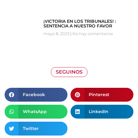
¡VICTORIA EN LOS TRIBUNALES! :
SENTENCIA A NUESTRO FAVOR
mayo 8, 2023
No hay comentarios
SEGUINOS
Facebook
Pinterest
WhatsApp
LinkedIn
Twitter