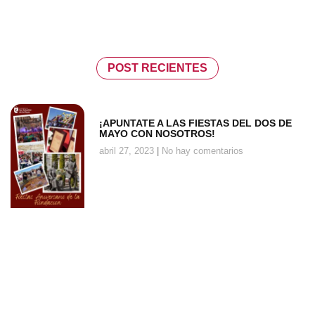
POST RECIENTES
¡APUNTATE A LAS FIESTAS DEL DOS DE
MAYO CON NOSOTROS!
abril 27, 2023
No hay comentarios