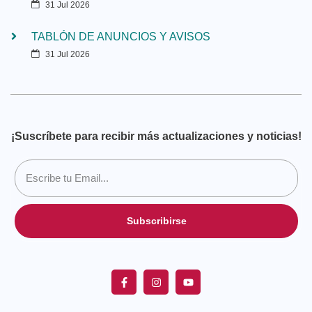
31 Jul 2026
TABLÓN DE ANUNCIOS Y AVISOS
31 Jul 2026
¡Suscríbete para recibir más actualizaciones y noticias!
Subscribirse