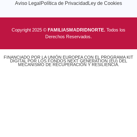
Aviso Legal
Política de Privacidad
Ley de Cookies
Copyright 2025 ©
FAMILIASMADRIDNORTE.
Todos los
Derechos Reservados.
FINANCIADO POR LA UNIÓN EUROPEA CON EL PROGRAMA KIT
DIGITAL POR LOS FONDOS NEXT GENERATION (EU) DEL
MECANISMO DE RECUPERACIÓN Y RESILIENCIA.