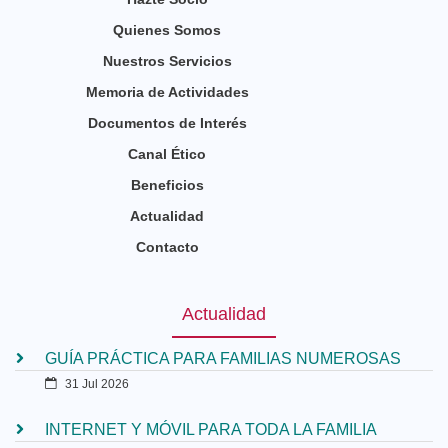
Quienes Somos
Nuestros Servicios
Memoria de Actividades
Documentos de Interés
Canal Ético
Beneficios
Actualidad
Contacto
Actualidad
GUÍA PRÁCTICA PARA FAMILIAS NUMEROSAS
31 Jul 2026
INTERNET Y MÓVIL PARA TODA LA FAMILIA