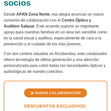
socios
Desde
AFAN Zona Norte
, nos alegra anunciar un nuevo
convenio de colaboración con el
Centro Óptico y
Auditivo Salazar
. Este acuerdo supone un importante
apoyo para nuestras familias en un área tan sensible como
es la salud visual y auditiva, especialmente de cara a la
prevención y el cuidado de los más jóvenes.
Con dos centros situados en Alcobendas, este colaborador
ofrece tecnología de última generación y una atención
personalizada para cubrir todas las necesidades ópticas y
audiológicas de nuestro colectivo.
🤝 NUEVA COLABORACIÓN
DESCUENTOS EXCLUSIVOS: