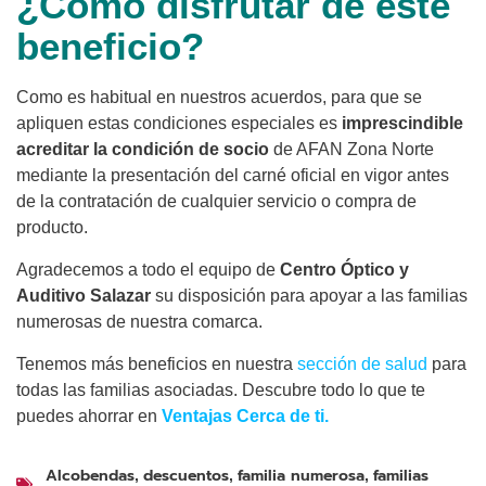
¿Cómo disfrutar de este
beneficio?
Como es habitual en nuestros acuerdos, para que se
apliquen estas condiciones especiales es
imprescindible
acreditar la condición de socio
de AFAN Zona Norte
mediante la presentación del carné oficial en vigor antes
de la contratación de cualquier servicio o compra de
producto.
Agradecemos a todo el equipo de
Centro Óptico y
Auditivo Salazar
su disposición para apoyar a las familias
numerosas de nuestra comarca.
Tenemos más beneficios en nuestra
sección de salud
para
todas las familias asociadas. Descubre todo lo que te
puedes ahorrar en
Ventajas Cerca de ti.
Alcobendas
descuentos
familia numerosa
familias
,
,
,