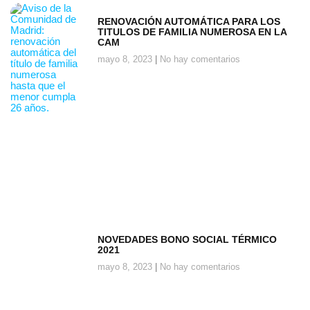
RENOVACIÓN AUTOMÁTICA PARA LOS
TITULOS DE FAMILIA NUMEROSA EN LA
CAM
mayo 8, 2023
No hay comentarios
NOVEDADES BONO SOCIAL TÉRMICO
2021
mayo 8, 2023
No hay comentarios