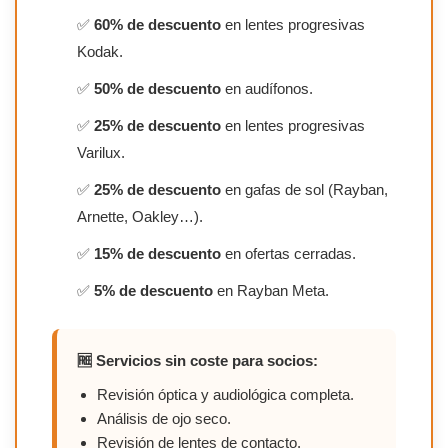
✅
60% de descuento
en lentes progresivas
Kodak.
✅
50% de descuento
en audífonos.
✅
25% de descuento
en lentes progresivas
Varilux.
✅
25% de descuento
en gafas de sol (Rayban,
Arnette, Oakley…).
✅
15% de descuento
en ofertas cerradas.
✅
5% de descuento
en Rayban Meta.
🆓 Servicios sin coste para socios:
Revisión óptica y audiológica completa.
Análisis de ojo seco.
Revisión de lentes de contacto.