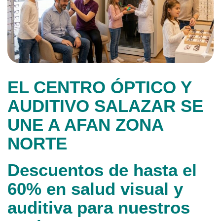
EL CENTRO ÓPTICO Y
AUDITIVO SALAZAR SE
UNE A AFAN ZONA
NORTE
Descuentos de hasta el
60% en salud visual y
auditiva para nuestros