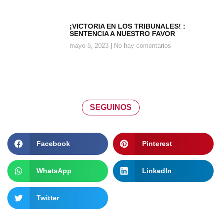
¡VICTORIA EN LOS TRIBUNALES! :
SENTENCIA A NUESTRO FAVOR
mayo 8, 2023
No hay comentarios
SEGUINOS
Facebook
Pinterest
WhatsApp
LinkedIn
Twitter