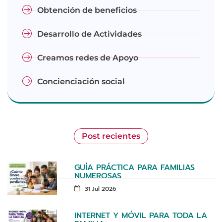
Obtención de beneficios
Desarrollo de Actividades
Creamos redes de Apoyo
Concienciación social
Post recientes
GUÍA PRÁCTICA PARA FAMILIAS
NUMEROSAS
31 Jul 2026
INTERNET Y MÓVIL PARA TODA LA