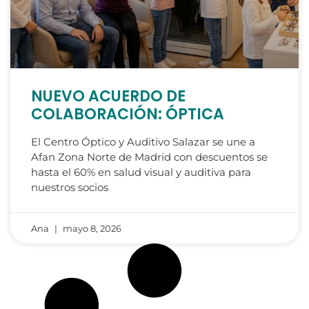
NUEVO ACUERDO DE
COLABORACIÓN: ÓPTICA
El Centro Óptico y Auditivo Salazar se une a
Afan Zona Norte de Madrid con descuentos se
hasta el 60% en salud visual y auditiva para
nuestros socios
Ana
mayo 8, 2026