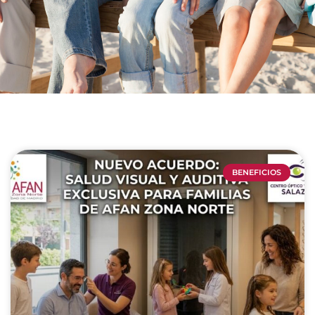
BENEFICIOS