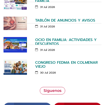
FAMILIA
31 Jul 2026
TABLÓN DE ANUNCIOS Y AVISOS
31 Jul 2026
OCIO EN FAMILIA: ACTIVIDADES Y
DESCUENTOS
31 Jul 2026
CONGRESO FEDMA EN COLMENAR
VIEJO
30 Jul 2026
Síguenos