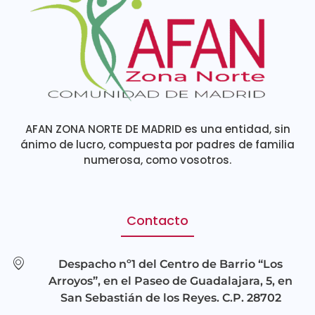
AFAN ZONA NORTE DE MADRID es una entidad, sin
ánimo de lucro, compuesta por padres de familia
numerosa, como vosotros.
Contacto
Despacho nº1 del Centro de Barrio “Los
Arroyos”, en el Paseo de Guadalajara, 5, en
San Sebastián de los Reyes. C.P. 28702