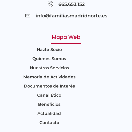
665.653.152
info@familiasmadridnorte.es
Mapa Web
Hazte Socio
Quienes Somos
Nuestros Servicios
Memoria de Actividades
Documentos de Interés
Canal Ético
Beneficios
Actualidad
Contacto