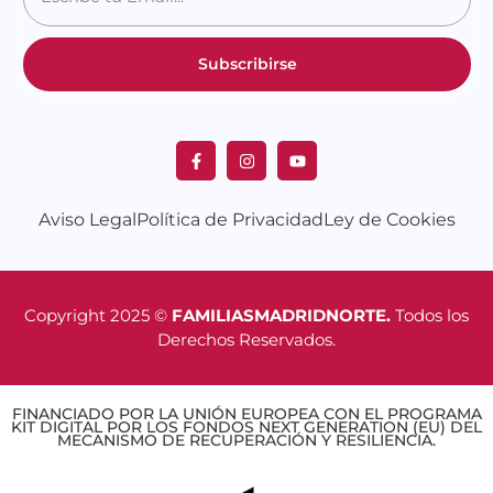
Subscribirse
Aviso Legal
Política de Privacidad
Ley de Cookies
Copyright 2025 ©
FAMILIASMADRIDNORTE.
Todos los
Derechos Reservados.
FINANCIADO POR LA UNIÓN EUROPEA CON EL PROGRAMA
KIT DIGITAL POR LOS FONDOS NEXT GENERATION (EU) DEL
MECANISMO DE RECUPERACIÓN Y RESILIENCIA.