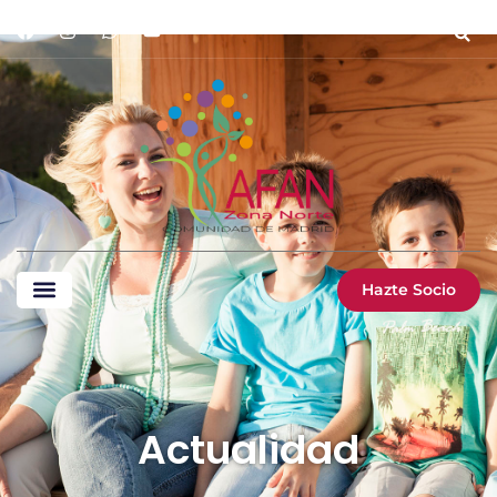
Hazte Socio
Actualidad