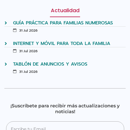
Actualidad
GUÍA PRÁCTICA PARA FAMILIAS NUMEROSAS
31 Jul 2026
INTERNET Y MÓVIL PARA TODA LA FAMILIA
31 Jul 2026
TABLÓN DE ANUNCIOS Y AVISOS
31 Jul 2026
¡Suscríbete para recibir más actualizaciones y
noticias!