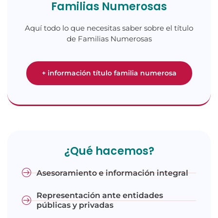
Familias Numerosas
Aquí todo lo que necesitas saber sobre el título
de Familias Numerosas
+ información título familia numerosa
¿Qué hacemos?
Asesoramiento e información integral
Representación ante entidades
públicas y privadas