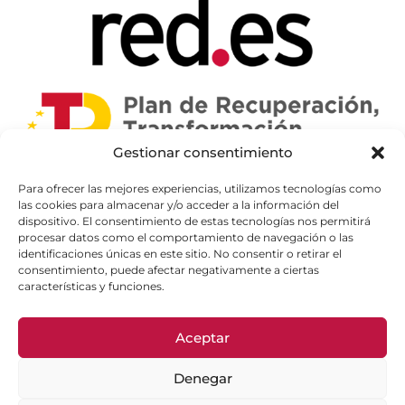
Gestionar consentimiento
Para ofrecer las mejores experiencias, utilizamos tecnologías como
las cookies para almacenar y/o acceder a la información del
dispositivo. El consentimiento de estas tecnologías nos permitirá
procesar datos como el comportamiento de navegación o las
identificaciones únicas en este sitio. No consentir o retirar el
consentimiento, puede afectar negativamente a ciertas
características y funciones.
Aceptar
Denegar