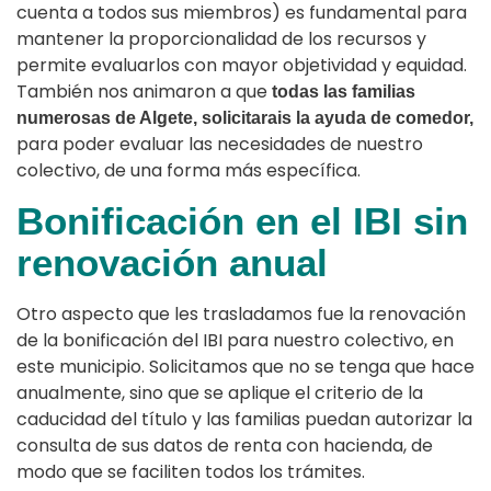
cuenta a todos sus miembros) es fundamental para
mantener la proporcionalidad de los recursos y
permite evaluarlos con mayor objetividad y equidad.
También nos animaron a que
todas las familias
numerosas de Algete, solicitarais la ayuda
de comedor,
para poder evaluar las necesidades de nuestro
colectivo, de una forma más específica.
Bonificación en el IBI sin
renovación anual
Otro aspecto que les trasladamos fue la renovación
de la bonificación del IBI para nuestro colectivo, en
este municipio. Solicitamos que no se tenga que hace
anualmente, sino que se aplique el criterio de la
caducidad del título y las familias puedan autorizar la
consulta de sus datos de renta con hacienda, de
modo que se faciliten todos los trámites.