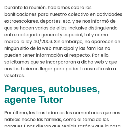
Durante la reunión, hablamos sobre las
bonificaciones para nuestro colectivo en actividades
extraescolares, deportes, etc, y se nos informó de
que se hacen varias de ellas, inclusive distinguiendo
entre categoría general y especial, tal y como
marca la ley 40/2003. Sin embargo, no aparecen en
ningún sitio de la web municipal y las familias no
pueden tener información al respecto. Por ello,
solicitamos que se incorporaran a dicha web y que
nos las hicieran llegar para poder transmitírosla a
vosotros.
Parques, autobuses,
agente Tutor
Por último, les trasladamos los comentarios que nos
habíais hecho las familias, como el tema de los
parques ( nos dijeron que teníais razón y que la cosa