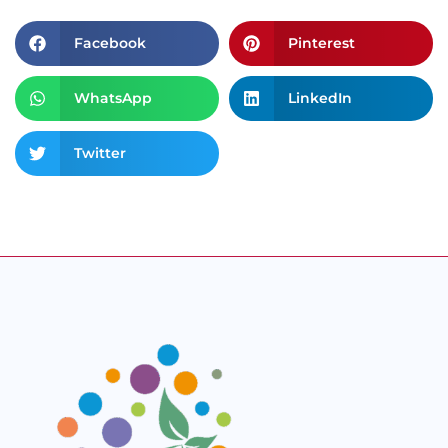
Facebook
Pinterest
WhatsApp
LinkedIn
Twitter