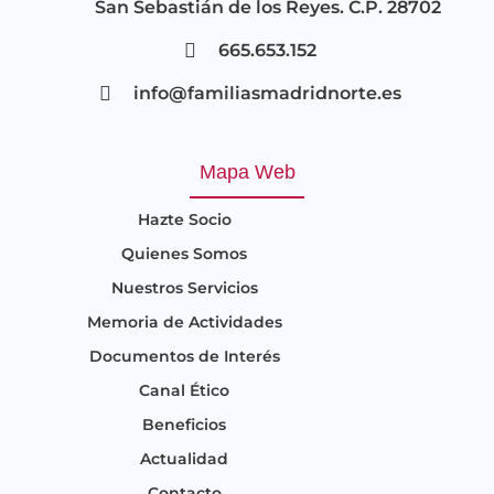
San Sebastián de los Reyes. C.P. 28702
665.653.152
info@familiasmadridnorte.es
Mapa Web
Hazte Socio
Quienes Somos
Nuestros Servicios
Memoria de Actividades
Documentos de Interés
Canal Ético
Beneficios
Actualidad
Contacto