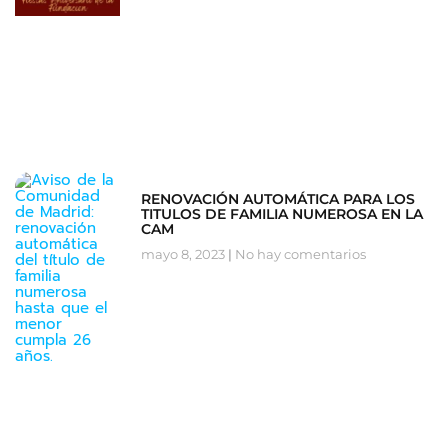
RENOVACIÓN AUTOMÁTICA PARA LOS
TITULOS DE FAMILIA NUMEROSA EN LA
CAM
mayo 8, 2023
No hay comentarios