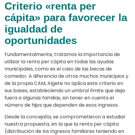
Criterio «renta per
cápita» para favorecer la
igualdad de
oportunidades
Fundamentalmente, tratamos la importancia de
utilizar la renta per cápita en todas las ayudas
municipales, como es el caso de las becas de
comedor. A diferencia de otros muchos municipios y
de la propia CAM, Algete no aplica este criterio en
sus bases, estableciendo un umbral límite que deja
fuera a algunas familias, sin tener en cuenta el
número de hijos que dependen de esos ingresos.
Desde la concejalía, se comprometieron a estudiar
nuestra propuesta, en la que la renta per cápita
(distribución de los ingresos familiares teniendo en