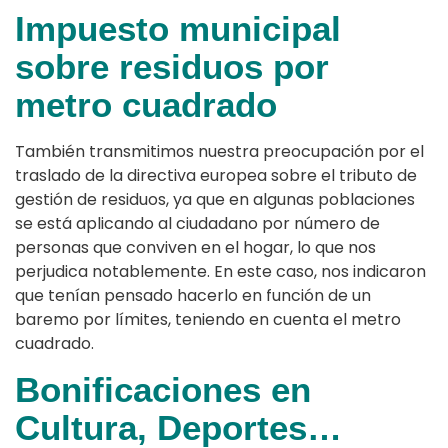
Impuesto municipal
sobre residuos por
metro cuadrado
También transmitimos nuestra preocupación por el
traslado de la directiva europea sobre el tributo de
gestión de residuos, ya que en algunas poblaciones
se está aplicando al ciudadano por número de
personas que conviven en el hogar, lo que nos
perjudica notablemente. En este caso, nos indicaron
que tenían pensado hacerlo en función de un
baremo por límites, teniendo en cuenta el metro
cuadrado.
Bonificaciones en
Cultura, Deportes…