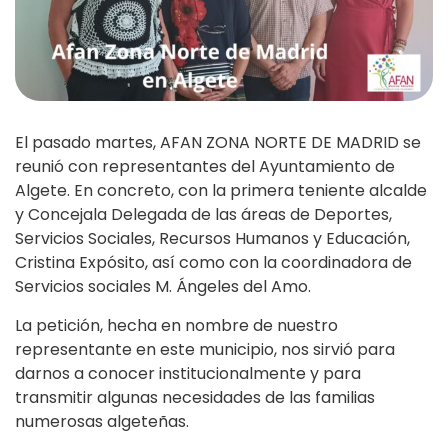
El pasado martes, AFAN ZONA NORTE DE MADRID se
reunió con representantes del Ayuntamiento de
Algete. En concreto, con la primera teniente alcalde
y Concejala Delegada de las áreas de Deportes,
Servicios Sociales, Recursos Humanos y Educación,
Cristina Expósito, así como con la coordinadora de
Servicios sociales M. Ángeles del Amo.
La petición, hecha en nombre de nuestro
representante en este municipio, nos sirvió para
darnos a conocer institucionalmente y para
transmitir algunas necesidades de las familias
numerosas algeteñas.