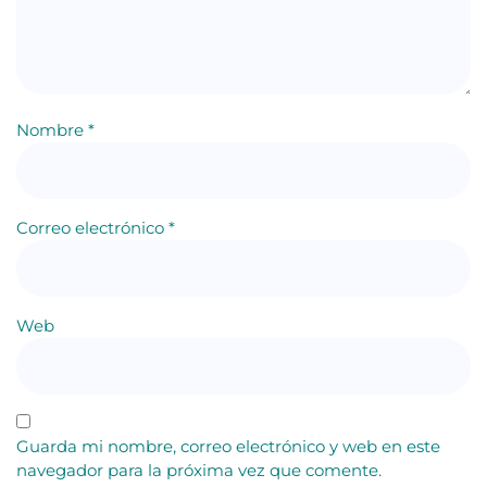
Nombre
*
Correo electrónico
*
Web
Guarda mi nombre, correo electrónico y web en este
navegador para la próxima vez que comente.