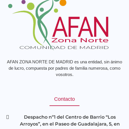
AFAN ZONA NORTE DE MADRID es una entidad, sin ánimo
de lucro, compuesta por padres de familia numerosa, como
vosotros.
Contacto
Despacho nº1 del Centro de Barrio “Los
Arroyos”, en el Paseo de Guadalajara, 5, en