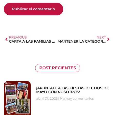
PREVIOUS
NEXT
CARTA A LAS FAMILIAS DE NUESTRO PSICÓLOGO
MANTENER LA CATEGORÍA EN SUPUESTOS ESPECIALES
POST RECIENTES
¡APUNTATE A LAS FIESTAS DEL DOS DE
MAYO CON NOSOTROS!
abril 27, 2023
No hay comentarios