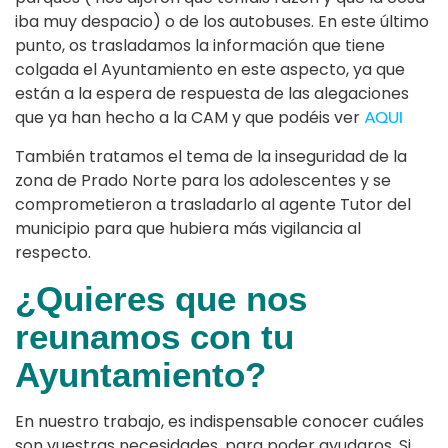
iba muy despacio) o de los autobuses. En este último
punto, os trasladamos la información que tiene
colgada el Ayuntamiento en este aspecto, ya que
están a la espera de respuesta de las alegaciones
que ya han hecho a la CAM y que podéis ver
AQUI
También tratamos el tema de la inseguridad de la
zona de Prado Norte para los adolescentes y se
comprometieron a trasladarlo al agente Tutor del
municipio para que hubiera más vigilancia al
respecto.
¿Quieres que nos
reunamos con tu
Ayuntamiento?
En nuestro trabajo, es indispensable conocer cuáles
son vuestras necesidades, para poder ayudaros. Si