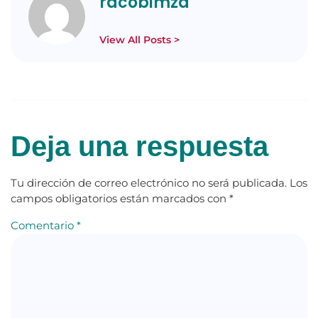
racobimza
View All Posts >
Deja una respuesta
Tu dirección de correo electrónico no será publicada.
Los
campos obligatorios están marcados con
*
Comentario
*