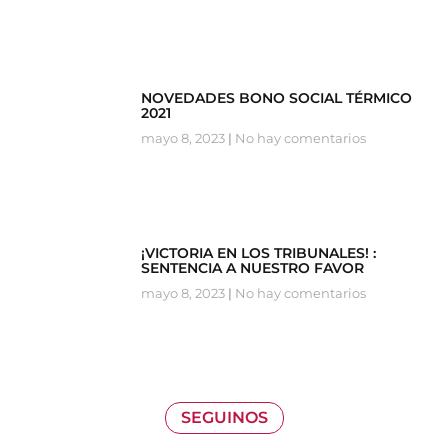
NOVEDADES BONO SOCIAL TÉRMICO
2021
mayo 8, 2023
No hay comentarios
¡VICTORIA EN LOS TRIBUNALES! :
SENTENCIA A NUESTRO FAVOR
mayo 8, 2023
No hay comentarios
SEGUINOS