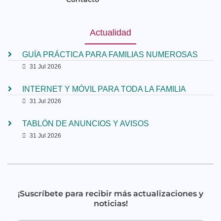
Actualidad
GUÍA PRÁCTICA PARA FAMILIAS NUMEROSAS
31 Jul 2026
INTERNET Y MÓVIL PARA TODA LA FAMILIA
31 Jul 2026
TABLÓN DE ANUNCIOS Y AVISOS
31 Jul 2026
¡Suscríbete para recibir más actualizaciones y
noticias!