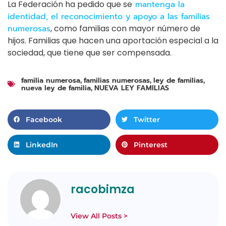
La Federación ha pedido que se
mantenga la
identidad, el reconocimiento y apoyo a las familias
numerosas
, como familias con mayor número de
hijos. Familias que hacen una aportación especial a la
sociedad, que tiene que ser compensada.
familia numerosa
familias numerosas
ley de familias
,
,
,
nueva ley de familia
NUEVA LEY FAMILIAS
,
Facebook
Twitter
LinkedIn
Pinterest
racobimza
View All Posts >