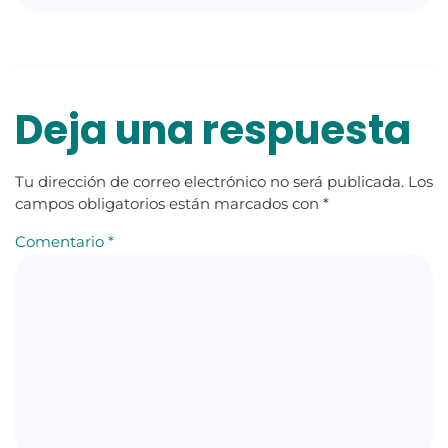
Deja una respuesta
Tu dirección de correo electrónico no será publicada.
Los
campos obligatorios están marcados con
*
Comentario
*