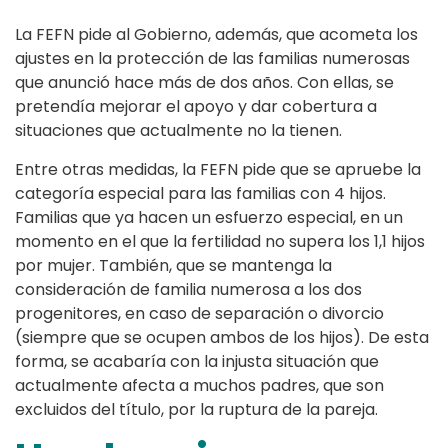
La FEFN pide al Gobierno, además, que acometa los
ajustes en la protección de las familias numerosas
que anunció hace más de dos años. Con ellas, se
pretendía mejorar el apoyo y dar cobertura a
situaciones que actualmente no la tienen.
Entre otras medidas, la FEFN pide que se apruebe la
categoría especial para las familias con 4 hijos.
Familias que ya hacen un esfuerzo especial, en un
momento en el que la fertilidad no supera los 1,1 hijos
por mujer. También, que se mantenga la
consideración de familia numerosa a los dos
progenitores, en caso de separación o divorcio
(siempre que se ocupen ambos de los hijos). De esta
forma, se acabaría con la injusta situación que
actualmente afecta a muchos padres, que son
excluidos del título, por la ruptura de la pareja.