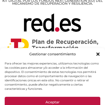
KIT DIGITAL POR LOS FONDOS NEXT GENERATION (EU) DEL
MECANISMO DE RECUPERACIÓN Y RESILIENCIA.
Gestionar consentimiento
Para ofrecer las mejores experiencias, utilizamos tecnologías como
las cookies para almacenar y/o acceder a la información del
dispositivo. El consentimiento de estas tecnologías nos permitirá
procesar datos como el comportamiento de navegación o las
identificaciones únicas en este sitio. No consentir o retirar el
consentimiento, puede afectar negativamente a ciertas
características y funciones.
Aceptar