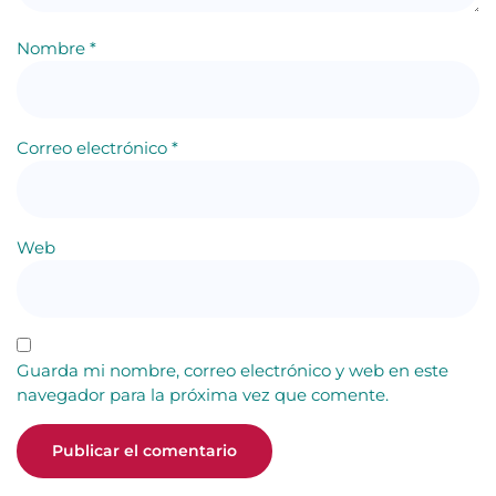
Nombre
*
Correo electrónico
*
Web
Guarda mi nombre, correo electrónico y web en este
navegador para la próxima vez que comente.