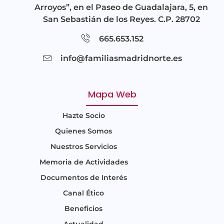
Arroyos”, en el Paseo de Guadalajara, 5, en
San Sebastián de los Reyes. C.P. 28702
665.653.152
info@familiasmadridnorte.es
Mapa Web
Hazte Socio
Quienes Somos
Nuestros Servicios
Memoria de Actividades
Documentos de Interés
Canal Ético
Beneficios
Actualidad