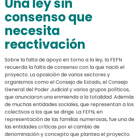
Una ley sin
consenso que
necesita
reactivación
Sobre la falta de apoyo en torno a la ley, la FEFN
recuerda la falta de consenso con la que nació el
proyecto. La oposición de varios sectores y
organismos como el Consejo de Estado, el Consejo
General del Poder Judicial y varios grupos políticos,
que anunciaron una enmienda a la totalidad. Además
de muchas entidades sociales, que representan a los
colectivos a los que se dirige. La FEFN, en
representación de las familias numerosas, fue una de
las entidades críticas por el cambio de
denominación y concepto que plantea el proyecto.