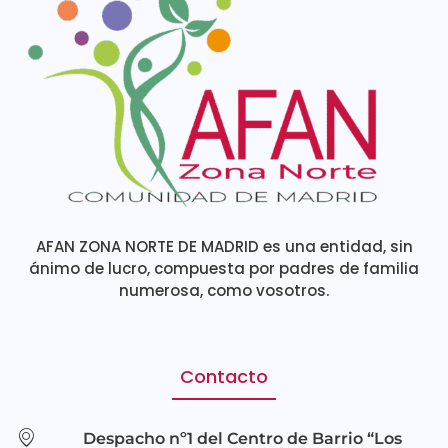
AFAN ZONA NORTE DE MADRID es una entidad, sin
ánimo de lucro, compuesta por padres de familia
numerosa, como vosotros.
Contacto
Despacho nº1 del Centro de Barrio “Los