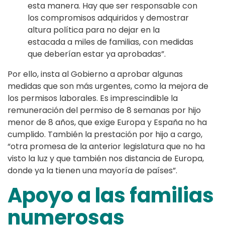
esta manera. Hay que ser responsable con
los compromisos adquiridos y demostrar
altura política para no dejar en la
estacada a miles de familias, con medidas
que deberían estar ya aprobadas”.
Por ello, insta al Gobierno a aprobar algunas
medidas que son más urgentes, como la mejora de
los permisos laborales. Es imprescindible la
remuneración del permiso de 8 semanas por hijo
menor de 8 años, que exige Europa y España no ha
cumplido. También la prestación por hijo a cargo,
“otra promesa de la anterior legislatura que no ha
visto la luz y que también nos distancia de Europa,
donde ya la tienen una mayoría de países”.
Apoyo a las familias
numerosas