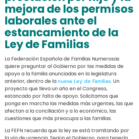
mejora de los permisos
laborales ante el
estancamiento de la
Ley de Familias
La Federación Española de Familias Numerosas
quiere preguntar al Gobierno por las medidas de
apoyo a la familia anunciadas en la legislatura
anterior, dentro de la
nueva Ley de Familias
. Un
proyecto que lleva un año en el Congreso,
estancado por falta de apoyo. Solicitamos que
ponga en marcha las medidas más urgentes, las que
afectan a la conciliación y a lo económico, las
cuestiones que más preocupa a las familias.
La FEFN recuerda que la ley se está tramitando por
la vía de urgencia. Según el Gobierno, para tenerla