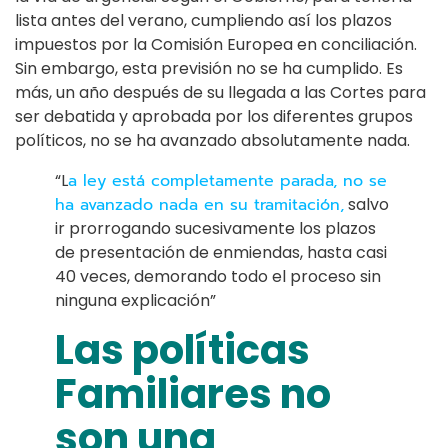
lista antes del verano, cumpliendo así los plazos
impuestos por la Comisión Europea en conciliación.
Sin embargo, esta previsión no se ha cumplido. Es
más, un año después de su llegada a las Cortes para
ser debatida y aprobada por los diferentes grupos
políticos, no se ha avanzado absolutamente nada.
“L
a ley está completamente parada, no se
ha avanzado nada en su tramitación,
salvo
ir prorrogando sucesivamente los plazos
de presentación de enmiendas, hasta casi
40 veces, demorando todo el proceso sin
ninguna explicación”
Las políticas
Familiares no
son una