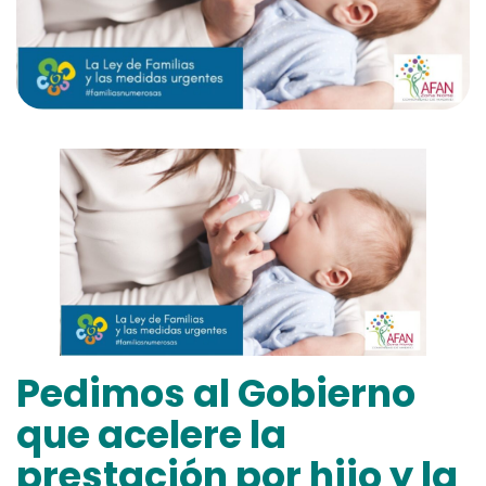
Pedimos al Gobierno
que acelere la
prestación por hijo y la