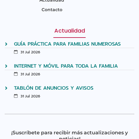
Contacto
Actualidad
GUÍA PRÁCTICA PARA FAMILIAS NUMEROSAS
31 Jul 2026
INTERNET Y MÓVIL PARA TODA LA FAMILIA
31 Jul 2026
TABLÓN DE ANUNCIOS Y AVISOS
31 Jul 2026
¡Suscríbete para recibir más actualizaciones y
noticias!