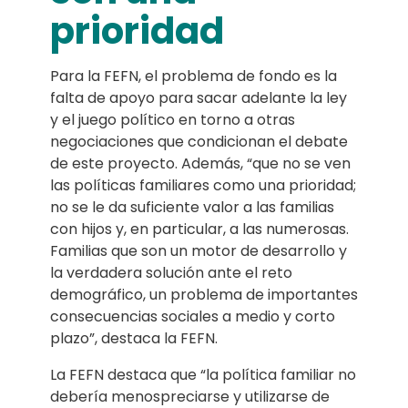
prioridad
Para la FEFN, el problema de fondo es la
falta de apoyo para sacar adelante la ley
y el juego político en torno a otras
negociaciones que condicionan el debate
de este proyecto. Además, “que no se ven
las políticas familiares como una prioridad;
no se le da suficiente valor a las familias
con hijos y, en particular, a las numerosas.
Familias que son un motor de desarrollo y
la verdadera solución ante el reto
demográfico, un problema de importantes
consecuencias sociales a medio y corto
plazo”, destaca la FEFN.
La FEFN destaca que “la política familiar no
debería menospreciarse y utilizarse de