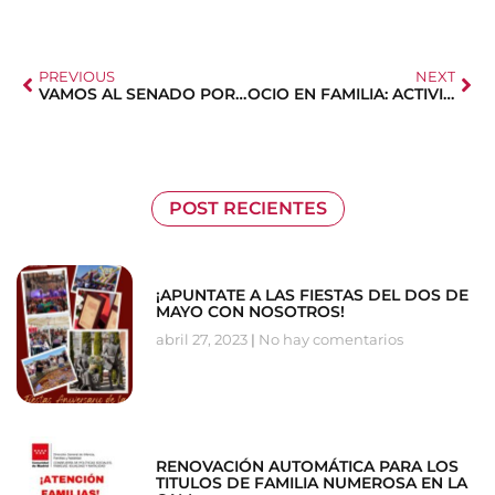
PREVIOUS
NEXT
VAMOS AL SENADO POR LA CONCILIACIÓN
OCIO EN FAMILIA: ACTIVIDADES Y DESCUENTOS
POST RECIENTES
¡APUNTATE A LAS FIESTAS DEL DOS DE
MAYO CON NOSOTROS!
abril 27, 2023
No hay comentarios
RENOVACIÓN AUTOMÁTICA PARA LOS
TITULOS DE FAMILIA NUMEROSA EN LA