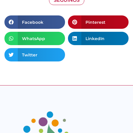
SEGUINOS
Facebook
Pinterest
WhatsApp
LinkedIn
Twitter