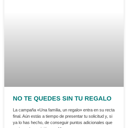
NO TE QUEDES SIN TU REGALO
La campaña «Una familia, un regalo» entra en su recta
final. Aún estás a tiempo de presentar tu solicitud y, si
ya lo has hecho, de conseguir puntos adicionales que