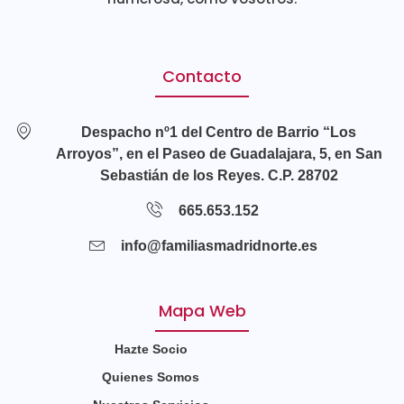
Contacto
Despacho nº1 del Centro de Barrio “Los
Arroyos”, en el Paseo de Guadalajara, 5, en San
Sebastián de los Reyes. C.P. 28702
665.653.152
info@familiasmadridnorte.es
Mapa Web
Hazte Socio
Quienes Somos