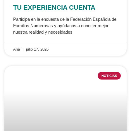
TU EXPERIENCIA CUENTA
Participa en la encuesta de la Federación Española de
Familias Numerosas y ayúdanos a conocer mejor
nuestra realidad y necesidades
Ana
julio 17, 2026
NOTICIAS