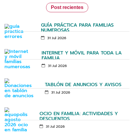
Post recientes
GUÍA PRÁCTICA PARA FAMILIAS
NUMEROSAS
31 Jul 2026
INTERNET Y MÓVIL PARA TODA LA
FAMILIA
31 Jul 2026
TABLÓN DE ANUNCIOS Y AVISOS
31 Jul 2026
OCIO EN FAMILIA: ACTIVIDADES Y
DESCUENTOS
31 Jul 2026