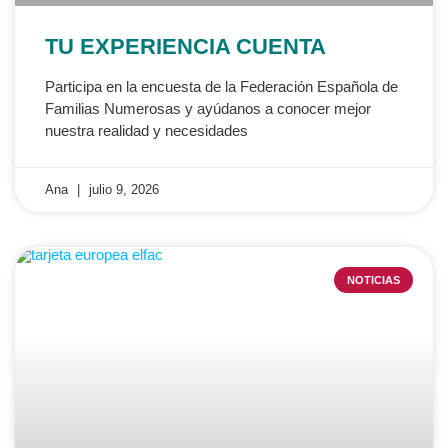
TU EXPERIENCIA CUENTA
Participa en la encuesta de la Federación Española de
Familias Numerosas y ayúdanos a conocer mejor
nuestra realidad y necesidades
Ana
julio 9, 2026
NOTICIAS