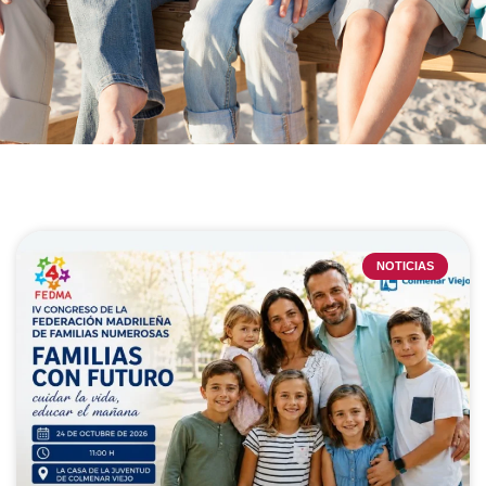
NOTICIAS