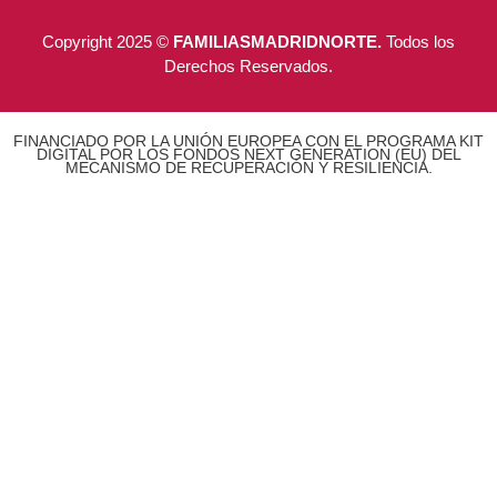
Copyright 2025 ©
FAMILIASMADRIDNORTE.
Todos los
Derechos Reservados.
FINANCIADO POR LA UNIÓN EUROPEA CON EL PROGRAMA KIT
DIGITAL POR LOS FONDOS NEXT GENERATION (EU) DEL
MECANISMO DE RECUPERACIÓN Y RESILIENCIA.