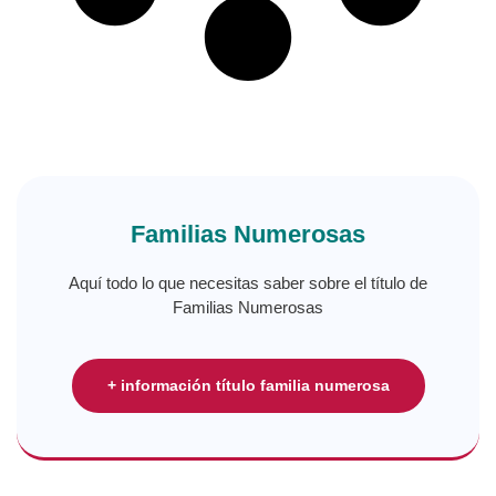
Familias Numerosas
Aquí todo lo que necesitas saber sobre el título de
Familias Numerosas
+ información título familia numerosa