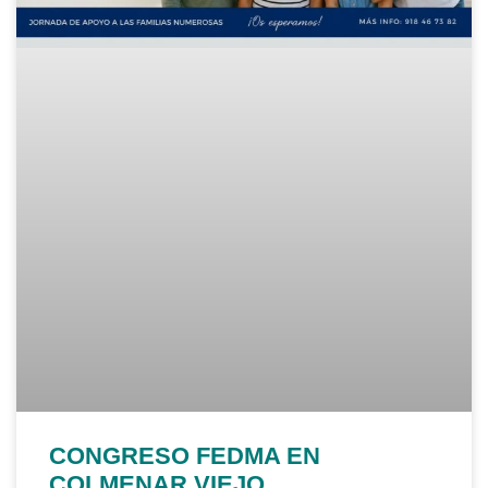
CONGRESO FEDMA EN
COLMENAR VIEJO