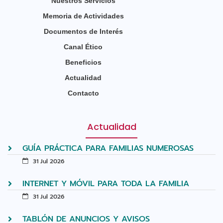
Nuestros Servicios
Memoria de Actividades
Documentos de Interés
Canal Ético
Beneficios
Actualidad
Contacto
Actualidad
GUÍA PRÁCTICA PARA FAMILIAS NUMEROSAS
31 Jul 2026
INTERNET Y MÓVIL PARA TODA LA FAMILIA
31 Jul 2026
TABLÓN DE ANUNCIOS Y AVISOS