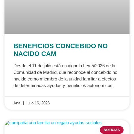
BENEFICIOS CONCEBIDO NO
NACIDO CAM
Desde el 11 de julio está en vigor la Ley 5/2026 de la
Comunidad de Madrid, que reconoce al concebido no
nacido como miembro de la unidad familiar a efectos
de determinadas ayudas y beneficios autonómicos,
Ana
julio 16, 2026
NOTICIAS