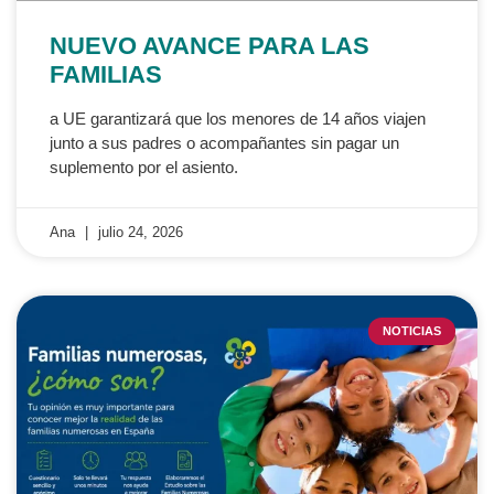
NUEVO AVANCE PARA LAS
FAMILIAS
a UE garantizará que los menores de 14 años viajen
junto a sus padres o acompañantes sin pagar un
suplemento por el asiento.
Ana
julio 24, 2026
NOTICIAS