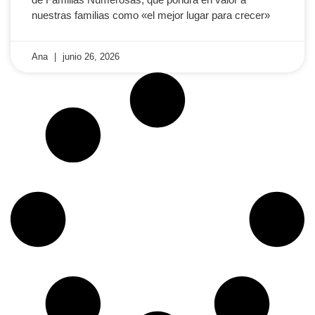
nuestras familias como «el mejor lugar para crecer»
Ana
junio 26, 2026