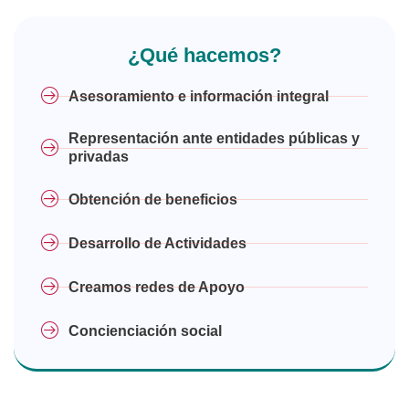
¿Qué hacemos?
Asesoramiento e información integral
Representación ante entidades públicas y
privadas
Obtención de beneficios
Desarrollo de Actividades
Creamos redes de Apoyo
Concienciación social