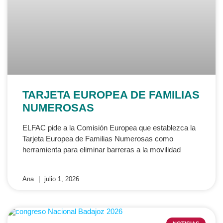
TARJETA EUROPEA DE FAMILIAS
NUMEROSAS
ELFAC pide a la Comisión Europea que establezca la
Tarjeta Europea de Familias Numerosas como
herramienta para eliminar barreras a la movilidad
Ana
julio 1, 2026