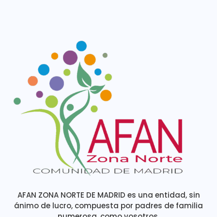
AFAN ZONA NORTE DE MADRID es una entidad, sin
ánimo de lucro, compuesta por padres de familia
numerosa, como vosotros.