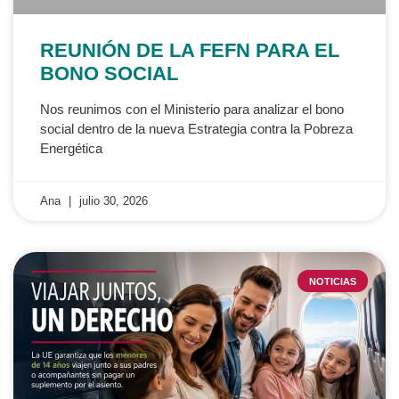
REUNIÓN DE LA FEFN PARA EL
BONO SOCIAL
Nos reunimos con el Ministerio para analizar el bono
social dentro de la nueva Estrategia contra la Pobreza
Energética
Ana
julio 30, 2026
NOTICIAS