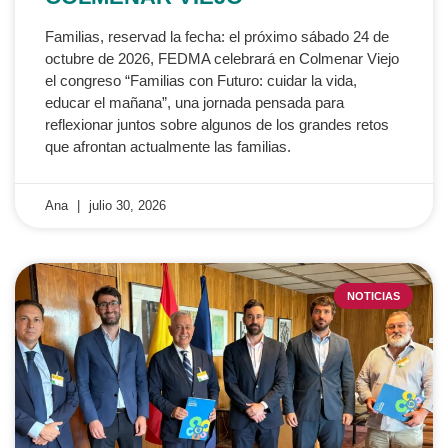
Familias, reservad la fecha: el próximo sábado 24 de
octubre de 2026, FEDMA celebrará en Colmenar Viejo
el congreso “Familias con Futuro: cuidar la vida,
educar el mañana”, una jornada pensada para
reflexionar juntos sobre algunos de los grandes retos
que afrontan actualmente las familias.
Ana
julio 30, 2026
NOTICIAS