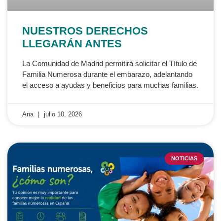
NUESTROS DERECHOS
LLEGARÁN ANTES
La Comunidad de Madrid permitirá solicitar el Título de
Familia Numerosa durante el embarazo, adelantando
el acceso a ayudas y beneficios para muchas familias.
Ana
julio 10, 2026
NOTICIAS