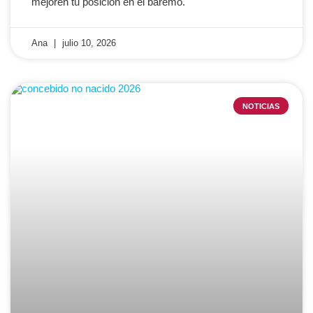
mejoren tu posición en el baremo.
Ana
julio 10, 2026
NOTICIAS