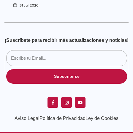
31 Jul 2026
¡Suscríbete para recibir más actualizaciones y noticias!
Subscribirse
Aviso Legal
Política de Privacidad
Ley de Cookies