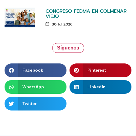
CONGRESO FEDMA EN COLMENAR
VIEJO
30 Jul 2026
Síguenos
Facebook
Pinterest
WhatsApp
LinkedIn
Twitter