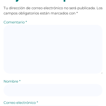
Tu dirección de correo electrónico no será publicada.
Los
campos obligatorios están marcados con
*
Comentario
*
Nombre
*
Correo electrónico
*