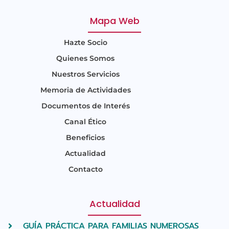
Mapa Web
Hazte Socio
Quienes Somos
Nuestros Servicios
Memoria de Actividades
Documentos de Interés
Canal Ético
Beneficios
Actualidad
Contacto
Actualidad
GUÍA PRÁCTICA PARA FAMILIAS NUMEROSAS