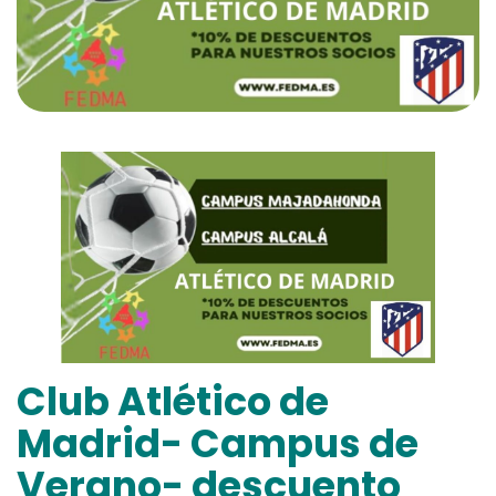
Club Atlético de
Madrid- Campus de
Verano- descuento