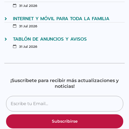
31 Jul 2026
INTERNET Y MÓVIL PARA TODA LA FAMILIA
31 Jul 2026
TABLÓN DE ANUNCIOS Y AVISOS
31 Jul 2026
¡Suscríbete para recibir más actualizaciones y
noticias!
Subscribirse