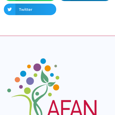
Twitter