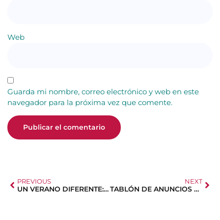
Web
Guarda mi nombre, correo electrónico y web en este
navegador para la próxima vez que comente.
PREVIOUS
NEXT
UN VERANO DIFERENTE: ¿TE APUNTAS?
TABLÓN DE ANUNCIOS Y AVISOS