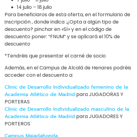
14 julio – 18 julio
Para beneficiaros de esta oferta, en el formulario de
inscripción , donde indica :¿Opta a algún tipo de
descuento? pinchar en «Sí» y en el código de
descuento poner: “FNUM” y se aplicará el 10% de
descuento
*Tendréis que presentar el carné de socio
Además, en el Campus de Alcalá de Henares podréis
acceder con el descuento a:
Clinic de Desarrollo Individualizado femenino de la
Academia Atlético de Madrid
para JUGADORAS Y
PORTERAS
Clinic de Desarrollo Individualizado masculino de la
Academia Atlético de Madrid
para JUGADORES Y
PORTEROS
Campus Majadahonda