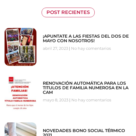
POST RECIENTES
¡APUNTATE A LAS FIESTAS DEL DOS DE
MAYO CON NOSOTROS!
abril 27, 2023
No hay comentarios
RENOVACIÓN AUTOMÁTICA PARA LOS
TITULOS DE FAMILIA NUMEROSA EN LA
CAM
mayo 8, 2023
No hay comentarios
NOVEDADES BONO SOCIAL TÉRMICO
2021