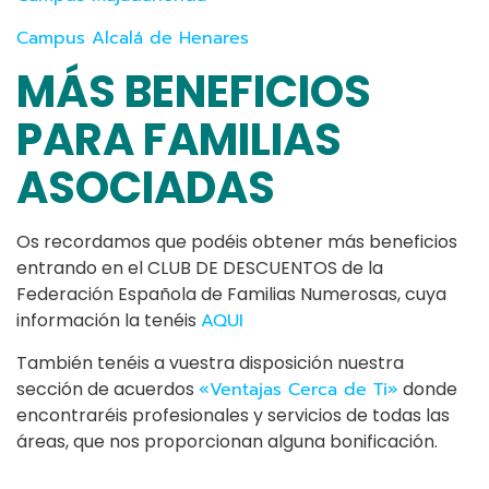
Campus Alcalá de Henares
MÁS BENEFICIOS
PARA FAMILIAS
ASOCIADAS
Os recordamos que podéis obtener más beneficios
entrando en el CLUB DE DESCUENTOS de la
Federación Española de Familias Numerosas, cuya
información la tenéis
AQUI
También tenéis a vuestra disposición nuestra
sección de acuerdos
«Ventajas Cerca de Ti»
donde
encontraréis profesionales y servicios de todas las
áreas, que nos proporcionan alguna bonificación.