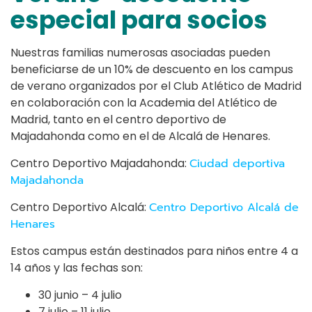
especial para socios
Nuestras familias numerosas asociadas pueden
beneficiarse de un 10% de descuento en los campus
de verano organizados por el Club Atlético de Madrid
en colaboración con la Academia del Atlético de
Madrid, tanto en el centro deportivo de
Majadahonda como en el de Alcalá de Henares.
Centro Deportivo Majadahonda:
Ciudad deportiva
Majadahonda
Centro Deportivo Alcalá:
Centro Deportivo Alcalá de
Henares
Estos campus están destinados para niños entre 4 a
14 años y las fechas son:
30 junio – 4 julio
7 julio – 11 julio