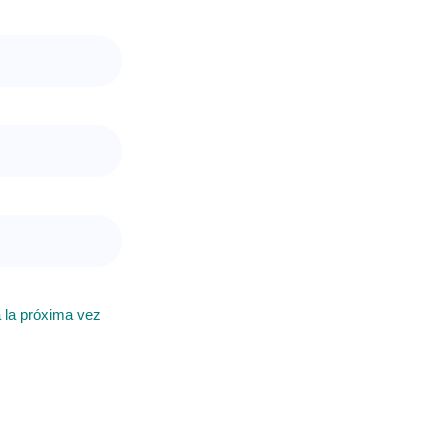
 la próxima vez