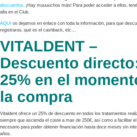
descuentos.
¡Hay muuuuchos más! Para poder acceder a ellos, tené
alta en el Club.
AQUI
os dejamos en enlace con toda la información, para que desc
registraros, qué es el cashback, etc…
VITALDENT –
Descuento directo
25% en el moment
la compra
Vitaldent ofrece un 25% de descuento en todos los tratamientos reali
siempre que ascienda el coste a mas de 250€, así como a facilitar e
necesario para poder obtener financiación hasta doce meses sin inte
años.