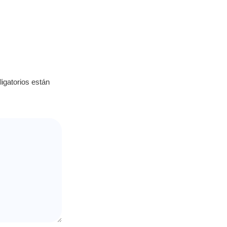
igatorios están