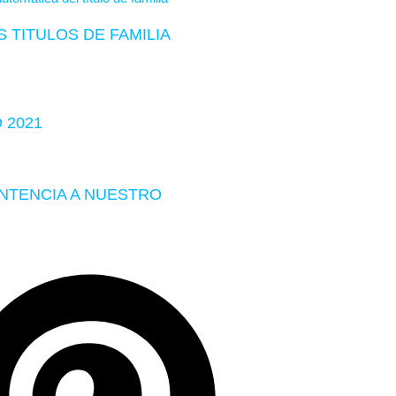
 TITULOS DE FAMILIA
 2021
ENTENCIA A NUESTRO