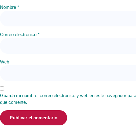
Nombre
*
Correo electrónico
*
Web
Guarda mi nombre, correo electrónico y web en este navegador para
que comente.