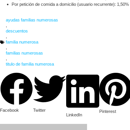
Por petición de comida a domicilio (usuario recurrente): 1,50%
ayudas familias numerosas
,
descuentos
,
familia numerosa
,
familias numerosas
,
titulo de familia numerosa
Facebook
Twitter
Pinterest
LinkedIn