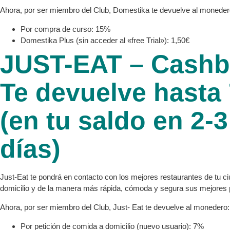
Ahora, por ser miembro del Club, Domestika te devuelve al moneder
Por compra de curso: 15%
Domestika Plus (sin acceder al «free Trial»): 1,50€
JUST-EAT – Cashb
Te devuelve hasta
(en tu saldo en 2-3
días)
Just-Eat te pondrá en contacto con los mejores restaurantes de tu ci
domicilio y de la manera más rápida, cómoda y segura sus mejores 
Ahora, por ser miembro del Club, Just- Eat te devuelve al monedero:
Por petición de comida a domicilio (nuevo usuario): 7%