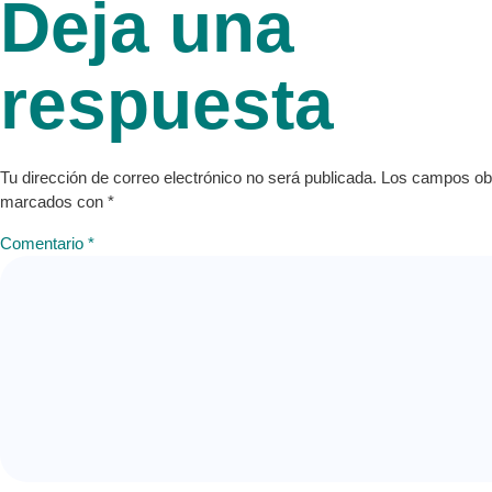
Deja una
respuesta
Tu dirección de correo electrónico no será publicada.
Los campos obl
marcados con
*
Comentario
*