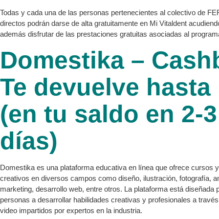
Todas y cada una de las personas pertenecientes al colectivo de FE
directos podrán darse de alta gratuitamente en Mi Vitaldent acudiendo
además disfrutar de las prestaciones gratuitas asociadas al program
Domestika – Cash
Te devuelve hasta
(en tu saldo en 2-3
días)
Domestika es una plataforma educativa en línea que ofrece cursos y
creativos en diversos campos como diseño, ilustración, fotografía, a
marketing, desarrollo web, entre otros. La plataforma está diseñada 
personas a desarrollar habilidades creativas y profesionales a travé
video impartidos por expertos en la industria.