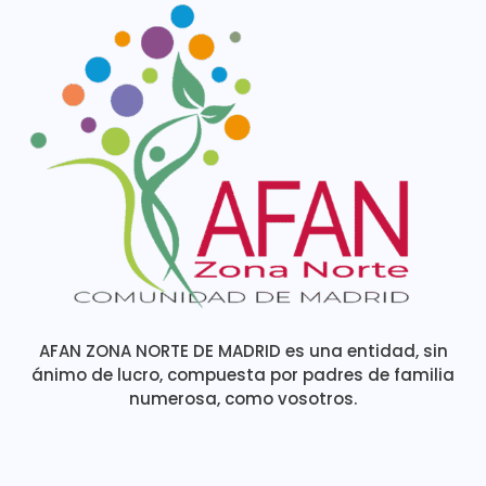
AFAN ZONA NORTE DE MADRID es una entidad, sin
ánimo de lucro, compuesta por padres de familia
numerosa, como vosotros.