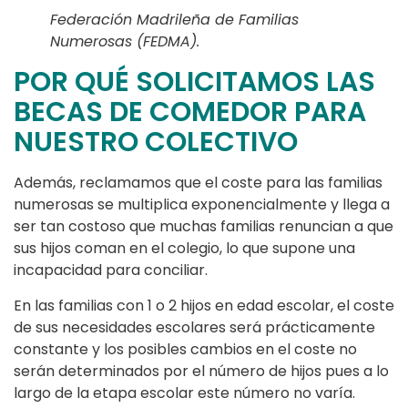
Federación Madrileña de Familias
Numerosas (FEDMA).
POR QUÉ SOLICITAMOS LAS
BECAS DE COMEDOR PARA
NUESTRO COLECTIVO
Además, reclamamos que el coste para las familias
numerosas se multiplica exponencialmente y llega a
ser tan costoso que muchas familias renuncian a que
sus hijos coman en el colegio, lo que supone una
incapacidad para conciliar.
En las familias con 1 o 2 hijos en edad escolar, el coste
de sus necesidades escolares será prácticamente
constante y los posibles cambios en el coste no
serán determinados por el número de hijos pues a lo
largo de la etapa escolar este número no varía.