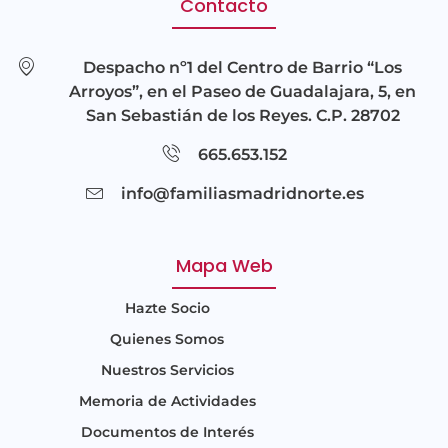
Contacto
Despacho nº1 del Centro de Barrio “Los
Arroyos”, en el Paseo de Guadalajara, 5, en
San Sebastián de los Reyes. C.P. 28702
665.653.152
info@familiasmadridnorte.es
Mapa Web
Hazte Socio
Quienes Somos
Nuestros Servicios
Memoria de Actividades
Documentos de Interés