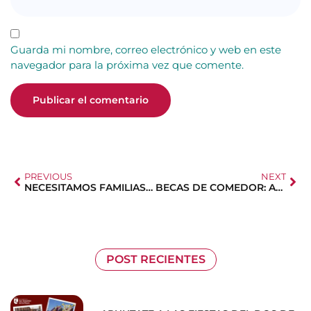
Guarda mi nombre, correo electrónico y web en este
navegador para la próxima vez que comente.
PREVIOUS
NEXT
NECESITAMOS FAMILIAS VOLUNTARIAS
BECAS DE COMEDOR: ABIERTA CONVOCATORIA
POST RECIENTES