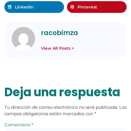
LinkedIn
Pinterest
racobimza
View All Posts >
Deja una respuesta
Tu dirección de correo electrónico no será publicada.
Los
campos obligatorios están marcados con
*
Comentario
*