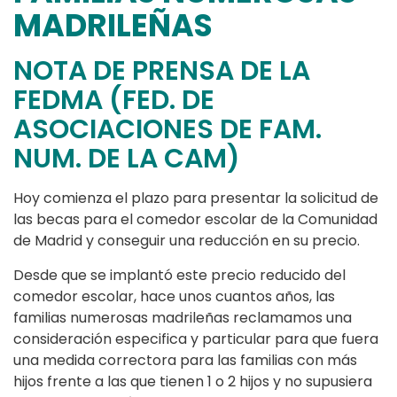
MADRILEÑAS
NOTA DE PRENSA DE LA
FEDMA (FED. DE
ASOCIACIONES DE FAM.
NUM. DE LA CAM)
Hoy comienza el plazo para presentar la solicitud de
las becas para el comedor escolar de la Comunidad
de Madrid y conseguir una reducción en su precio.
Desde que se implantó este precio reducido del
comedor escolar, hace unos cuantos años, las
familias numerosas madrileñas reclamamos una
consideración especifica y particular para que fuera
una medida correctora para las familias con más
hijos frente a las que tienen 1 o 2 hijos y no supusiera