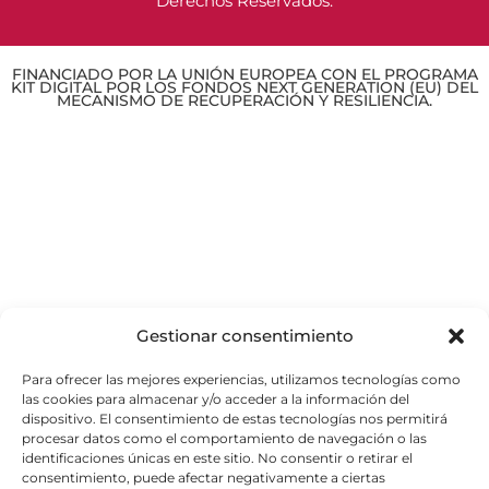
Derechos Reservados.
FINANCIADO POR LA UNIÓN EUROPEA CON EL PROGRAMA
KIT DIGITAL POR LOS FONDOS NEXT GENERATION (EU) DEL
MECANISMO DE RECUPERACIÓN Y RESILIENCIA.
Gestionar consentimiento
Para ofrecer las mejores experiencias, utilizamos tecnologías como
las cookies para almacenar y/o acceder a la información del
dispositivo. El consentimiento de estas tecnologías nos permitirá
procesar datos como el comportamiento de navegación o las
identificaciones únicas en este sitio. No consentir o retirar el
consentimiento, puede afectar negativamente a ciertas