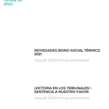
NOVEDADES BONO SOCIAL TÉRMICO
2021
mayo 8, 2023
No hay comentarios
¡VICTORIA EN LOS TRIBUNALES! :
SENTENCIA A NUESTRO FAVOR
mayo 8, 2023
No hay comentarios