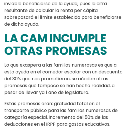
inviable beneficiarse de la ayuda, pues la cifra
resultante de calcular la renta per cápita
sobrepasará el límite establecido para beneficiarse
de dicha ayuda.
LA CAM INCUMPLE
OTRAS PROMESAS
Lo que exaspera a las familias numerosas es que a
esta ayuda en el comedor escolar con un descuento
del 30% que nos prometieron, se añaden otras
promesas que tampoco se han hecho realidad, a
pesar de llevar ya 1 año de legislatura.
Estas promesas eran: gratuidad total en el
transporte público para las familias numerosas de
categoría especial, incremento del 50% de las
deducciones en el IRPF para gastos educativos,