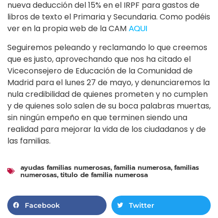
nueva deducción del 15% en el IRPF para gastos de
libros de texto el Primaria y Secundaria. Como podéis
ver en la propia web de la CAM
AQUI
Seguiremos peleando y reclamando lo que creemos
que es justo, aprovechando que nos ha citado el
Viceconsejero de Educación de la Comunidad de
Madrid para el lunes 27 de mayo, y denunciaremos la
nula credibilidad de quienes prometen y no cumplen
y de quienes solo salen de su boca palabras muertas,
sin ningún empeño en que terminen siendo una
realidad para mejorar la vida de los ciudadanos y de
las familias.
ayudas familias numerosas
familia numerosa
familias
,
,
numerosas
titulo de familia numerosa
,
Facebook
Twitter