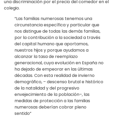
una discriminación por el precio del comedor en el
colegio.
“Las familias numerosas tenemos una
circunstancia específica y particular que
nos distingue de todas las demás familias,
por la contribución a la sociedad a través
del capital humano que aportamos,
nuestros hijos y porque ayudamos a
alcanzar la tasa de reemplazo
generacional, cuya evolución en España no
ha dejado de empeorar en las últimas
décadas. Con esta realidad de invierno
demográfico, – descenso brutal e histórico
de la natalidad y del progresivo
envejecimiento de la población–, las
medidas de protección a las familias
numerosas deberían cobrar pleno
sentido”