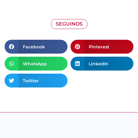
SEGUINOS
Facebook
Pinterest
WhatsApp
LinkedIn
Twitter