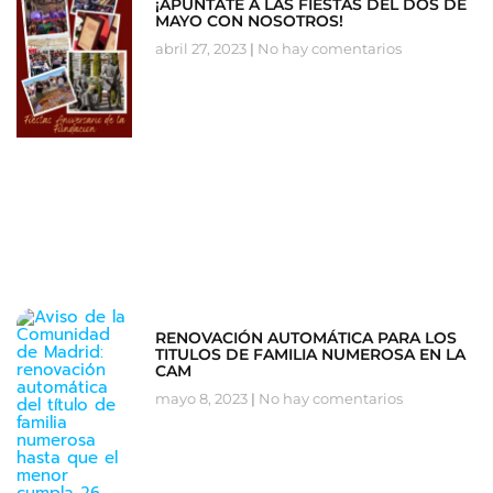
¡APUNTATE A LAS FIESTAS DEL DOS DE
MAYO CON NOSOTROS!
abril 27, 2023
No hay comentarios
RENOVACIÓN AUTOMÁTICA PARA LOS
TITULOS DE FAMILIA NUMEROSA EN LA
CAM
mayo 8, 2023
No hay comentarios