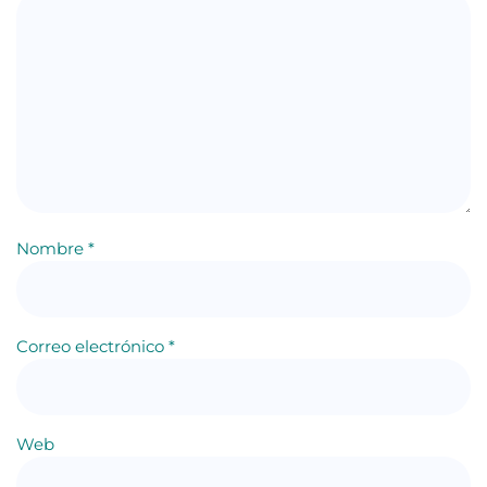
Nombre
*
Correo electrónico
*
Web