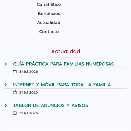
Canal Ético
Beneficios
Actualidad
Contacto
Actualidad
GUÍA PRÁCTICA PARA FAMILIAS NUMEROSAS
31 Jul 2026
INTERNET Y MÓVIL PARA TODA LA FAMILIA
31 Jul 2026
TABLÓN DE ANUNCIOS Y AVISOS
31 Jul 2026