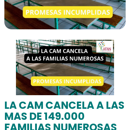
LA CAM CANCELA A LAS
MAS DE 149.000
FAMILIAS NUMEROSAS