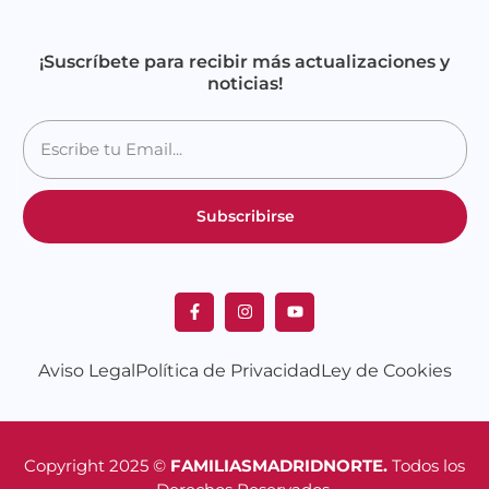
¡Suscríbete para recibir más actualizaciones y
noticias!
Subscribirse
Aviso Legal
Política de Privacidad
Ley de Cookies
Copyright 2025 ©
FAMILIASMADRIDNORTE.
Todos los