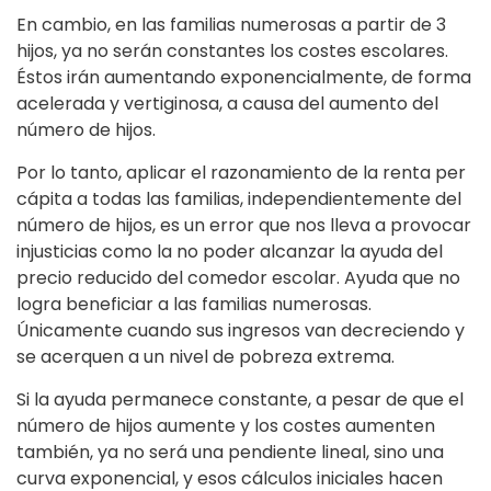
En cambio, en las familias numerosas a partir de 3
hijos, ya no serán constantes los costes escolares.
Éstos irán aumentando exponencialmente, de forma
acelerada y vertiginosa, a causa del aumento del
número de hijos.
Por lo tanto, aplicar el razonamiento de la renta per
cápita a todas las familias, independientemente del
número de hijos, es un error que nos lleva a provocar
injusticias como la no poder alcanzar la ayuda del
precio reducido del comedor escolar. Ayuda que no
logra beneficiar a las familias numerosas.
Únicamente cuando sus ingresos van decreciendo y
se acerquen a un nivel de pobreza extrema.
Si la ayuda permanece constante, a pesar de que el
número de hijos aumente y los costes aumenten
también, ya no será una pendiente lineal, sino una
curva exponencial, y esos cálculos iniciales hacen