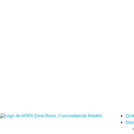
Qui
Nues