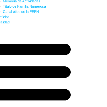
Memoria de Actividades
Título de Familia Numerosa
Canal ético de la FEFN
ficios
alidad