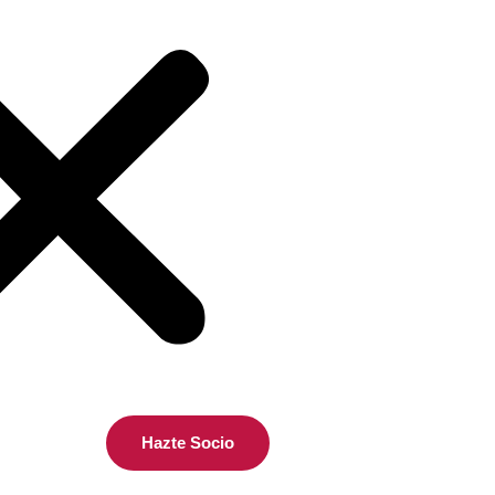
Hazte Socio