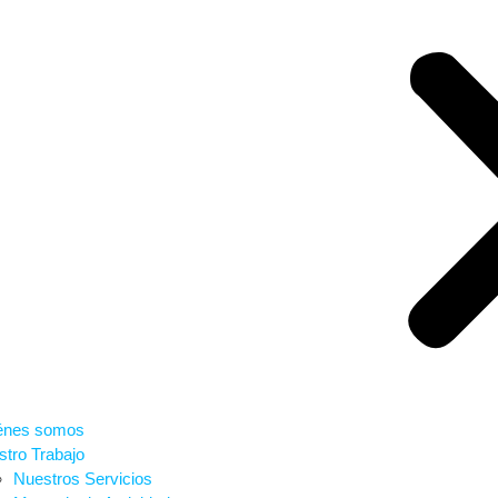
énes somos
tro Trabajo
Nuestros Servicios