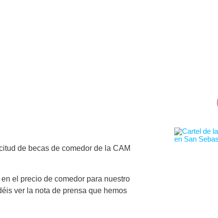
licitud de becas de comedor de la CAM
 en el precio de comedor para nuestro
déis ver la nota de prensa que hemos