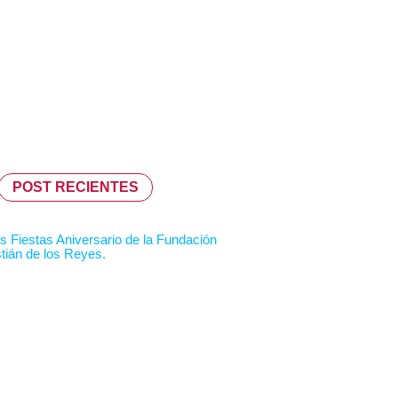
POST RECIENTES