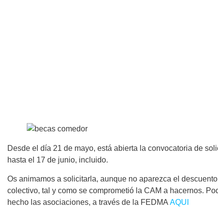
Desde el día 21 de mayo, está abierta la convocatoria de so
hasta el 17 de junio, incluido.
Os animamos a solicitarla, aunque no aparezca el descuento
colectivo, tal y como se comprometió la CAM a hacernos. Po
hecho las asociaciones, a través de la FEDMA
AQUI