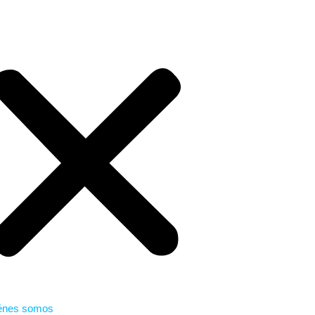
énes somos