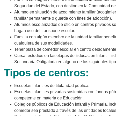
Seguridad del Estado, con destino en la Comunidad de
Alumno en situación de acogimiento familiar (acogimien
familiar permanente o guarda con fines de adopción).
Alumnos escolarizados de oficio en centros privados s
hagan uso del transporte escolar.
Familia con algún miembro de la unidad familiar benefic
cualquiera de sus modalidades.
Tener plaza de comedor escolar en centro debidamente
Cursar estudios en las etapas de Educación Infantil, E
Secundaria Obligatoria en alguno de los siguientes tipo
Tipos de centros:
Escuelas Infantiles de titularidad pública.
Escuelas infantiles privadas sostenidas con fondos púb
competente en materia de Educación.
Colegios públicos de Educación Infantil y Primaria, inc
comedor sea prestado a través de las entidades locales