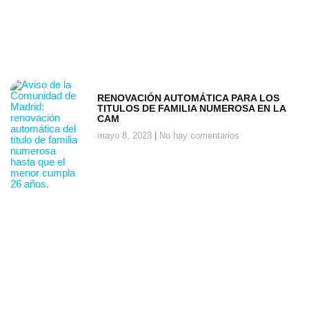
RENOVACIÓN AUTOMÁTICA PARA LOS
TITULOS DE FAMILIA NUMEROSA EN LA
CAM
mayo 8, 2023
No hay comentarios