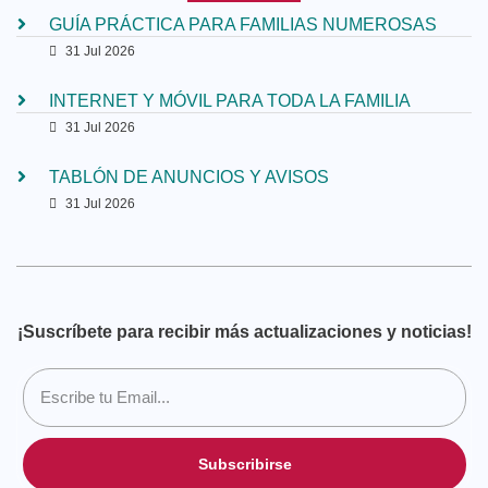
GUÍA PRÁCTICA PARA FAMILIAS NUMEROSAS
31 Jul 2026
INTERNET Y MÓVIL PARA TODA LA FAMILIA
31 Jul 2026
TABLÓN DE ANUNCIOS Y AVISOS
31 Jul 2026
¡Suscríbete para recibir más actualizaciones y noticias!
Subscribirse