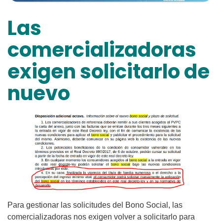
Las
comercializadoras
exigen solicitarlo de
nuevo
Para gestionar las solicitudes del Bono Social, las
comercializadoras nos exigen volver a solicitarlo para