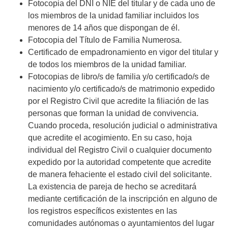
Fotocopia del DNI o NIE del titular y de cada uno de
los miembros de la unidad familiar incluidos los
menores de 14 años que dispongan de él.
Fotocopia del Título de Familia Numerosa.
Certificado de empadronamiento en vigor del titular y
de todos los miembros de la unidad familiar.
Fotocopias de libro/s de familia y/o certificado/s de
nacimiento y/o certificado/s de matrimonio expedido
por el Registro Civil que acredite la filiación de las
personas que forman la unidad de convivencia.
Cuando proceda, resolución judicial o administrativa
que acredite el acogimiento. En su caso, hoja
individual del Registro Civil o cualquier documento
expedido por la autoridad competente que acredite
de manera fehaciente el estado civil del solicitante.
La existencia de pareja de hecho se acreditará
mediante certificación de la inscripción en alguno de
los registros específicos existentes en las
comunidades autónomas o ayuntamientos del lugar