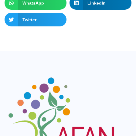
WhatsApp
LinkedIn
Twitter