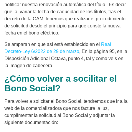
notificar nuestra renovación automática del título . Es decir
que, al variar la fecha de caducidad de los títulos, tras el
decreto de la CAM, tenemos que realizar el procedimiento
de solicitud desde el principio para que conste la nueva
fecha en el bono eléctrico.
Se amparan en que así está establecido en el
Real
Decreto-Ley 6/2022 de 29 de marzo
, En la página 95, en la
Disposición Adicional Octava, punto 4, tal y como veis en
la imagen de cabecera
¿Cómo volver a socilitar el
Bono Social?
Para volver a solicitar el Bono Social, tendremos que ir a la
web de la comercializadora que nos facture la luz,
cumplimentar la solicitud al Bono Social y adjuntar la
siguiente documentación: