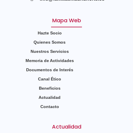
Mapa Web
Hazte Socio
Quienes Somos
Nuestros Servicios
Memoria de Actividades
Documentos de Interés
Canal Ético
Beneficios
Actualidad
Contacto
Actualidad