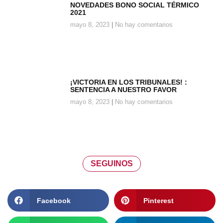
NOVEDADES BONO SOCIAL TÉRMICO
2021
mayo 8, 2023
No hay comentarios
¡VICTORIA EN LOS TRIBUNALES! :
SENTENCIA A NUESTRO FAVOR
mayo 8, 2023
No hay comentarios
SEGUINOS
Facebook
Pinterest