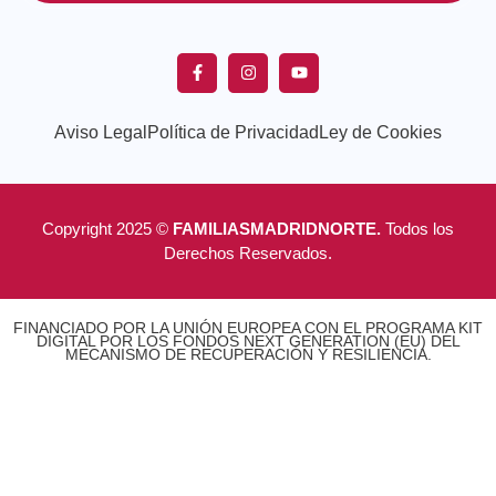
Aviso Legal
Política de Privacidad
Ley de Cookies
Copyright 2025 ©
FAMILIASMADRIDNORTE.
Todos los
Derechos Reservados.
FINANCIADO POR LA UNIÓN EUROPEA CON EL PROGRAMA KIT
DIGITAL POR LOS FONDOS NEXT GENERATION (EU) DEL
MECANISMO DE RECUPERACIÓN Y RESILIENCIA.