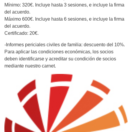
Mínimo: 320€. Incluye hasta 3 sesiones, e incluye la firma
del acuerdo.
Máximo 600€. Incluye hasta 6 sesiones, e incluye la firma
del acuerdo.
Certificado: 20€.
-Informes periciales civiles de familia: descuento del 10%.
Para aplicar las condiciones económicas, los socios
deben identificarse y acreditar su condición de socios
mediante nuestro carnet.