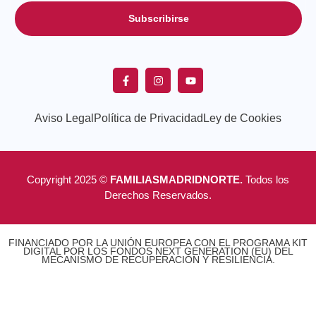
Subscribirse
Aviso Legal
Política de Privacidad
Ley de Cookies
Copyright 2025 ©
FAMILIASMADRIDNORTE.
Todos los
Derechos Reservados.
FINANCIADO POR LA UNIÓN EUROPEA CON EL PROGRAMA KIT
DIGITAL POR LOS FONDOS NEXT GENERATION (EU) DEL
MECANISMO DE RECUPERACIÓN Y RESILIENCIA.