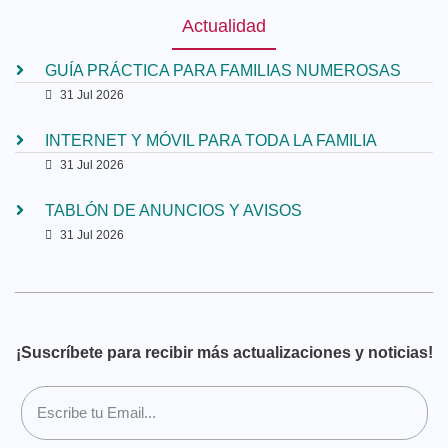
Actualidad
GUÍA PRÁCTICA PARA FAMILIAS NUMEROSAS
31 Jul 2026
INTERNET Y MÓVIL PARA TODA LA FAMILIA
31 Jul 2026
TABLÓN DE ANUNCIOS Y AVISOS
31 Jul 2026
¡Suscríbete para recibir más actualizaciones y noticias!