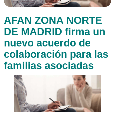
AFAN ZONA NORTE
DE MADRID firma un
nuevo acuerdo de
colaboración para las
familias asociadas