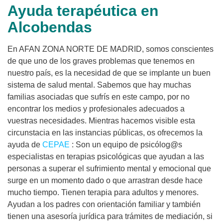
Ayuda terapéutica en
Alcobendas
En AFAN ZONA NORTE DE MADRID, somos conscientes
de que uno de los graves problemas que tenemos en
nuestro país, es la necesidad de que se implante un buen
sistema de salud mental. Sabemos que hay muchas
familias asociadas que sufrís en este campo, por no
encontrar los medios y profesionales adecuados a
vuestras necesidades. Mientras hacemos visible esta
circunstacia en las instancias públicas, os ofrecemos la
ayuda de
CEPAE
: Son un equipo de psicólog@s
especialistas en terapias psicológicas que ayudan a las
personas a superar el sufrimiento mental y emocional que
surge en un momento dado o que arrastran desde hace
mucho tiempo. Tienen terapia para adultos y menores.
Ayudan a los padres con orientación familiar y también
tienen una asesoría jurídica para trámites de mediación, si