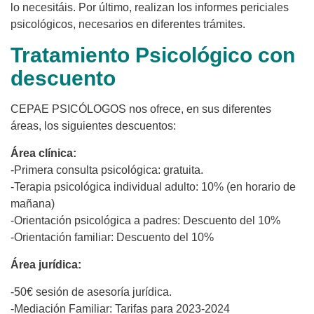
lo necesitáis. Por último, realizan los informes periciales
psicológicos, necesarios en diferentes trámites.
Tratamiento Psicológico con
descuento
CEPAE PSICÓLOGOS nos ofrece, en sus diferentes
áreas, los siguientes descuentos:
Área clínica:
-Primera consulta psicológica: gratuita.
-Terapia psicológica individual adulto: 10% (en horario de
mañana)
-Orientación psicológica a padres: Descuento del 10%
-Orientación familiar: Descuento del 10%
Área jurídica:
-50€ sesión de asesoría jurídica.
-Mediación Familiar: Tarifas para 2023-2024