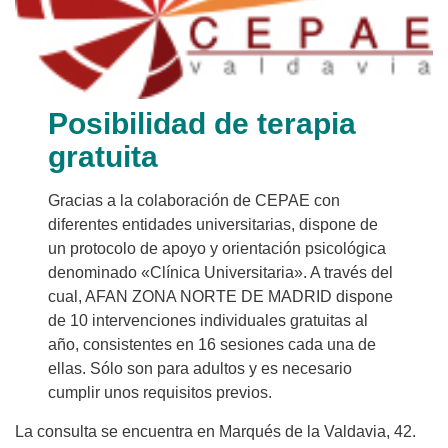
Posibilidad de terapia
gratuita
Gracias a la colaboración de CEPAE con
diferentes entidades universitarias, dispone de
un protocolo de apoyo y orientación psicológica
denominado «Clínica Universitaria». A través del
cual, AFAN ZONA NORTE DE MADRID dispone
de 10 intervenciones individuales gratuitas al
año, consistentes en 16 sesiones cada una de
ellas. Sólo son para adultos y es necesario
cumplir unos requisitos previos.
La consulta se encuentra en Marqués de la Valdavia, 42.