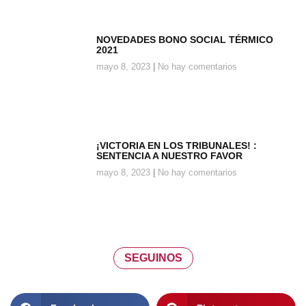
NOVEDADES BONO SOCIAL TÉRMICO
2021
mayo 8, 2023
No hay comentarios
¡VICTORIA EN LOS TRIBUNALES! :
SENTENCIA A NUESTRO FAVOR
mayo 8, 2023
No hay comentarios
SEGUINOS