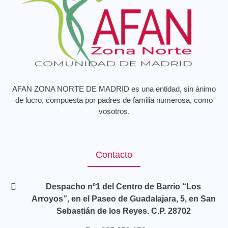
AFAN ZONA NORTE DE MADRID es una entidad, sin ánimo
de lucro, compuesta por padres de familia numerosa, como
vosotros.
Contacto
Despacho nº1 del Centro de Barrio “Los
Arroyos”, en el Paseo de Guadalajara, 5, en San
Sebastián de los Reyes. C.P. 28702