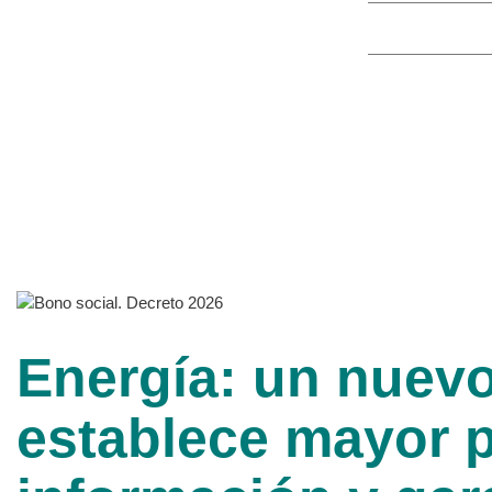
Energía: un nuevo
establece mayor p