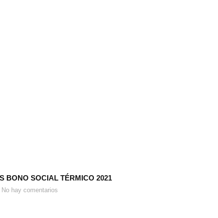
 BONO SOCIAL TÉRMICO 2021
No hay comentarios