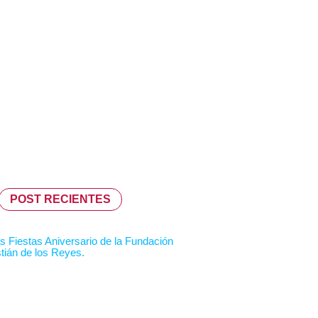
POST RECIENTES