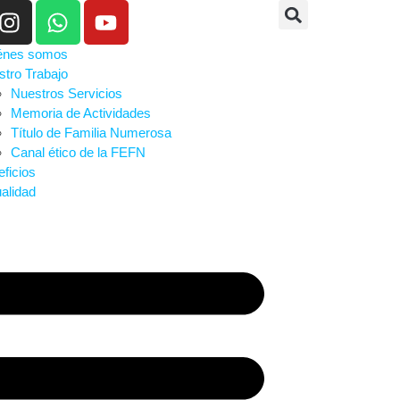
énes somos
tro Trabajo
Nuestros Servicios
Memoria de Actividades
Título de Familia Numerosa
Canal ético de la FEFN
ficios
alidad