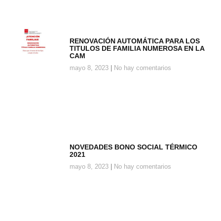
RENOVACIÓN AUTOMÁTICA PARA LOS
TITULOS DE FAMILIA NUMEROSA EN LA
CAM
mayo 8, 2023
No hay comentarios
NOVEDADES BONO SOCIAL TÉRMICO
2021
mayo 8, 2023
No hay comentarios