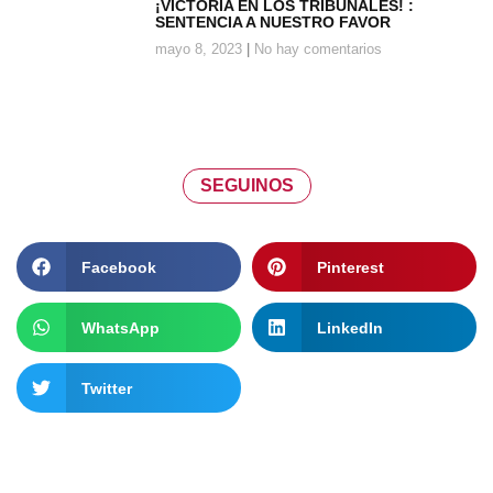
¡VICTORIA EN LOS TRIBUNALES! :
SENTENCIA A NUESTRO FAVOR
mayo 8, 2023
No hay comentarios
SEGUINOS
Facebook
Pinterest
WhatsApp
LinkedIn
Twitter