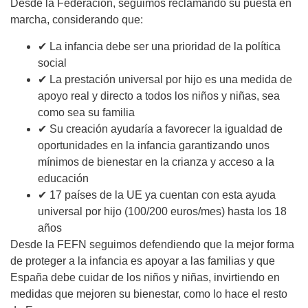
Desde la Federación, seguimos reclamando su puesta en
marcha, considerando que:
✔ La infancia debe ser una prioridad de la política
social
✔ La prestación universal por hijo es una medida de
apoyo real y directo a todos los niños y niñas, sea
como sea su familia
✔ Su creación ayudaría a favorecer la igualdad de
oportunidades en la infancia garantizando unos
mínimos de bienestar en la crianza y acceso a la
educación
✔ 17 países de la UE ya cuentan con esta ayuda
universal por hijo (100/200 euros/mes) hasta los 18
años
Desde la FEFN seguimos defendiendo que la mejor forma
de proteger a la infancia es apoyar a las familias y que
España debe cuidar de los niños y niñas, invirtiendo en
medidas que mejoren su bienestar, como lo hace el resto