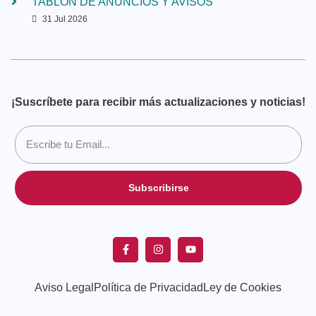
TABLÓN DE ANUNCIOS Y AVISOS
31 Jul 2026
¡Suscríbete para recibir más actualizaciones y noticias!
Subscribirse
Aviso Legal
Política de Privacidad
Ley de Cookies