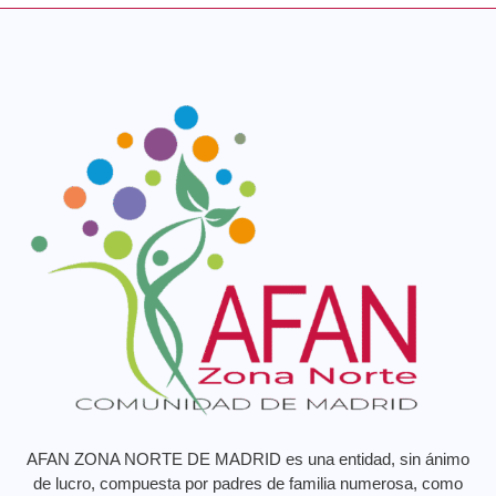
AFAN ZONA NORTE DE MADRID es una entidad, sin ánimo
de lucro, compuesta por padres de familia numerosa, como