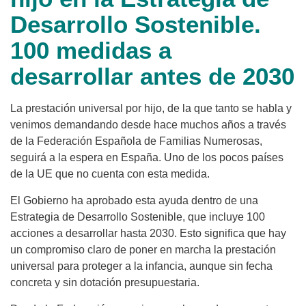
Desarrollo Sostenible.
100 medidas a
desarrollar antes de 2030
La prestación universal por hijo, de la que tanto se habla y
venimos demandando desde hace muchos años a través
de la Federación Española de Familias Numerosas,
seguirá a la espera en España. Uno de los pocos países
de la UE que no cuenta con esta medida.
El Gobierno ha aprobado esta ayuda dentro de una
Estrategia de Desarrollo Sostenible, que incluye 100
acciones a desarrollar hasta 2030. Esto significa que hay
un compromiso claro de poner en marcha la prestación
universal para proteger a la infancia, aunque sin fecha
concreta y sin dotación presupuestaria.