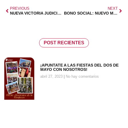
PREVIOUS
NEXT
NUEVA VICTORIA JUDICIAL A FAVOR DE LAS FAMILIAS
BONO SOCIAL: NUEVO MARCO NORMATIVO
POST RECIENTES
¡APUNTATE A LAS FIESTAS DEL DOS DE
MAYO CON NOSOTROS!
abril 27, 2023
No hay comentarios