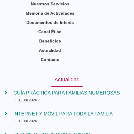
Nuestros Servicios
Memoria de Actividades
Documentos de Interés
Canal Ético
Beneficios
Actualidad
Contacto
Actualidad
GUÍA PRÁCTICA PARA FAMILIAS NUMEROSAS
31 Jul 2026
INTERNET Y MÓVIL PARA TODA LA FAMILIA
31 Jul 2026