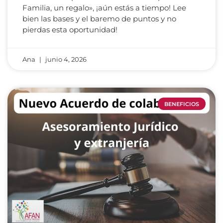
Familia, un regalo», ¡aún estás a tiempo! Lee
bien las bases y el baremo de puntos y no
pierdas esta oportunidad!
Ana
junio 4, 2026
BENEFICIOS