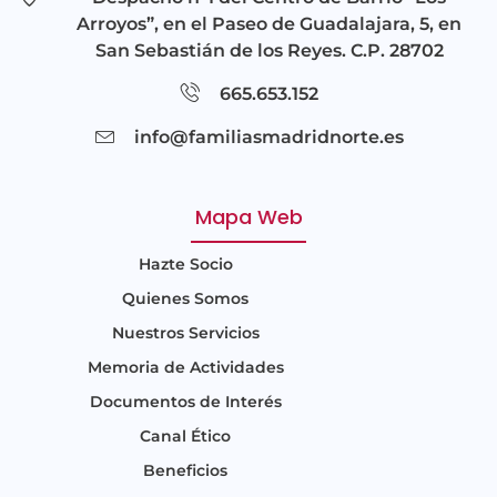
Arroyos”, en el Paseo de Guadalajara, 5, en
San Sebastián de los Reyes. C.P. 28702
665.653.152
info@familiasmadridnorte.es
Mapa Web
Hazte Socio
Quienes Somos
Nuestros Servicios
Memoria de Actividades
Documentos de Interés
Canal Ético
Beneficios