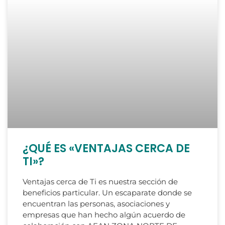
¿QUÉ ES «VENTAJAS CERCA DE
TI»?
Ventajas cerca de Ti es nuestra sección de
beneficios particular. Un escaparate donde se
encuentran las personas, asociaciones y
empresas que han hecho algún acuerdo de