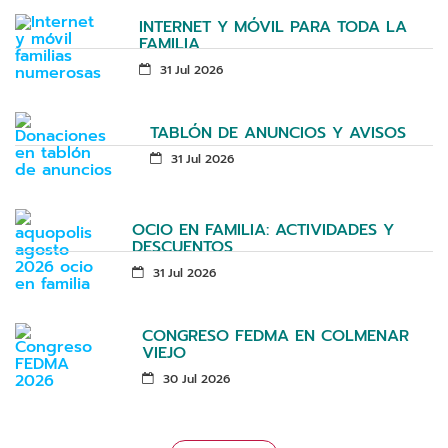
INTERNET Y MÓVIL PARA TODA LA
FAMILIA
31 Jul 2026
TABLÓN DE ANUNCIOS Y AVISOS
31 Jul 2026
OCIO EN FAMILIA: ACTIVIDADES Y
DESCUENTOS
31 Jul 2026
CONGRESO FEDMA EN COLMENAR
VIEJO
30 Jul 2026