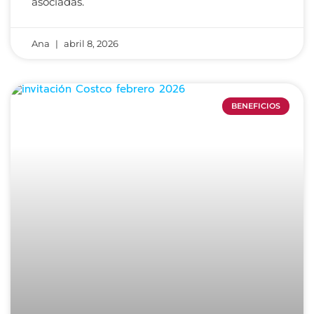
asociadas.
Ana
abril 8, 2026
BENEFICIOS