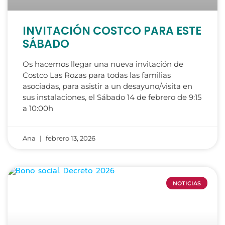
INVITACIÓN COSTCO PARA ESTE
SÁBADO
Os hacemos llegar una nueva invitación de
Costco Las Rozas para todas las familias
asociadas, para asistir a un desayuno/visita en
sus instalaciones, el Sábado 14 de febrero de 9:15
a 10:00h
Ana
febrero 13, 2026
NOTICIAS