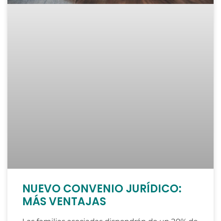
NUEVO CONVENIO JURÍDICO:
MÁS VENTAJAS