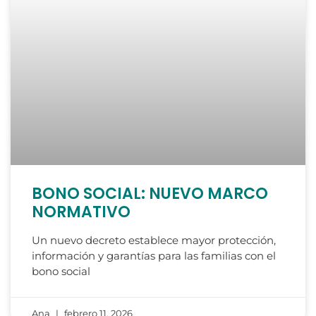
BONO SOCIAL: NUEVO MARCO
NORMATIVO
Un nuevo decreto establece mayor protección,
información y garantías para las familias con el
bono social
Ana
febrero 11, 2026