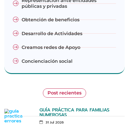
Representación ante entidades
públicas y privadas
Obtención de beneficios
Desarrollo de Actividades
Creamos redes de Apoyo
Concienciación social
Post recientes
GUÍA PRÁCTICA PARA FAMILIAS
NUMEROSAS
31 Jul 2026