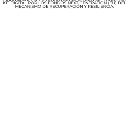
KIT DIGITAL POR LOS FONDOS NEXT GENERATION (EU) DEL
MECANISMO DE RECUPERACIÓN Y RESILIENCIA.