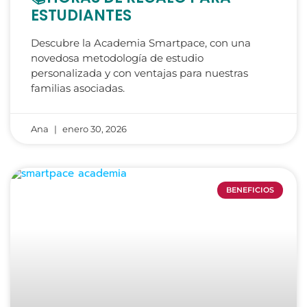
ESTUDIANTES
Descubre la Academia Smartpace, con una
novedosa metodología de estudio
personalizada y con ventajas para nuestras
familias asociadas.
Ana
enero 30, 2026
BENEFICIOS