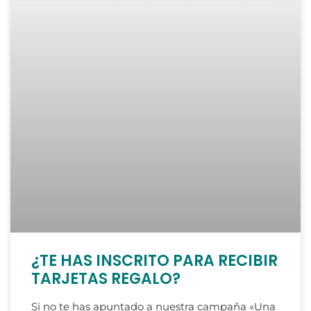
¿TE HAS INSCRITO PARA RECIBIR
TARJETAS REGALO?
Si no te has apuntado a nuestra campaña «Una