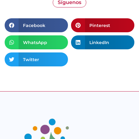
Síguenos
Facebook
Pinterest
WhatsApp
LinkedIn
Twitter