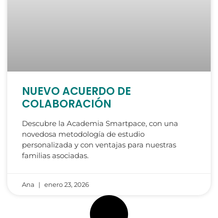
NUEVO ACUERDO DE
COLABORACIÓN
Descubre la Academia Smartpace, con una
novedosa metodología de estudio
personalizada y con ventajas para nuestras
familias asociadas.
Ana
enero 23, 2026