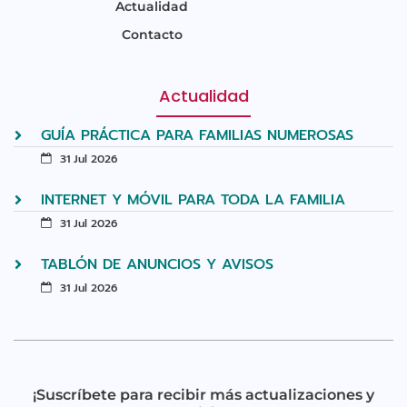
Actualidad
Contacto
Actualidad
GUÍA PRÁCTICA PARA FAMILIAS NUMEROSAS
31 Jul 2026
INTERNET Y MÓVIL PARA TODA LA FAMILIA
31 Jul 2026
TABLÓN DE ANUNCIOS Y AVISOS
31 Jul 2026
¡Suscríbete para recibir más actualizaciones y