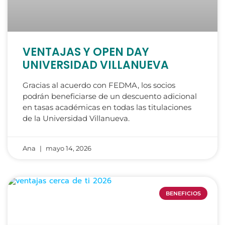
VENTAJAS Y OPEN DAY
UNIVERSIDAD VILLANUEVA
Gracias al acuerdo con FEDMA, los socios
podrán beneficiarse de un descuento adicional
en tasas académicas en todas las titulaciones
de la Universidad Villanueva.
Ana
mayo 14, 2026
BENEFICIOS