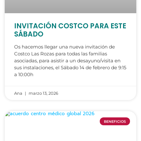
INVITACIÓN COSTCO PARA ESTE
SÁBADO
Os hacemos llegar una nueva invitación de
Costco Las Rozas para todas las familias
asociadas, para asistir a un desayuno/visita en
sus instalaciones, el Sábado 14 de febrero de 9:15
a 10:00h
Ana
marzo 13, 2026
BENEFICIOS