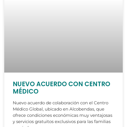
NUEVO ACUERDO CON CENTRO
MÉDICO
Nuevo acuerdo de colaboración con el Centro
Médico Global, ubicado en Alcobendas, que
ofrece condiciones económicas muy ventajosas
y servicios gratuitos exclusivos para las familias