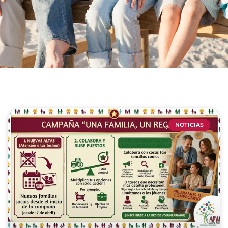
NOTICIAS