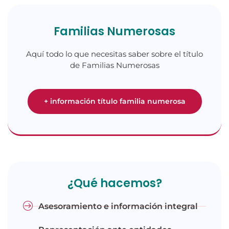
Familias Numerosas
Aquí todo lo que necesitas saber sobre el título
de Familias Numerosas
+ información título familia numerosa
¿Qué hacemos?
Asesoramiento e información integral