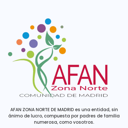
AFAN ZONA NORTE DE MADRID es una entidad, sin
ánimo de lucro, compuesta por padres de familia
numerosa, como vosotros.