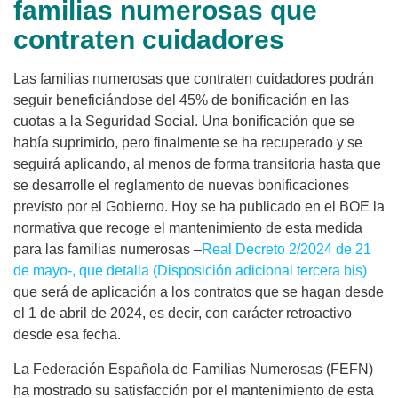
familias numerosas que
contraten cuidadores
Las familias numerosas que contraten cuidadores podrán
seguir beneficiándose del 45% de bonificación en las
cuotas a la Seguridad Social. Una bonificación que se
había suprimido, pero finalmente se ha recuperado y se
seguirá aplicando, al menos de forma transitoria hasta que
se desarrolle el reglamento de nuevas bonificaciones
previsto por el Gobierno. Hoy se ha publicado en el BOE la
normativa que recoge el mantenimiento de esta medida
para las familias numerosas –
Real Decreto 2/2024 de 21
de mayo-, que detalla (Disposición adicional tercera bis)
que será de aplicación a los contratos que se hagan desde
el 1 de abril de 2024, es decir, con carácter retroactivo
desde esa fecha.
La Federación Española de Familias Numerosas (FEFN)
ha mostrado su satisfacción por el mantenimiento de esta