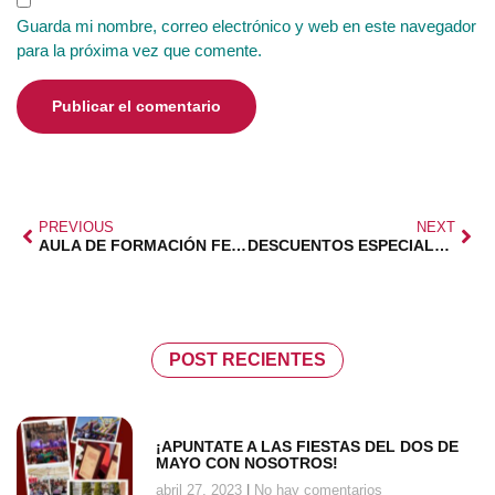
Guarda mi nombre, correo electrónico y web en este navegador
para la próxima vez que comente.
PREVIOUS
NEXT
AULA DE FORMACIÓN FEDMA
DESCUENTOS ESPECIALES EN FORD RO MADRID
POST RECIENTES
¡APUNTATE A LAS FIESTAS DEL DOS DE
MAYO CON NOSOTROS!
abril 27, 2023
No hay comentarios