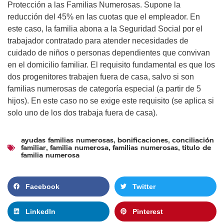
Protección a las Familias Numerosas. Supone la
reducción del 45% en las cuotas que el empleador. En
este caso, la familia abona a la Seguridad Social por el
trabajador contratado para atender necesidades de
cuidado de niños o personas dependientes que convivan
en el domicilio familiar. El requisito fundamental es que los
dos progenitores trabajen fuera de casa, salvo si son
familias numerosas de categoría especial (a partir de 5
hijos). En este caso no se exige este requisito (se aplica si
solo uno de los dos trabaja fuera de casa).
ayudas familias numerosas
bonificaciones
conciliación
,
,
familiar
familia numerosa
familias numerosas
titulo de
,
,
,
familia numerosa
Facebook
Twitter
LinkedIn
Pinterest