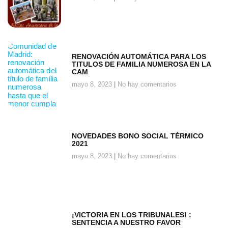
RENOVACIÓN AUTOMÁTICA PARA LOS
TITULOS DE FAMILIA NUMEROSA EN LA
CAM
mayo 8, 2023
No hay comentarios
NOVEDADES BONO SOCIAL TÉRMICO
2021
mayo 8, 2023
No hay comentarios
¡VICTORIA EN LOS TRIBUNALES! :
SENTENCIA A NUESTRO FAVOR