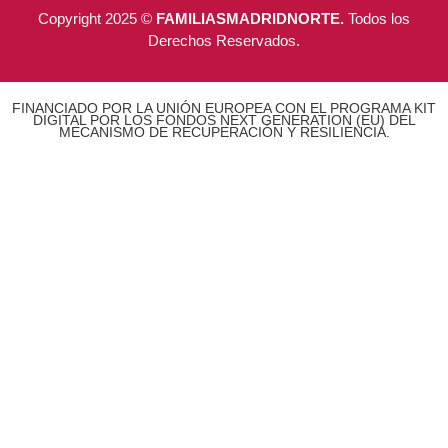
Copyright 2025 ©
FAMILIASMADRIDNORTE.
Todos los
Derechos Reservados.
FINANCIADO POR LA UNIÓN EUROPEA CON EL PROGRAMA KIT
DIGITAL POR LOS FONDOS NEXT GENERATION (EU) DEL
MECANISMO DE RECUPERACIÓN Y RESILIENCIA.