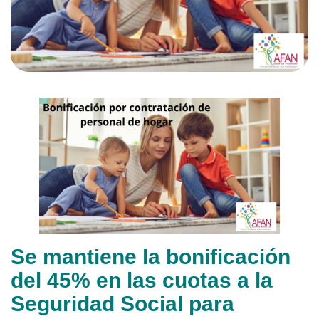
Se mantiene la bonificación
del 45% en las cuotas a la
Seguridad Social para