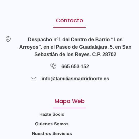
Contacto
Despacho nº1 del Centro de Barrio “Los
Arroyos”, en el Paseo de Guadalajara, 5, en San
Sebastián de los Reyes. C.P. 28702
665.653.152
info@familiasmadridnorte.es
Mapa Web
Hazte Socio
Quienes Somos
Nuestros Servicios