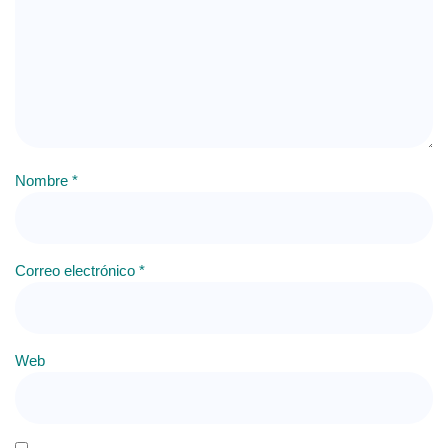
Nombre
*
Correo electrónico
*
Web