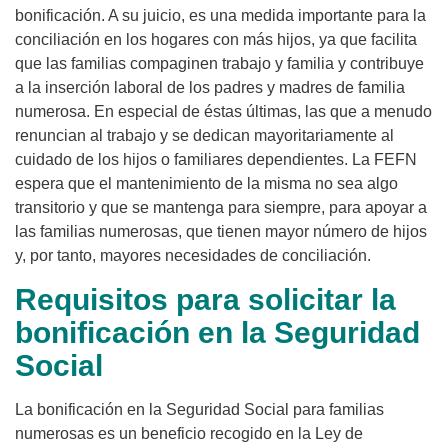
bonificación. A su juicio, es una medida importante para la
conciliación en los hogares con más hijos, ya que facilita
que las familias compaginen trabajo y familia y contribuye
a la inserción laboral de los padres y madres de familia
numerosa. En especial de éstas últimas, las que a menudo
renuncian al trabajo y se dedican mayoritariamente al
cuidado de los hijos o familiares dependientes. La FEFN
espera que el mantenimiento de la misma no sea algo
transitorio y que se mantenga para siempre, para apoyar a
las familias numerosas, que tienen mayor número de hijos
y, por tanto, mayores necesidades de conciliación.
Requisitos para solicitar la
bonificación en la Seguridad
Social
La bonificación en la Seguridad Social para familias
numerosas es un beneficio recogido en la Ley de