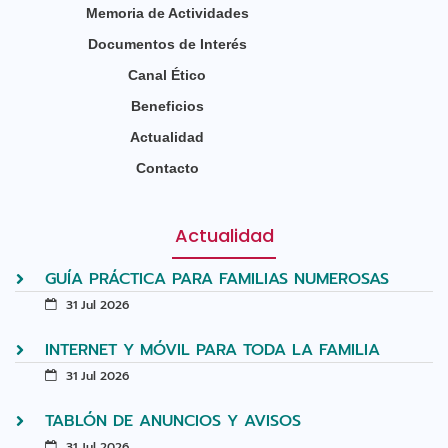
Memoria de Actividades
Documentos de Interés
Canal Ético
Beneficios
Actualidad
Contacto
Actualidad
GUÍA PRÁCTICA PARA FAMILIAS NUMEROSAS
31 Jul 2026
INTERNET Y MÓVIL PARA TODA LA FAMILIA
31 Jul 2026
TABLÓN DE ANUNCIOS Y AVISOS
31 Jul 2026