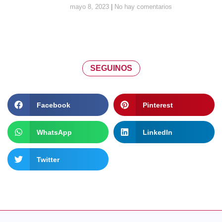
mayo 8, 2023
No hay comentarios
SEGUINOS
Facebook
Pinterest
WhatsApp
LinkedIn
Twitter