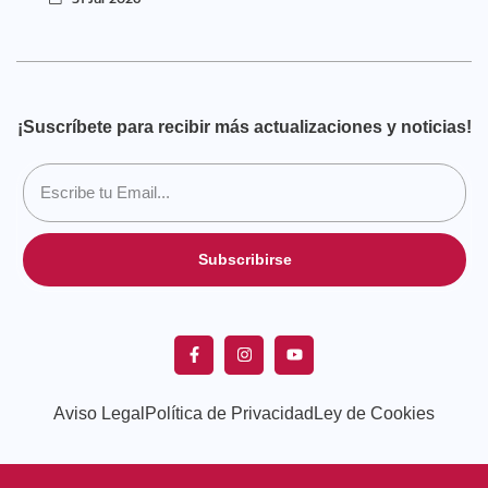
¡Suscríbete para recibir más actualizaciones y noticias!
Subscribirse
Aviso Legal
Política de Privacidad
Ley de Cookies