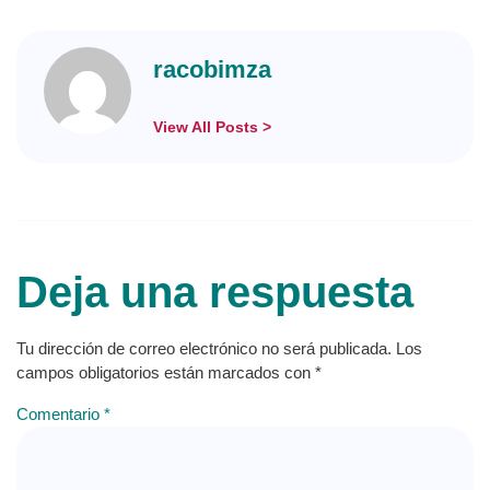
racobimza
View All Posts >
Deja una respuesta
Tu dirección de correo electrónico no será publicada.
Los
campos obligatorios están marcados con
*
Comentario
*