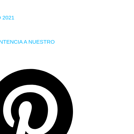
 2021
ENTENCIA A NUESTRO