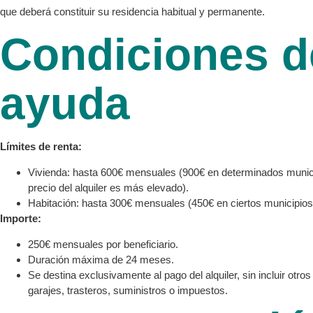
que deberá constituir su residencia habitual y permanente.
Condiciones d
ayuda
Límites de renta:
Vivienda: hasta 600€ mensuales (900€ en determinados munic
precio del alquiler es más elevado).
Habitación: hasta 300€ mensuales (450€ en ciertos municipios
Importe:
250€ mensuales por beneficiario.
Duración máxima de 24 meses.
Se destina exclusivamente al pago del alquiler, sin incluir otr
garajes, trasteros, suministros o impuestos.