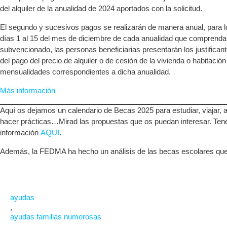
del alquiler de la anualidad de 2024 aportados con la solicitud.
El segundo y sucesivos pagos se realizarán de manera anual, para lo
días 1 al 15 del mes de diciembre de cada anualidad que comprenda 
subvencionado, las personas beneficiarias presentarán los justificant
del pago del precio de alquiler o de cesión de la vivienda o habitación
mensualidades correspondientes a dicha anualidad.
Más información
Aquí os dejamos un calendario de Becas 2025 para estudiar, viajar, 
hacer prácticas…Mirad las propuestas que os puedan interesar. Ten
información
AQUI
.
Además, la FEDMA ha hecho un análisis de las becas escolares qu
ayudas
,
ayudas familias numerosas
,