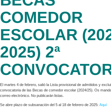
BECAS
COMEDOR
ESCOLAR (202
2025) 2ª
CONVOCATOR
El martes 4 de febrero, salió la Lista provisional de admitidos y exclu
convocatoria de las Becas de comedor escolar (2024/25). Os mand
correo electrónico. No publicarán listas.
Se abre plazo de subsanación del 5 al 18 de febrero de 2025:
Aquí