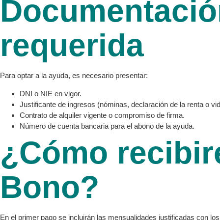
Documentació
requerida
Para optar a la ayuda, es necesario presentar:
DNI o NIE en vigor.
Justificante de ingresos (nóminas, declaración de la renta o vid
Contrato de alquiler vigente o compromiso de firma.
Número de cuenta bancaria para el abono de la ayuda.
¿Cómo recibiré
Bono?
En el primer pago se incluirán las mensualidades justificadas con los