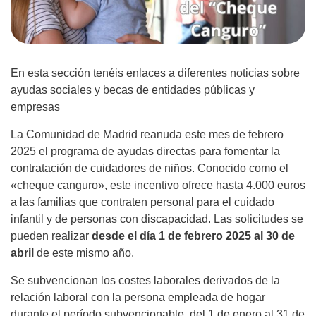
En esta sección tenéis enlaces a diferentes noticias sobre
ayudas sociales y becas de entidades públicas y
empresas
La Comunidad de Madrid reanuda este mes de febrero
2025 el programa de ayudas directas para fomentar la
contratación de cuidadores de niños. Conocido como el
«cheque canguro», este incentivo ofrece hasta 4.000 euros
a las familias que contraten personal para el cuidado
infantil y de personas con discapacidad. Las solicitudes se
pueden realizar
desde el día 1 de febrero 2025 al 30 de
abril
de este mismo año.
Se subvencionan los costes laborales derivados de la
relación laboral con la persona empleada de hogar
durante el período subvencionable, del 1 de enero al 31 de