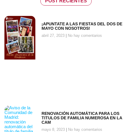
POST RECIENTES
¡APUNTATE A LAS FIESTAS DEL DOS DE
MAYO CON NOSOTROS!
abril 27, 2023
No hay comentarios
RENOVACIÓN AUTOMÁTICA PARA LOS
TITULOS DE FAMILIA NUMEROSA EN LA
CAM
mayo 8, 2023
No hay comentarios