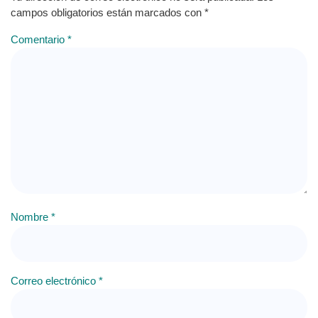
campos obligatorios están marcados con
*
Comentario
*
Nombre
*
Correo electrónico
*