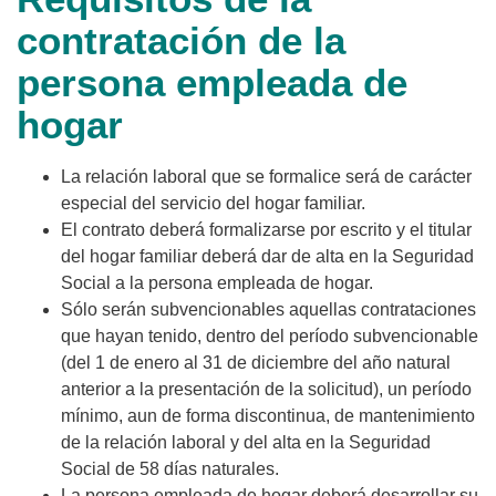
contratación de la
persona empleada de
hogar
La relación laboral que se formalice será de carácter
especial del servicio del hogar familiar.
El contrato deberá formalizarse por escrito y el titular
del hogar familiar deberá dar de alta en la Seguridad
Social a la persona empleada de hogar.
Sólo serán subvencionables aquellas contrataciones
que hayan tenido, dentro del período subvencionable
(del 1 de enero al 31 de diciembre del año natural
anterior a la presentación de la solicitud), un período
mínimo, aun de forma discontinua, de mantenimiento
de la relación laboral y del alta en la Seguridad
Social de 58 días naturales.
La persona empleada de hogar deberá desarrollar su