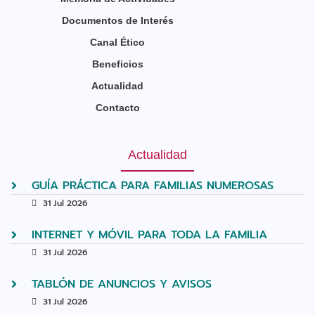
Documentos de Interés
Canal Ético
Beneficios
Actualidad
Contacto
Actualidad
GUÍA PRÁCTICA PARA FAMILIAS NUMEROSAS
31 Jul 2026
INTERNET Y MÓVIL PARA TODA LA FAMILIA
31 Jul 2026
TABLÓN DE ANUNCIOS Y AVISOS
31 Jul 2026