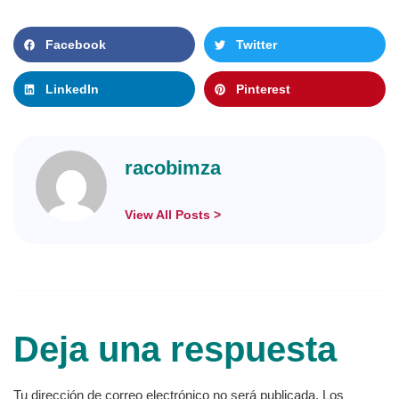
Facebook
Twitter
LinkedIn
Pinterest
racobimza
View All Posts >
Deja una respuesta
Tu dirección de correo electrónico no será publicada.
Los