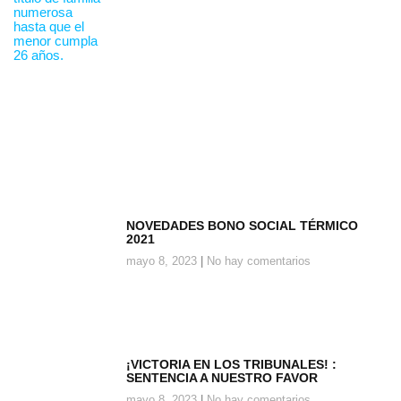
NOVEDADES BONO SOCIAL TÉRMICO
2021
mayo 8, 2023
No hay comentarios
¡VICTORIA EN LOS TRIBUNALES! :
SENTENCIA A NUESTRO FAVOR
mayo 8, 2023
No hay comentarios