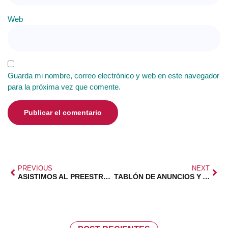
Web
Guarda mi nombre, correo electrónico y web en este navegador
para la próxima vez que comente.
PREVIOUS
NEXT
ASISTIMOS AL PREESTRENO DE «SIGHT»
TABLÓN DE ANUNCIOS Y AVISOS