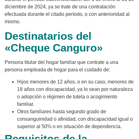
diciembre de 2024, ya se trate de una contratación
efectuada durante el citado período, o con anterioridad al
mismo.
Destinatarios del
«Cheque Canguro»
Persona titular del hogar familiar que contrate a una
persona empleada de hogar para el cuidado de:
Hijos menores de 12 años, o en su caso, menores de
18 años con discapacidad, ya lo sean por naturaleza
o adopción o régimen de tutela o acogimiento
familiar.
Otros familiares hasta segundo grado de
consanguinidad o afinidad, con discapacidad igual o
superior al 50% o en situación de dependencia.
Requisitos de la