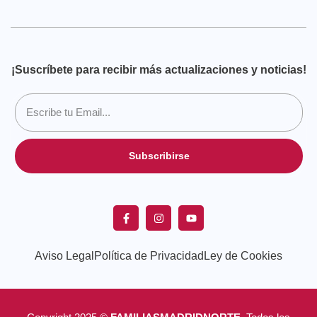
¡Suscríbete para recibir más actualizaciones y noticias!
Subscribirse
Aviso Legal
Política de Privacidad
Ley de Cookies