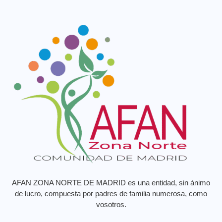
AFAN ZONA NORTE DE MADRID es una entidad, sin ánimo
de lucro, compuesta por padres de familia numerosa, como
vosotros.