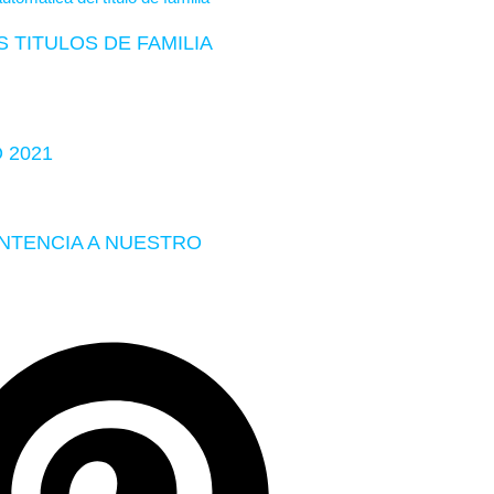
 TITULOS DE FAMILIA
 2021
ENTENCIA A NUESTRO