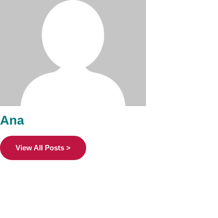
Ana
View All Posts >