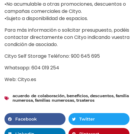
•No acumulable a otras promociones, descuentos o
campañas comerciales de Cityo.
•Sujeto a disponibilidad de espacios.
Para más información o solicitar presupuesto, podéis
contactar directamente con Cityo indicando vuestra
condición de asociado.
Cityo Self Storage Teléfono: 900 645 695
Whatsapp: 604 019 254
Web: Cityo.es
acuerdo de colaboración
beneficios
descuentos
familia
,
,
,
numerosa
familias numerosas
trsateros
,
,
Facebook
Twitter