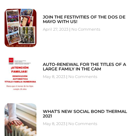
JOIN THE FESTIVITIES OF THE DOS DE
MAYO WITH US!
April 27, 2023
No Comments
AUTO-RENEWAL FOR THE TITLES OF A
LARGE FAMILY IN THE CAM
May 8, 2023
No Comments
WHAT'S NEW SOCIAL BOND THERMAL
2021
May 8, 2023
No Comments