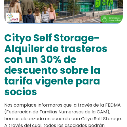
Cityo Self Storage-
Alquiler de trasteros
con un 30% de
descuento sobre la
tarifa vigente para
socios
Nos complace informaros que, a través de la FEDMA
(Federación de Familias Numerosas de la CAM),
hemos alcanzado un acuerdo con Cityo Self Storage.
A través del cual, todos los asociados podrán