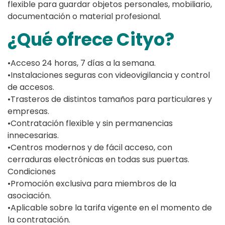
flexible para guardar objetos personales, mobiliario,
documentación o material profesional.
¿Qué ofrece Cityo?
•Acceso 24 horas, 7 días a la semana.
•Instalaciones seguras con videovigilancia y control
de accesos.
•Trasteros de distintos tamaños para particulares y
empresas.
•Contratación flexible y sin permanencias
innecesarias.
•Centros modernos y de fácil acceso, con
cerraduras electrónicas en todas sus puertas.
Condiciones
•Promoción exclusiva para miembros de la
asociación.
•Aplicable sobre la tarifa vigente en el momento de
la contratación.