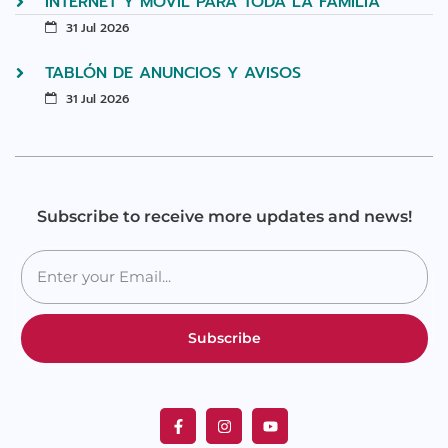
INTERNET Y MÓVIL PARA TODA LA FAMILIA
31 Jul 2026
TABLÓN DE ANUNCIOS Y AVISOS
31 Jul 2026
Subscribe to receive more updates and news!
Subscribe