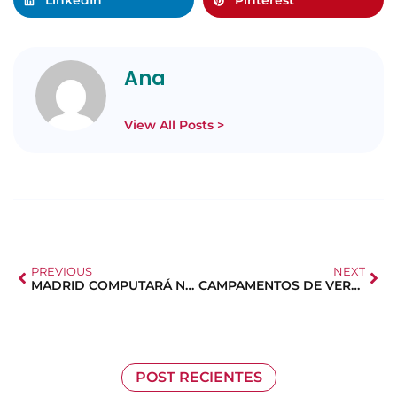
LinkedIn
Pinterest
Ana
View All Posts >
PREVIOUS
NEXT
MADRID COMPUTARÁ NO NACIDO EN FAMILIAS
CAMPAMENTOS DE VERANO ZOO BONIFICADO
POST RECIENTES