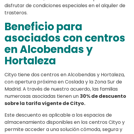
disfrutar de condiciones especiales en el alquiler de
trasteros.
Beneficio para
asociados con centros
en Alcobendas y
Hortaleza
Cityo tiene dos centros en Alcobendas y Hortaleza,
con apertura próxima en Coslada y la Zona Sur de
Madrid. A través de nuestro acuerdo, las familias
numerosas asociadas tienen un
30% de descuento
sobre la tarifa vigente de Cityo.
Este descuento es aplicable a los espacios de
almacenamiento disponibles en los centros Cityo y
permite acceder a una solución cómoda, segura y