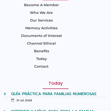
Become A Member
Who We Are
Our Services
Memory Activities
Documents of Interest
Channel Ethical
Benefits
Today
Contact
Today
GUÍA PRÁCTICA PARA FAMILIAS NUMEROSAS
31 Jul 2026