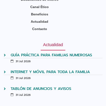
Canal Ético
Beneficios
Actualidad
Contacto
Actualidad
GUÍA PRÁCTICA PARA FAMILIAS NUMEROSAS
31 Jul 2026
INTERNET Y MÓVIL PARA TODA LA FAMILIA
31 Jul 2026
TABLÓN DE ANUNCIOS Y AVISOS
31 Jul 2026