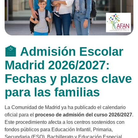
🏫 Admisión Escolar
Madrid 2026/2027:
Fechas y plazos clave
para las familias
La Comunidad de Madrid ya ha publicado el calendario
oficial para el
proceso de admisión del curso 2026/2027
.
Este procedimiento afecta a los centros sostenidos con
fondos públicos para Educación Infantil, Primaria,
Secundaria (ESO), Bachillerato y Educación Especial.