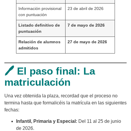
Información provisional
23 de abril de 2026
con puntuación
Listado definitivo de
7 de mayo de 2026
puntuación
Relación de alumnos
27 de mayo de 2026
admitidos
🖊️ El paso final: La
matriculación
Una vez obtenida la plaza, recordad que el proceso no
termina hasta que formalicéis la matrícula en las siguientes
fechas:
Infantil, Primaria y Especial:
Del 11 al 25 de junio
de 2026.