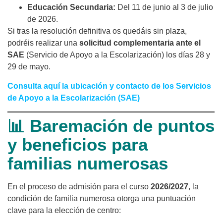
Educación Secundaria:
Del 11 de junio al 3 de julio
de 2026.
Si tras la resolución definitiva os quedáis sin plaza,
podréis realizar una
solicitud complementaria ante el
SAE
(Servicio de Apoyo a la Escolarización) los días 28 y
29 de mayo.
Consulta aquí la ubicación y contacto de los Servicios
de Apoyo a la Escolarización (SAE)
📊 Baremación de puntos
y beneficios para
familias numerosas
En el proceso de admisión para el curso
2026/2027
, la
condición de familia numerosa otorga una puntuación
clave para la elección de centro: