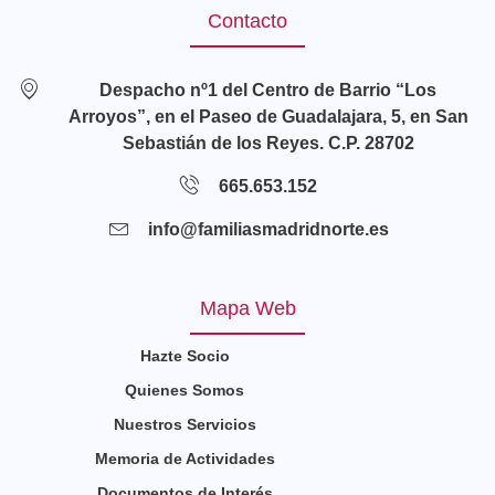
Contacto
Despacho nº1 del Centro de Barrio “Los
Arroyos”, en el Paseo de Guadalajara, 5, en San
Sebastián de los Reyes. C.P. 28702
665.653.152
info@familiasmadridnorte.es
Mapa Web
Hazte Socio
Quienes Somos
Nuestros Servicios
Memoria de Actividades
Documentos de Interés