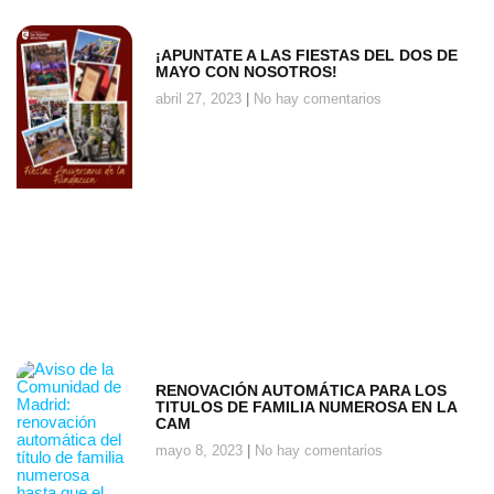
¡APUNTATE A LAS FIESTAS DEL DOS DE
MAYO CON NOSOTROS!
abril 27, 2023
No hay comentarios
RENOVACIÓN AUTOMÁTICA PARA LOS
TITULOS DE FAMILIA NUMEROSA EN LA
CAM
mayo 8, 2023
No hay comentarios