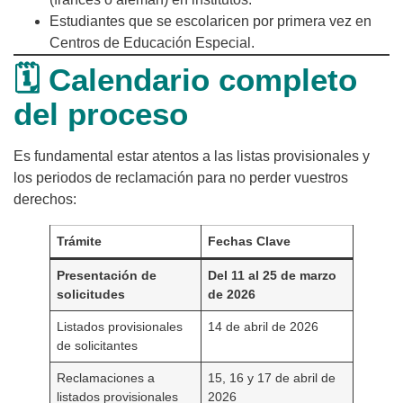
Estudiantes que se escolaricen por primera vez en
Centros de Educación Especial.
🗓️ Calendario completo
del proceso
Es fundamental estar atentos a las listas provisionales y
los periodos de reclamación para no perder vuestros
derechos:
Trámite
Fechas Clave
Presentación de
Del 11 al 25 de marzo
solicitudes
de 2026
Listados provisionales
14 de abril de 2026
de solicitantes
Reclamaciones a
15, 16 y 17 de abril de
listados provisionales
2026