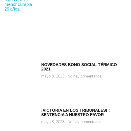
NOVEDADES BONO SOCIAL TÉRMICO
2021
mayo 8, 2023
No hay comentarios
¡VICTORIA EN LOS TRIBUNALES! :
SENTENCIA A NUESTRO FAVOR
mayo 8, 2023
No hay comentarios