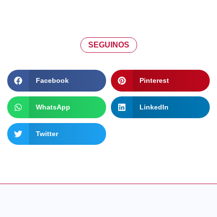
SEGUINOS
Facebook
Pinterest
WhatsApp
LinkedIn
Twitter