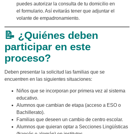
puedes autorizar la consulta de tu domicilio en
el formulario. Así evitarás tener que adjuntar el
volante de empadronamiento.
📝 ¿Quiénes deben
participar en este
proceso?
Deben presentar la solicitud las familias que se
encuentren en las siguientes situaciones:
Niños que se incorporan por primera vez al sistema
educativo.
Alumnos que cambian de etapa (acceso a ESO o
Bachillerato).
Familias que deseen un cambio de centro escolar.
Alumnos que quieran optar a Secciones Lingüísticas
(francés o alemán) en institutos.