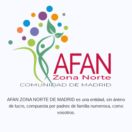
AFAN ZONA NORTE DE MADRID es una entidad, sin ánimo
de lucro, compuesta por padres de familia numerosa, como
vosotros.