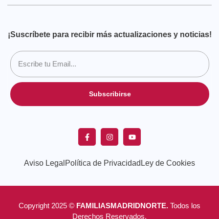
¡Suscríbete para recibir más actualizaciones y noticias!
Subscribirse
Aviso Legal
Política de Privacidad
Ley de Cookies
Copyright 2025 ©
FAMILIASMADRIDNORTE.
Todos los
Derechos Reservados.