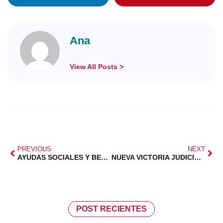
Ana
View All Posts >
PREVIOUS
NEXT
AYUDAS SOCIALES Y BECAS
NUEVA VICTORIA JUDICIAL A FAVOR DE LAS FAMILIAS
POST RECIENTES