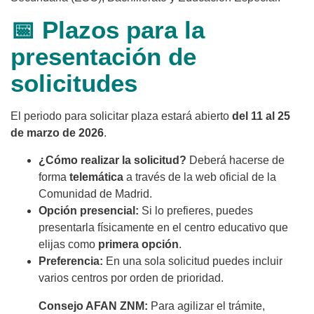
📅 Plazos para la
presentación de
solicitudes
El periodo para solicitar plaza estará abierto
del 11 al 25
de marzo de 2026
.
¿Cómo realizar la solicitud?
Deberá hacerse de
forma
telemática
a través de la web oficial de la
Comunidad de Madrid.
Opción presencial:
Si lo prefieres, puedes
presentarla físicamente en el centro educativo que
elijas como
primera opción
.
Preferencia:
En una sola solicitud puedes incluir
varios centros por orden de prioridad.
Consejo AFAN ZNM:
Para agilizar el trámite,