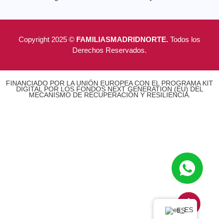
Copyright 2025 ©
FAMILIASMADRIDNORTE.
Todos los
Derechos Reservados.
FINANCIADO POR LA UNIÓN EUROPEA CON EL PROGRAMA KIT
DIGITAL POR LOS FONDOS NEXT GENERATION (EU) DEL
MECANISMO DE RECUPERACIÓN Y RESILIENCIA.
ES