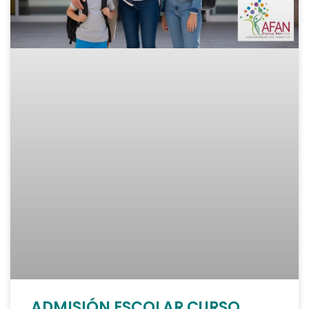
ADMISIÓN ESCOLAR CURSO