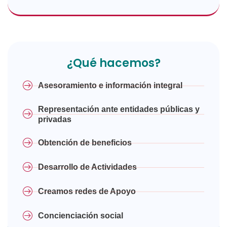
¿Qué hacemos?
Asesoramiento e información integral
Representación ante entidades públicas y
privadas
Obtención de beneficios
Desarrollo de Actividades
Creamos redes de Apoyo
Concienciación social