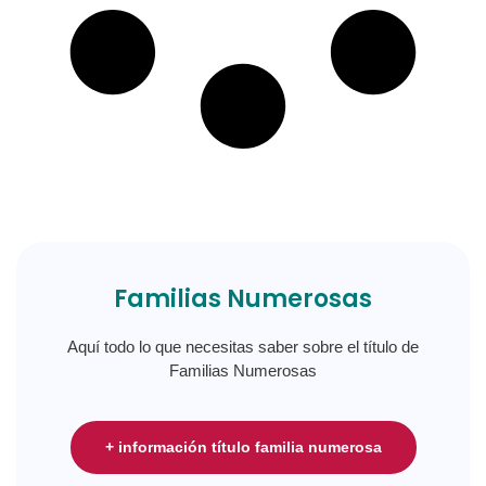
Familias Numerosas
Aquí todo lo que necesitas saber sobre el título de
Familias Numerosas
+ información título familia numerosa