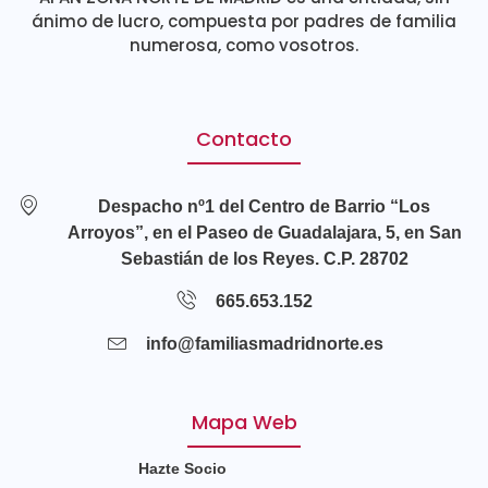
ánimo de lucro, compuesta por padres de familia
numerosa, como vosotros.
Contacto
Despacho nº1 del Centro de Barrio “Los
Arroyos”, en el Paseo de Guadalajara, 5, en San
Sebastián de los Reyes. C.P. 28702
665.653.152
info@familiasmadridnorte.es
Mapa Web
Hazte Socio