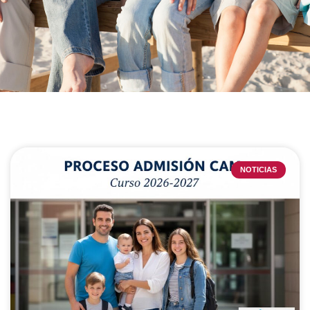
NOTICIAS