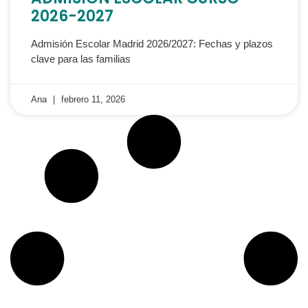
2026-2027
Admisión Escolar Madrid 2026/2027: Fechas y plazos
clave para las familias
Ana
febrero 11, 2026