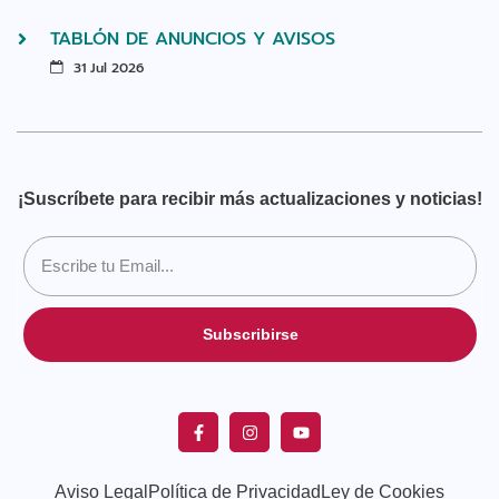
TABLÓN DE ANUNCIOS Y AVISOS
31 Jul 2026
¡Suscríbete para recibir más actualizaciones y noticias!
Subscribirse
Aviso Legal
Política de Privacidad
Ley de Cookies