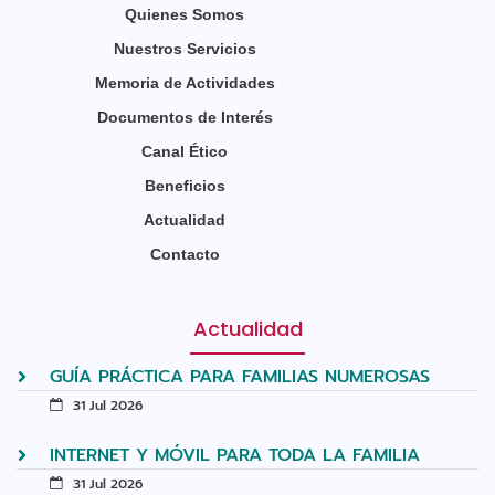
Quienes Somos
Nuestros Servicios
Memoria de Actividades
Documentos de Interés
Canal Ético
Beneficios
Actualidad
Contacto
Actualidad
GUÍA PRÁCTICA PARA FAMILIAS NUMEROSAS
31 Jul 2026
INTERNET Y MÓVIL PARA TODA LA FAMILIA
31 Jul 2026