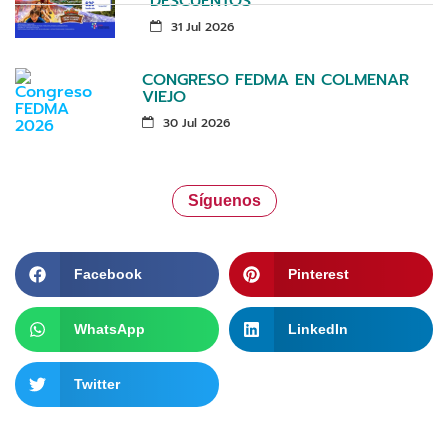
DESCUENTOS
31 Jul 2026
CONGRESO FEDMA EN COLMENAR
VIEJO
30 Jul 2026
Síguenos
Facebook
Pinterest
WhatsApp
LinkedIn
Twitter