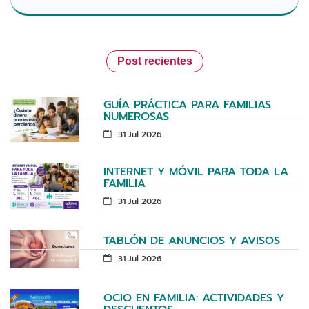
Post recientes
GUÍA PRÁCTICA PARA FAMILIAS
NUMEROSAS
31 Jul 2026
INTERNET Y MÓVIL PARA TODA LA
FAMILIA
31 Jul 2026
TABLÓN DE ANUNCIOS Y AVISOS
31 Jul 2026
OCIO EN FAMILIA: ACTIVIDADES Y