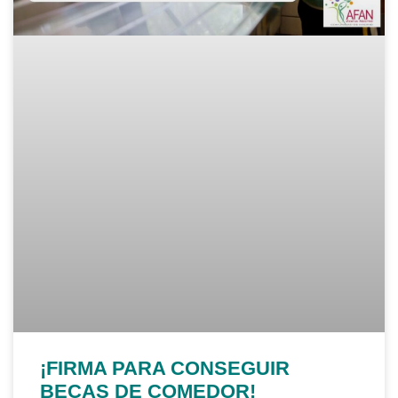
¡FIRMA PARA CONSEGUIR
BECAS DE COMEDOR!