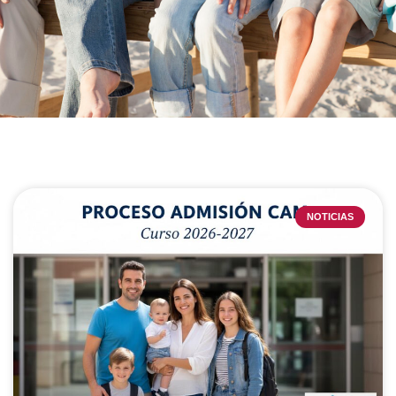
NOTICIAS