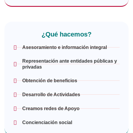
¿Qué hacemos?
Asesoramiento e información integral
Representación ante entidades públicas y
privadas
Obtención de beneficios
Desarrollo de Actividades
Creamos redes de Apoyo
Concienciación social