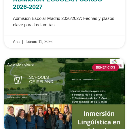
2026-2027
Admisión Escolar Madrid 2026/2027: Fechas y plazos
clave para las familias
Ana
febrero 11, 2026
BENEFICIOS