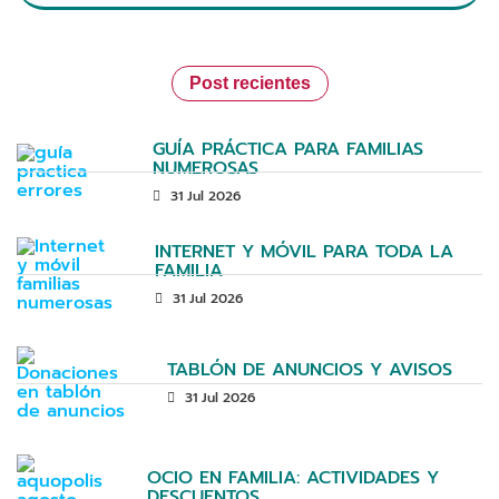
Post recientes
GUÍA PRÁCTICA PARA FAMILIAS
NUMEROSAS
31 Jul 2026
INTERNET Y MÓVIL PARA TODA LA
FAMILIA
31 Jul 2026
TABLÓN DE ANUNCIOS Y AVISOS
31 Jul 2026
OCIO EN FAMILIA: ACTIVIDADES Y
DESCUENTOS