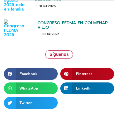
31 Jul 2026
CONGRESO FEDMA EN COLMENAR
VIEJO
30 Jul 2026
Síguenos
Facebook
Pinterest
WhatsApp
LinkedIn
Twitter