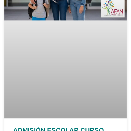
ADMISIÓN ESCOLAR CURSO