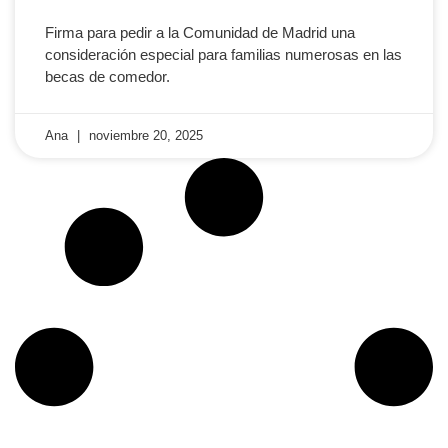
Firma para pedir a la Comunidad de Madrid una
consideración especial para familias numerosas en las
becas de comedor.
Ana
noviembre 20, 2025