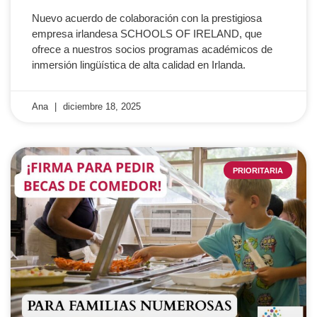
Nuevo acuerdo de colaboración con la prestigiosa
empresa irlandesa SCHOOLS OF IRELAND, que
ofrece a nuestros socios programas académicos de
inmersión lingüística de alta calidad en Irlanda.
Ana
diciembre 18, 2025
PRIORITARIA