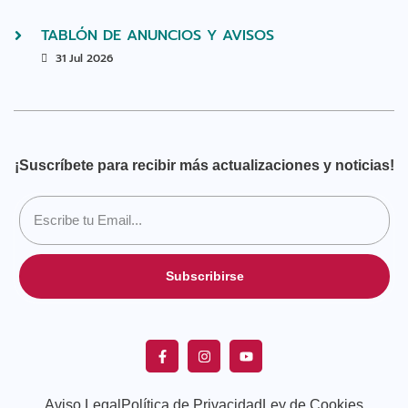
TABLÓN DE ANUNCIOS Y AVISOS
31 Jul 2026
¡Suscríbete para recibir más actualizaciones y noticias!
Subscribirse
Aviso Legal
Política de Privacidad
Ley de Cookies