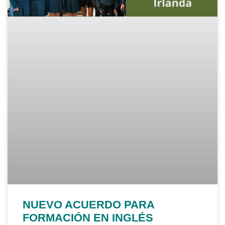
NUEVO ACUERDO PARA
FORMACIÓN EN INGLÉS