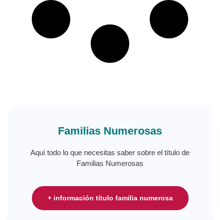
Familias Numerosas
Aquí todo lo que necesitas saber sobre el título de
Familias Numerosas
+ información título familia numerosa