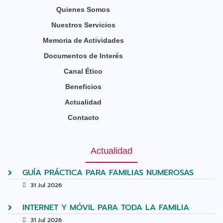
Quienes Somos
Nuestros Servicios
Memoria de Actividades
Documentos de Interés
Canal Ético
Beneficios
Actualidad
Contacto
Actualidad
GUÍA PRÁCTICA PARA FAMILIAS NUMEROSAS
31 Jul 2026
INTERNET Y MÓVIL PARA TODA LA FAMILIA
31 Jul 2026