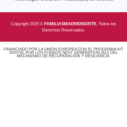
Copyright 2025 ©
FAMILIASMADRIDNORTE.
Todos los
Derechos Reservados.
FINANCIADO POR LA UNIÓN EUROPEA CON EL PROGRAMA KIT
DIGITAL POR LOS FONDOS NEXT GENERATION (EU) DEL
MECANISMO DE RECUPERACIÓN Y RESILIENCIA.