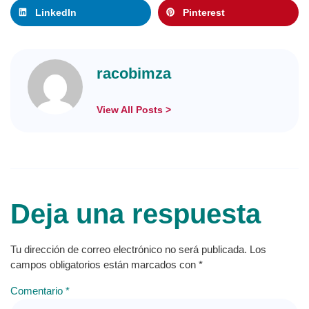
LinkedIn
Pinterest
racobimza
View All Posts >
Deja una respuesta
Tu dirección de correo electrónico no será publicada.
Los
campos obligatorios están marcados con
*
Comentario
*