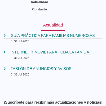
Actualidad
Contacto
Actualidad
GUÍA PRÁCTICA PARA FAMILIAS NUMEROSAS
31 Jul 2026
INTERNET Y MÓVIL PARA TODA LA FAMILIA
31 Jul 2026
TABLÓN DE ANUNCIOS Y AVISOS
31 Jul 2026
¡Suscríbete para recibir más actualizaciones y noticias!