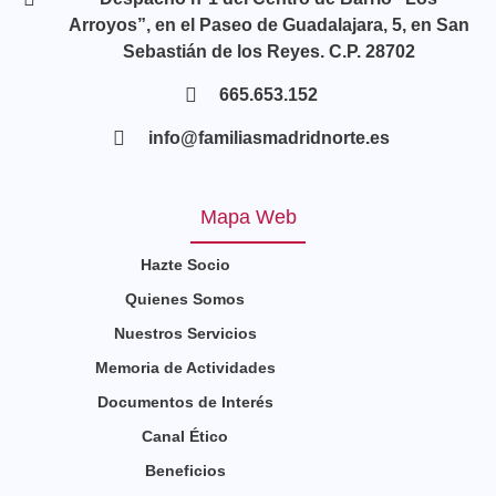
Arroyos”, en el Paseo de Guadalajara, 5, en San
Sebastián de los Reyes. C.P. 28702
665.653.152
info@familiasmadridnorte.es
Mapa Web
Hazte Socio
Quienes Somos
Nuestros Servicios
Memoria de Actividades
Documentos de Interés
Canal Ético
Beneficios