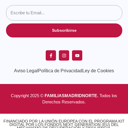
Subscribirse
Aviso Legal
Política de Privacidad
Ley de Cookies
Copyright 2025 ©
FAMILIASMADRIDNORTE.
Todos los
Derechos Reservados.
FINANCIADO POR LA UNIÓN EUROPEA CON EL PROGRAMA KIT
DIGITAL POR LOS FONDOS NEXT GENERATION (EU) DEL