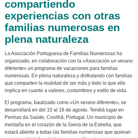
compartiendo
experiencias con otras
familias numerosas en
plena naturaleza
La Asociación Portuguesa de Familias Numerosas ha
organizado, en colaboración con la «Asociación un verano
diferente» un programa de vacaciones para familias
numerosas. En plena naturaleza y disfrutando con familias
que comparten la realidad de ser más y todo lo que ello
implica en cuanto a valores, costumbres y estilo de vida.
El programa, bautizado como «Un verano diferente», se
desarrollará en del 10 al 16 de agosto. Tendrá lugar en
Penhas da Saúde, Covilhã, Portugal. Un municipio de
montaña en el corazón de la Sierra de la Estrella, que
estará abierto a todas las familias numerosas que quieran