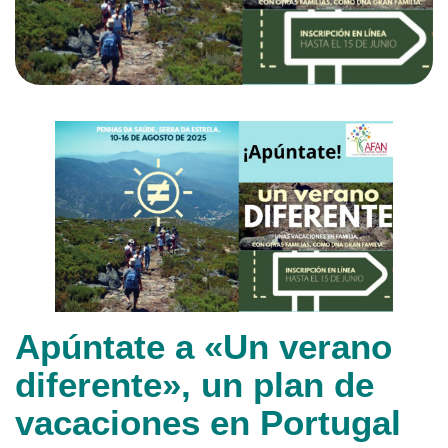
Apúntate a «Un verano
diferente», un plan de
vacaciones en Portugal