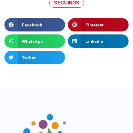
SEGUINOS
Facebook
Pinterest
WhatsApp
LinkedIn
Twitter