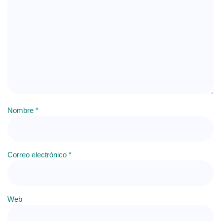
Nombre
*
Correo electrónico
*
Web