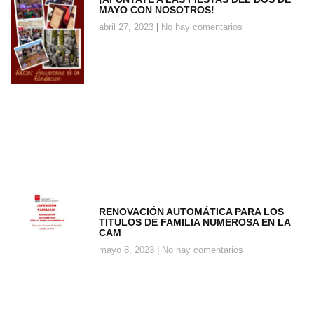
MAYO CON NOSOTROS!
abril 27, 2023
No hay comentarios
RENOVACIÓN AUTOMÁTICA PARA LOS
TITULOS DE FAMILIA NUMEROSA EN LA
CAM
mayo 8, 2023
No hay comentarios