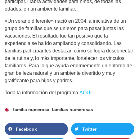
participar. Habrá actividades para niños, de todas las
edades, en un ambiente familiar.
«Un verano diferente» nació en 2004, a iniciativa de un
grupo de familias que se unieron para pasar juntas las
vacaciones. El resultado fue tan positivo que la
experiencia se ha ido ampliando y consolidando. Las
familias participantes destacan cómo se logra desconectar
de la rutina y, lo más importante, fortalecer los vínculos
familiares. Para lo que ayuda enormemente un entorno de
gran belleza natural y un ambiente divertido y muy
gratificante para hijos y padres.
Toda la información del programa
AQUÍ.
familia numerosa
,
familias numerosas
Facebook
Twitter