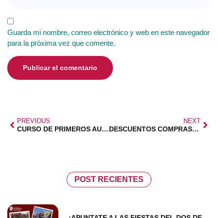
Guarda mi nombre, correo electrónico y web en este navegador
para la próxima vez que comente.
PREVIOUS
NEXT
CURSO DE PRIMEROS AUXILIOS PARA SOCIOS
DESCUENTOS COMPRAS ONLINE :FAMIMARKET
POST RECIENTES
¡APUNTATE A LAS FIESTAS DEL DOS DE