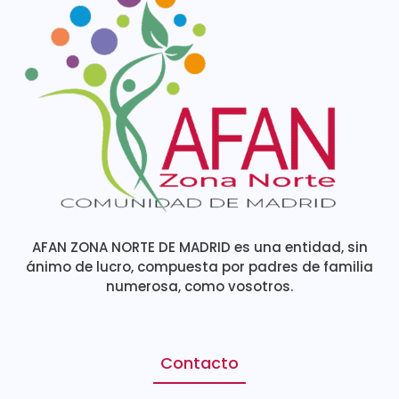
AFAN ZONA NORTE DE MADRID es una entidad, sin
ánimo de lucro, compuesta por padres de familia
numerosa, como vosotros.
Contacto