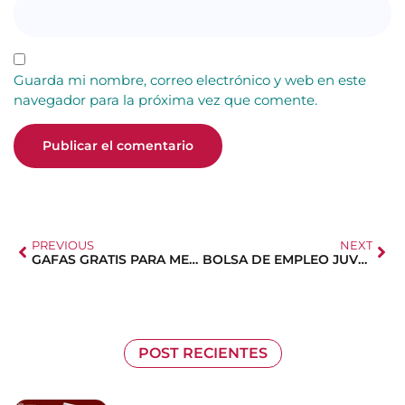
Guarda mi nombre, correo electrónico y web en este
navegador para la próxima vez que comente.
PREVIOUS
NEXT
GAFAS GRATIS PARA MENORES EN VERANO
BOLSA DE EMPLEO JUVENIL: CAMPAÑA VERANO
POST RECIENTES