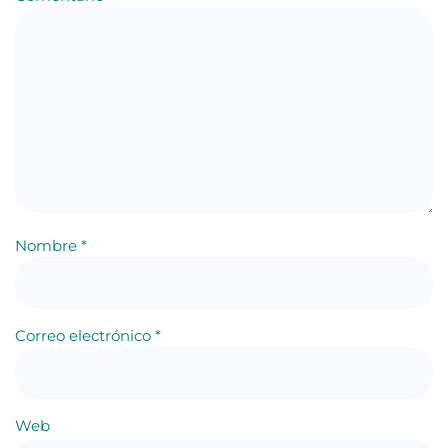
Nombre
*
Correo electrónico
*
Web