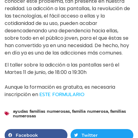
conocer este problema, tan presente en nuestra
realidad. La adicción a las pantallas, la revolución de
las tecnologías, el fácil acceso a ellas y la
cotidianidad de su uso, pueden acabar
desencadenando una dependencia hacia ellas,
sobre todo en el público joven, para el que éstas se
han convertido ya en una necesidad. De hecho, hoy
en día ya es una de las adicciones más comunes.
El taller sobre la adicción a las pantallas será el
Martes 11 de junio, de 18:00 a 19:30h
Aunque la formación es gratuita, es necesaria
inscripción en
ESTE FORMULARIO
ayudas familias numerosas
familia numerosa
familias
,
,
numerosas
Facebook
Twitter