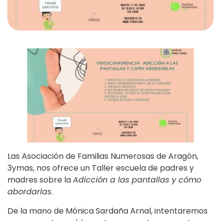
Las Asociación de Familias Numerosas de Aragón,
3ymas, nos ofrece un Taller escuela de padres y
madres sobre la
Adicción a las pantallas y cómo
abordarlas
.
De la mano de Mónica Sardaña Arnal, intentaremos