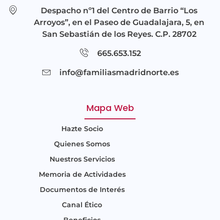
Despacho nº1 del Centro de Barrio “Los
Arroyos”, en el Paseo de Guadalajara, 5, en
San Sebastián de los Reyes. C.P. 28702
665.653.152
info@familiasmadridnorte.es
Mapa Web
Hazte Socio
Quienes Somos
Nuestros Servicios
Memoria de Actividades
Documentos de Interés
Canal Ético
Beneficios