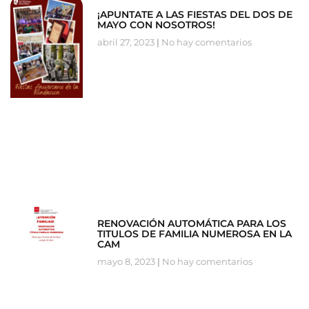
¡APUNTATE A LAS FIESTAS DEL DOS DE
MAYO CON NOSOTROS!
abril 27, 2023
No hay comentarios
RENOVACIÓN AUTOMÁTICA PARA LOS
TITULOS DE FAMILIA NUMEROSA EN LA
CAM
mayo 8, 2023
No hay comentarios