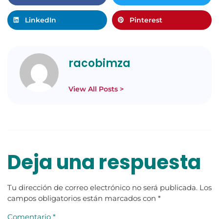
LinkedIn
Pinterest
racobimza
View All Posts >
Deja una respuesta
Tu dirección de correo electrónico no será publicada.
Los
campos obligatorios están marcados con
*
Comentario
*