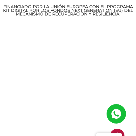
FINANCIADO POR LA UNIÓN EUROPEA CON EL PROGRAMA
KIT DIGITAL POR LOS FONDOS NEXT GENERATION (EU) DEL
MECANISMO DE RECUPERACIÓN Y RESILIENCIA.