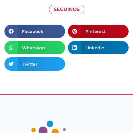
SEGUINOS
Facebook
Pinterest
WhatsApp
LinkedIn
Twitter