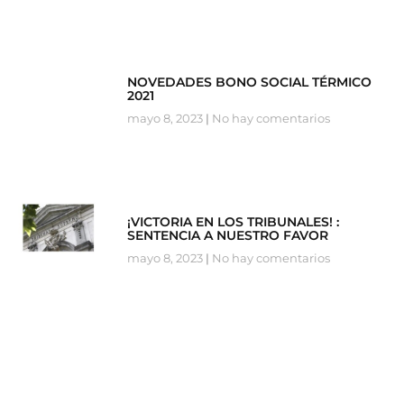
NOVEDADES BONO SOCIAL TÉRMICO
2021
mayo 8, 2023
No hay comentarios
¡VICTORIA EN LOS TRIBUNALES! :
SENTENCIA A NUESTRO FAVOR
mayo 8, 2023
No hay comentarios