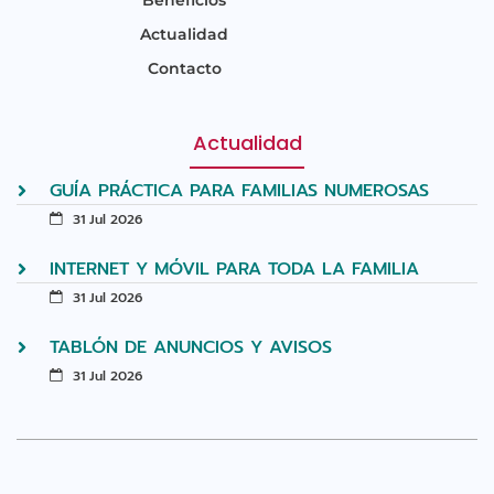
Actualidad
Contacto
Actualidad
GUÍA PRÁCTICA PARA FAMILIAS NUMEROSAS
31 Jul 2026
INTERNET Y MÓVIL PARA TODA LA FAMILIA
31 Jul 2026
TABLÓN DE ANUNCIOS Y AVISOS
31 Jul 2026