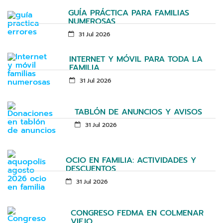
GUÍA PRÁCTICA PARA FAMILIAS
NUMEROSAS
31 Jul 2026
INTERNET Y MÓVIL PARA TODA LA
FAMILIA
31 Jul 2026
TABLÓN DE ANUNCIOS Y AVISOS
31 Jul 2026
OCIO EN FAMILIA: ACTIVIDADES Y
DESCUENTOS
31 Jul 2026
CONGRESO FEDMA EN COLMENAR
VIEJO