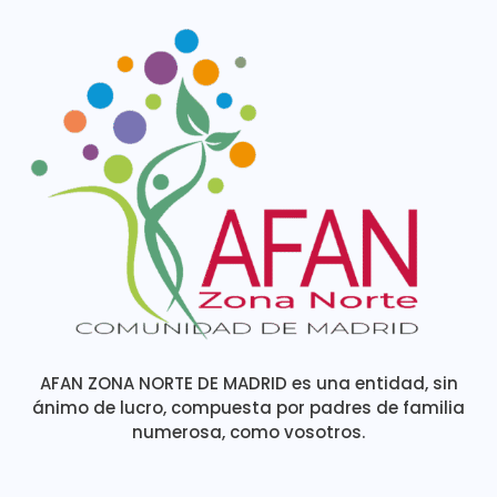
AFAN ZONA NORTE DE MADRID es una entidad, sin
ánimo de lucro, compuesta por padres de familia
numerosa, como vosotros.