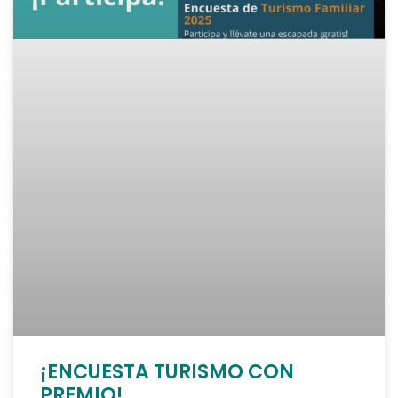
¡ENCUESTA TURISMO CON
PREMIO!