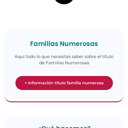
Familias Numerosas
Aquí todo lo que necesitas saber sobre el título
de Familias Numerosas
+ información título familia numerosa