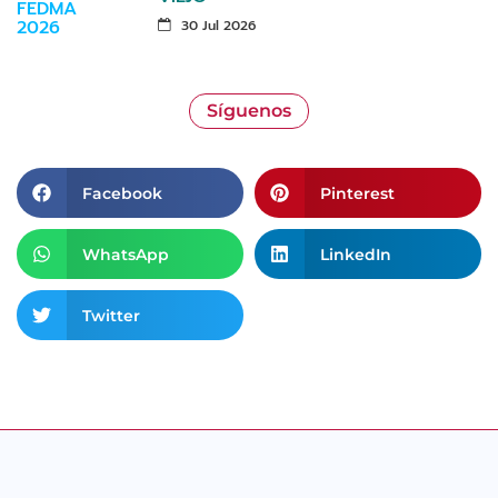
30 Jul 2026
Síguenos
Facebook
Pinterest
WhatsApp
LinkedIn
Twitter