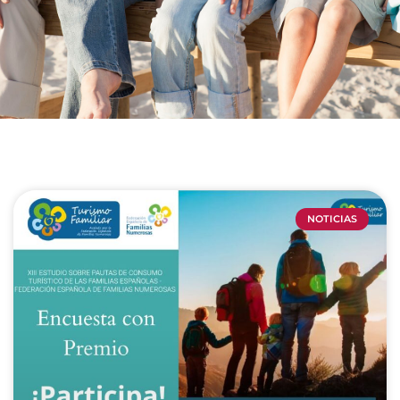
NOTICIAS