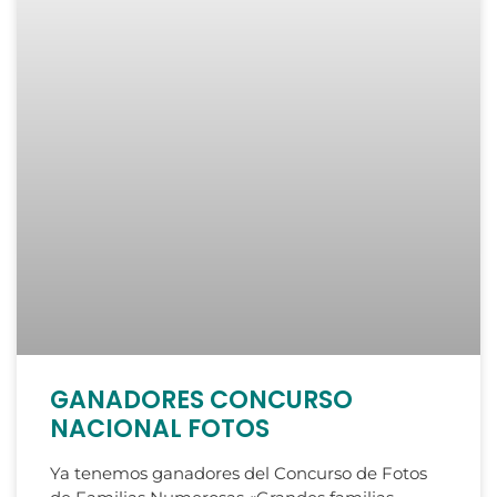
GANADORES CONCURSO
NACIONAL FOTOS
Ya tenemos ganadores del Concurso de Fotos