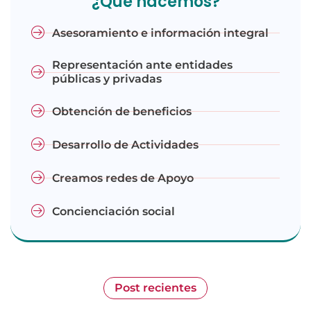
¿Qué hacemos?
Asesoramiento e información integral
Representación ante entidades
públicas y privadas
Obtención de beneficios
Desarrollo de Actividades
Creamos redes de Apoyo
Concienciación social
Post recientes