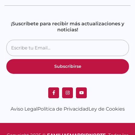
¡Suscríbete para recibir más actualizaciones y
noticias!
Subscribirse
Aviso Legal
Política de Privacidad
Ley de Cookies