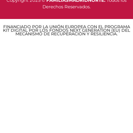
Copyright 2025 ©
FAMILIASMADRIDNORTE.
Todos los
Derechos Reservados.
FINANCIADO POR LA UNIÓN EUROPEA CON EL PROGRAMA
KIT DIGITAL POR LOS FONDOS NEXT GENERATION (EU) DEL
MECANISMO DE RECUPERACIÓN Y RESILIENCIA.