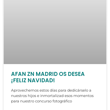
AFAN ZN MADRID OS DESEA
¡FELIZ NAVIDAD!
Aprovechemos estos días para dedicárselo a
nuestros hijos e inmortalizad esos momentos
para nuestro concurso fotográfico