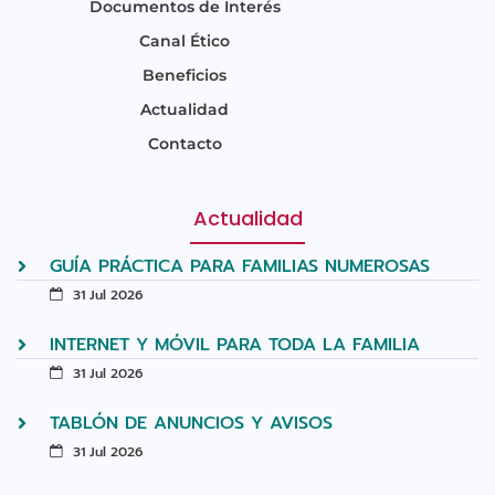
Documentos de Interés
Canal Ético
Beneficios
Actualidad
Contacto
Actualidad
GUÍA PRÁCTICA PARA FAMILIAS NUMEROSAS
31 Jul 2026
INTERNET Y MÓVIL PARA TODA LA FAMILIA
31 Jul 2026
TABLÓN DE ANUNCIOS Y AVISOS
31 Jul 2026