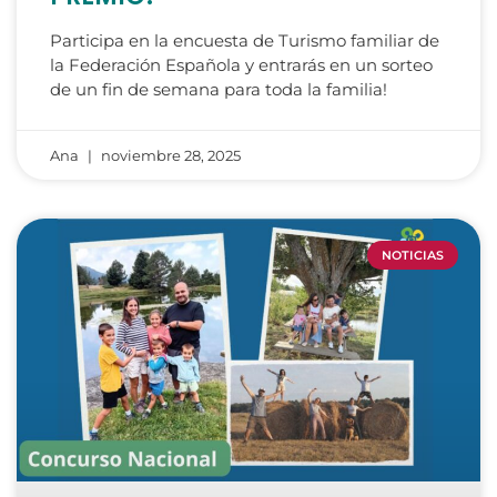
Participa en la encuesta de Turismo familiar de
la Federación Española y entrarás en un sorteo
de un fin de semana para toda la familia!
Ana
noviembre 28, 2025
NOTICIAS