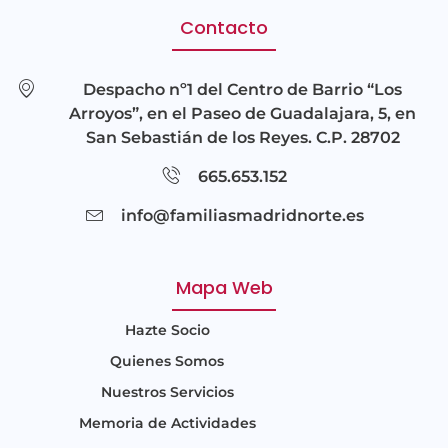
Contacto
Despacho nº1 del Centro de Barrio “Los
Arroyos”, en el Paseo de Guadalajara, 5, en
San Sebastián de los Reyes. C.P. 28702
665.653.152
info@familiasmadridnorte.es
Mapa Web
Hazte Socio
Quienes Somos
Nuestros Servicios
Memoria de Actividades