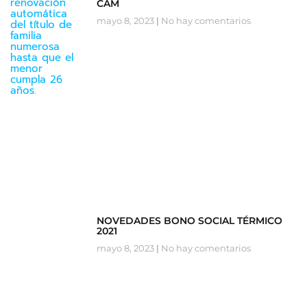
CAM
mayo 8, 2023
No hay comentarios
NOVEDADES BONO SOCIAL TÉRMICO
2021
mayo 8, 2023
No hay comentarios