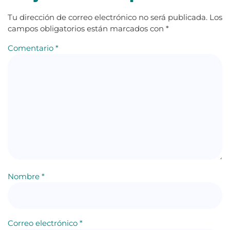
Tu dirección de correo electrónico no será publicada.
Los
campos obligatorios están marcados con
*
Comentario
*
Nombre
*
Correo electrónico
*