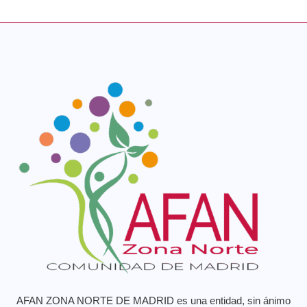
AFAN ZONA NORTE DE MADRID es una entidad, sin ánimo