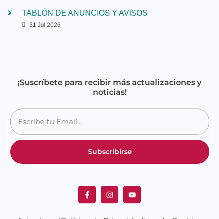
TABLÓN DE ANUNCIOS Y AVISOS
31 Jul 2026
¡Suscríbete para recibir más actualizaciones y
noticias!
Subscribirse