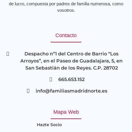
de lucro, compuesta por padres de familia numerosa, como
vosotros.
Contacto
Despacho nº1 del Centro de Barrio “Los
Arroyos”, en el Paseo de Guadalajara, 5, en
San Sebastián de los Reyes. C.P. 28702
665.653.152
info@familiasmadridnorte.es
Mapa Web
Hazte Socio