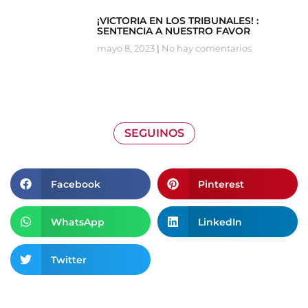
¡VICTORIA EN LOS TRIBUNALES! :
SENTENCIA A NUESTRO FAVOR
mayo 8, 2023
No hay comentarios
SEGUINOS
Facebook
Pinterest
WhatsApp
LinkedIn
Twitter