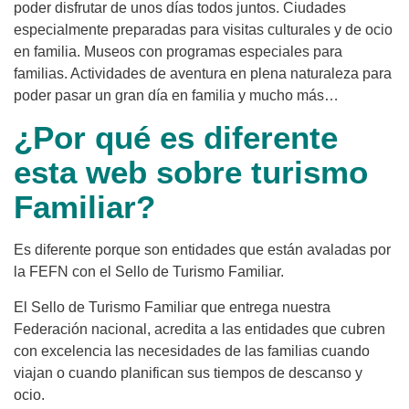
poder disfrutar de unos días todos juntos. Ciudades
especialmente preparadas para visitas culturales y de ocio
en familia. Museos con programas especiales para
familias. Actividades de aventura en plena naturaleza para
poder pasar un gran día en familia y mucho más…
¿Por qué es diferente
esta web sobre turismo
Familiar?
Es diferente porque son entidades que están avaladas por
la FEFN con el Sello de Turismo Familiar.
El Sello de Turismo Familiar que entrega nuestra
Federación nacional, acredita a las entidades que cubren
con excelencia las necesidades de las familias cuando
viajan o cuando planifican sus tiempos de descanso y
ocio.