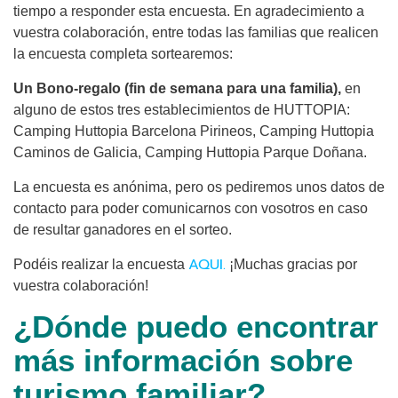
tiempo a responder esta encuesta. En agradecimiento a
vuestra colaboración, entre todas las familias que realicen
la encuesta completa sortearemos:
Un Bono-regalo (fin de semana para una familia),
en
alguno de estos tres establecimientos de HUTTOPIA:
Camping Huttopia Barcelona Pirineos, Camping Huttopia
Caminos de Galicia, Camping Huttopia Parque Doñana.
La encuesta es anónima, pero os pediremos unos datos de
contacto para poder comunicarnos con vosotros en caso
de resultar ganadores en el sorteo.
AQUI.
Podéis realizar la encuesta
¡Muchas gracias por
vuestra colaboración!
¿Dónde puedo encontrar
más información sobre
turismo familiar?