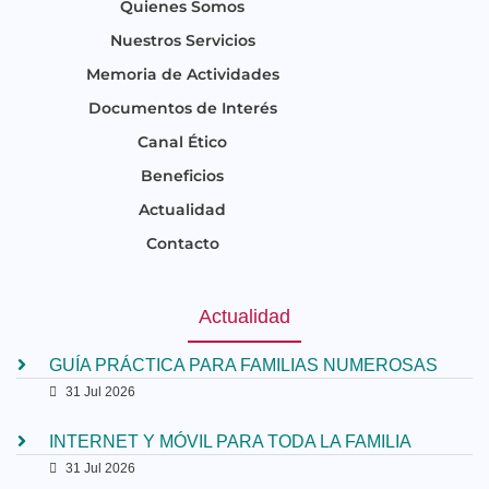
Quienes Somos
Nuestros Servicios
Memoria de Actividades
Documentos de Interés
Canal Ético
Beneficios
Actualidad
Contacto
Actualidad
GUÍA PRÁCTICA PARA FAMILIAS NUMEROSAS
31 Jul 2026
INTERNET Y MÓVIL PARA TODA LA FAMILIA
31 Jul 2026