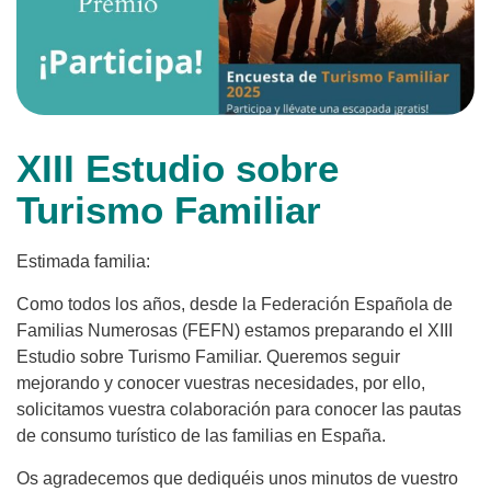
XIII Estudio sobre
Turismo Familiar
Estimada familia:
Como todos los años, desde la Federación Española de
Familias Numerosas (FEFN) estamos preparando el XIII
Estudio sobre Turismo Familiar. Queremos seguir
mejorando y conocer vuestras necesidades, por ello,
solicitamos vuestra colaboración para conocer las pautas
de consumo turístico de las familias en España.
Os agradecemos que dediquéis unos minutos de vuestro