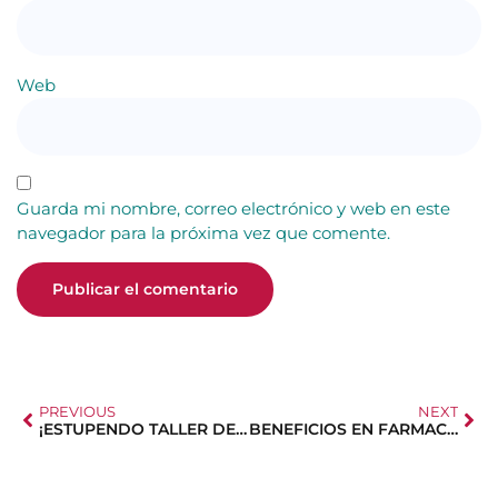
Web
Guarda mi nombre, correo electrónico y web en este
navegador para la próxima vez que comente.
PREVIOUS
NEXT
¡ESTUPENDO TALLER DE MÚSICA EN FAMILIA!
BENEFICIOS EN FARMACIAS Y PROMO BEBÉ