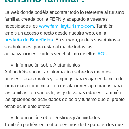
La web donde podéis encontrar todo lo referente al turismo
familiar, creada por la FEFN y adaptado a vuestras
www.familiayturismo.com
necesidades, es
. También
tenéis un acceso directo desde nuestra web, en la
pestaña de Beneficios
. En su web, podéis suscribiros a
sus boletines, para estar al día de todas las
AQUI
actualizaciones. Podéis ver el último de ellos
Información sobre Alojamientos
Ahí podréis encontrar información sobre los mejores
hoteles, casas rurales y campings para viajar en familia de
forma más económica, con instalaciones apropiadas para
las familias con varios hijos, y de varias edades. También
las opciones de actividades de ocio y turismo que el propio
establecimiento ofrece.
Información sobre Destinos y Actividades
También podréis encontrar destinos de España en los que