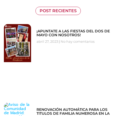
POST RECIENTES
¡APUNTATE A LAS FIESTAS DEL DOS DE
MAYO CON NOSOTROS!
abril 27, 2023
No hay comentarios
RENOVACIÓN AUTOMÁTICA PARA LOS
TITULOS DE FAMILIA NUMEROSA EN LA