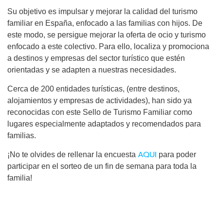
Su objetivo es impulsar y mejorar la calidad del turismo
familiar en España, enfocado a las familias con hijos. De
este modo, se persigue mejorar la oferta de ocio y turismo
enfocado a este colectivo. Para ello, localiza y promociona
a destinos y empresas del sector turístico que estén
orientadas y se adapten a nuestras necesidades.
Cerca de 200 entidades turísticas, (entre destinos,
alojamientos y empresas de actividades), han sido ya
reconocidas con este Sello de Turismo Familiar como
lugares especialmente adaptados y recomendados para
familias.
AQUI
¡No te olvides de rellenar la encuesta
para poder
participar en el sorteo de un fin de semana para toda la
familia!