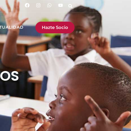
Hazte Socio
TUALIDAD
SOS