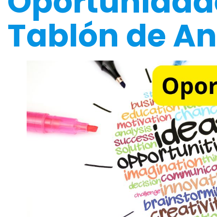
Oportunidad
Tablón de A