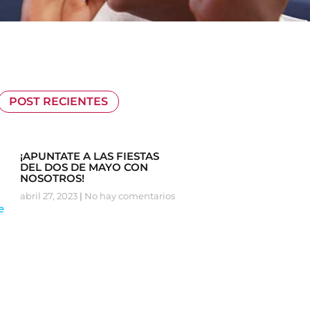
POST RECIENTES
¡APUNTATE A LAS FIESTAS
DEL DOS DE MAYO CON
NOSOTROS!
abril 27, 2023
No hay comentarios