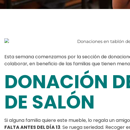
Esta semana comenzamos por la sección de donaciones
colaborar, en beneficio de las familias que tienen meno
DONACIÓN D
DE SALÓN
Si alguna familia quiere este mueble, lo regala un amig
FALTA ANTES DEL DÍA 13
. Se ruega seriedad. Recoger 