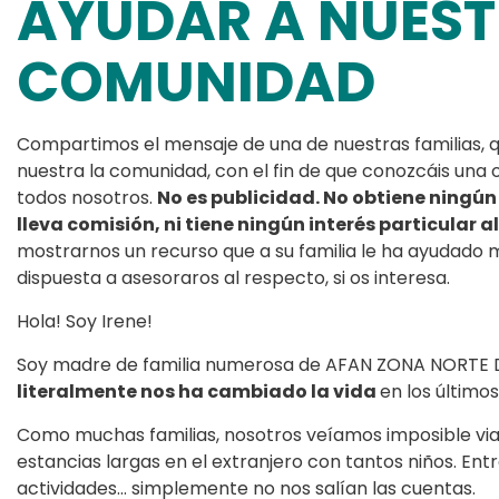
AYUDAR A NUES
COMUNIDAD
Compartimos el mensaje de una de nuestras familias, q
nuestra la comunidad, con el fin de que conozcáis una
todos nosotros.
No es publicidad. No obtiene ningún
lleva comisión, ni tiene ningún interés particular a
mostrarnos un recurso que a su familia le ha ayudado
dispuesta a asesoraros al respecto, si os interesa.
Hola! Soy Irene!
Soy madre de familia numerosa de AFAN ZONA NORTE 
literalmente nos ha cambiado la vida
en los últimos
Como muchas familias, nosotros veíamos imposible vi
estancias largas en el extranjero con tantos niños. Ent
actividades… simplemente no nos salían las cuentas.