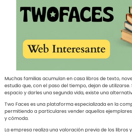
Muchas familias acumulan en casa libros de texto, novel
estudio que, con el paso del tiempo, dejan de utilizarse
espacio y darles una segunda vida, existe una alternati
Two Faces es una plataforma especializada en la compra
permitiendo a particulares vender aquellos ejemplares
y cómoda.
La empresa realiza una valoración previa de los libros