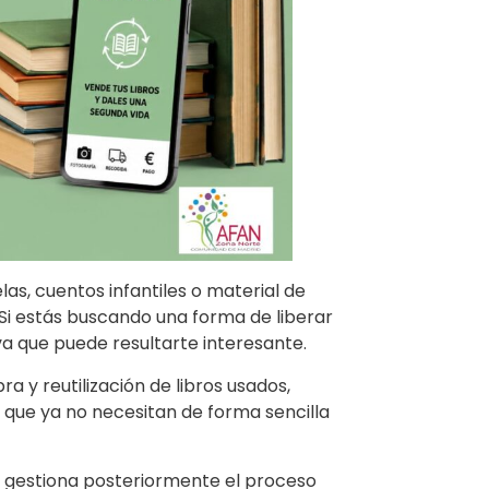
as, cuentos infantiles o material de
. Si estás buscando una forma de liberar
va que puede resultarte interesante.
 y reutilización de libros usados,
 que ya no necesitan de forma sencilla
 y gestiona posteriormente el proceso