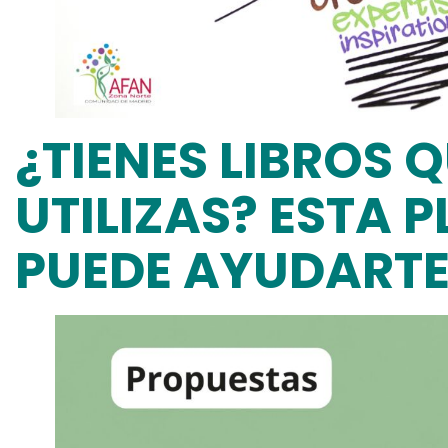
¿TIENES LIBROS 
UTILIZAS? ESTA
PUEDE AYUDART