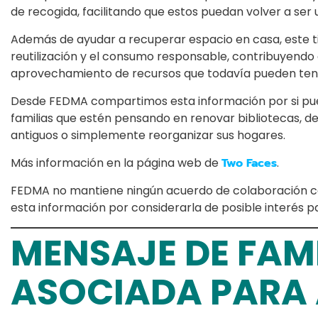
de recogida, facilitando que estos puedan volver a ser 
Además de ayudar a recuperar espacio en casa, este ti
reutilización y el consumo responsable, contribuyendo 
aprovechamiento de recursos que todavía pueden tener 
Desde FEDMA compartimos esta información por si pued
familias que estén pensando en renovar bibliotecas, d
antiguos o simplemente reorganizar sus hogares.
Más información en la página web de
Two Faces
.
FEDMA no mantiene ningún acuerdo de colaboración con
esta información por considerarla de posible interés pa
MENSAJE DE FAM
ASOCIADA PARA