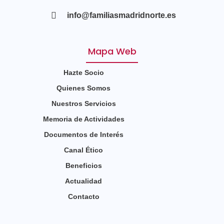
info@familiasmadridnorte.es
Mapa Web
Hazte Socio
Quienes Somos
Nuestros Servicios
Memoria de Actividades
Documentos de Interés
Canal Ético
Beneficios
Actualidad
Contacto