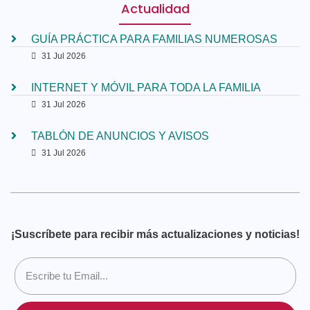
Actualidad
GUÍA PRÁCTICA PARA FAMILIAS NUMEROSAS
31 Jul 2026
INTERNET Y MÓVIL PARA TODA LA FAMILIA
31 Jul 2026
TABLÓN DE ANUNCIOS Y AVISOS
31 Jul 2026
¡Suscríbete para recibir más actualizaciones y noticias!