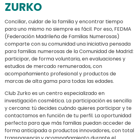
ZURKO
Conciliar, cuidar de la familia y encontrar tiempo
para uno mismo no siempre es fácil. Por eso, FEDMA
(Federación Madrileña de Familias Numerosas)
comparte con su comunidad una iniciativa pensada
para familias numerosas de la Comunidad de Madrid:
participar, de forma voluntaria, en evaluaciones y
estudios de mercado remunerados, con
acompañamiento profesional y productos de
marcas de alta gama para todas las edades.
Club Zurko es un centro especializado en
investigación cosmética. La participación es sencilla
y cercana: tú decides cuándo quieres participar y te
contactamos en función de tu perfil. La oportunidad
perfecta para que más familias puedan acceder de
forma anticipada a productos innovadores, con total
transparencia y acompañamiento durante el