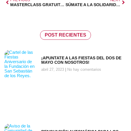
MASTERCLASS GRATUITA RENTA 2026
SÚMATE A LA SOLIDARIDAD Y DISFRUTA EN FAMILIA
POST RECIENTES
¡APUNTATE A LAS FIESTAS DEL DOS DE
MAYO CON NOSOTROS!
abril 27, 2023
No hay comentarios