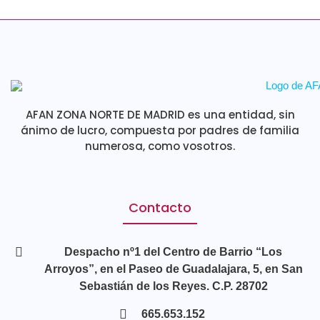
AFAN ZONA NORTE DE MADRID es una entidad, sin
ánimo de lucro, compuesta por padres de familia
numerosa, como vosotros.
Contacto
Despacho nº1 del Centro de Barrio “Los
Arroyos”, en el Paseo de Guadalajara, 5, en San
Sebastián de los Reyes. C.P. 28702
665.653.152