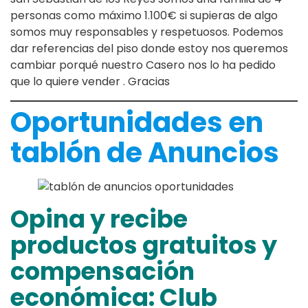
personas como máximo 1.100€ si supieras de algo
somos muy responsables y respetuosos. Podemos
dar referencias del piso donde estoy nos queremos
cambiar porqué nuestro Casero nos lo ha pedido
que lo quiere vender . Gracias
Oportunidades en
tablón de Anuncios
Opina y recibe
productos gratuitos y
compensación
económica: Club