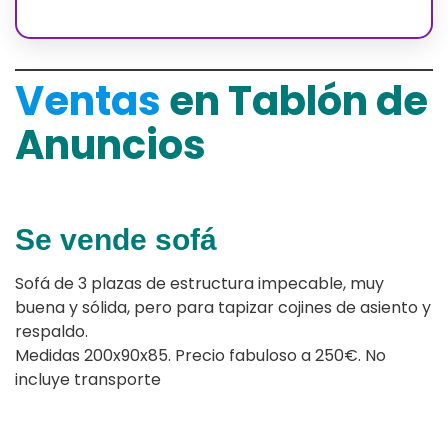
Ventas
en Tablón de
Anuncios
Se vende sofá
Sofá de 3 plazas de estructura impecable, muy
buena y sólida, pero para tapizar cojines de asiento y
respaldo.
Medidas 200x90x85. Precio fabuloso a 250€. No
incluye transporte