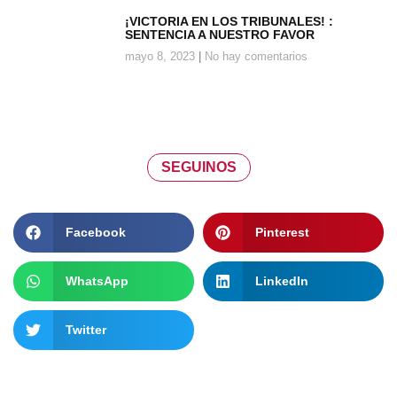
¡VICTORIA EN LOS TRIBUNALES! :
SENTENCIA A NUESTRO FAVOR
mayo 8, 2023
No hay comentarios
SEGUINOS
Facebook
Pinterest
WhatsApp
LinkedIn
Twitter