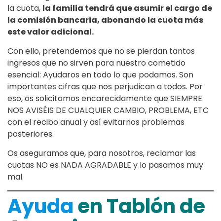
la cuota,
la familia tendrá que asumir el cargo de
la comisión bancaria, abonando la cuota más
este valor adicional.
Con ello, pretendemos que no se pierdan tantos
ingresos que no sirven para nuestro cometido
esencial: Ayudaros en todo lo que podamos. Son
importantes cifras que nos perjudican a todos. Por
eso, os solicitamos encarecidamente que SIEMPRE
NOS AVISÉIS DE CUALQUIER CAMBIO, PROBLEMA, ETC
con el recibo anual y así evitarnos problemas
posteriores.
Os aseguramos que, para nosotros, reclamar las
cuotas NO es NADA AGRADABLE y lo pasamos muy
mal.
Ayuda
en Tablón de