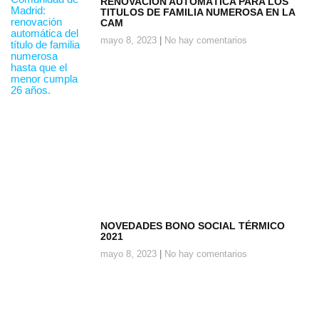
RENOVACIÓN AUTOMÁTICA PARA LOS
TITULOS DE FAMILIA NUMEROSA EN LA
CAM
mayo 8, 2023
No hay comentarios
NOVEDADES BONO SOCIAL TÉRMICO
2021
mayo 8, 2023
No hay comentarios