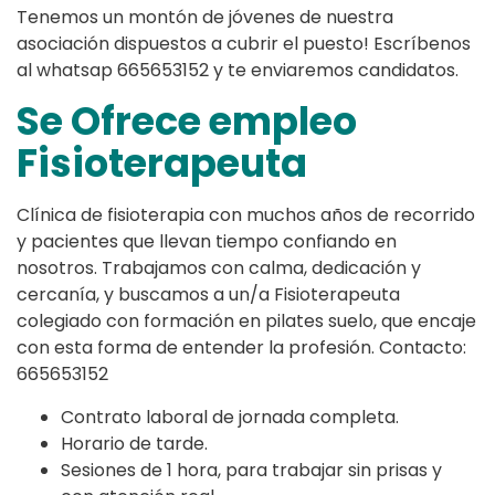
Tenemos un montón de jóvenes de nuestra
asociación dispuestos a cubrir el puesto! Escríbenos
al whatsap 665653152 y te enviaremos candidatos.
Se Ofrece empleo
Fisioterapeuta
Clínica de fisioterapia con muchos años de recorrido
y pacientes que llevan tiempo confiando en
nosotros. Trabajamos con calma, dedicación y
cercanía, y buscamos a un/a Fisioterapeuta
colegiado con formación en pilates suelo, que encaje
con esta forma de entender la profesión. Contacto:
665653152
Contrato laboral de jornada completa.
Horario de tarde.
Sesiones de 1 hora, para trabajar sin prisas y