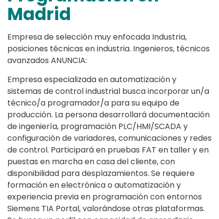
Madrid
Empresa de selección muy enfocada Industria,
posiciones técnicas en industria. Ingenieros, técnicos
avanzados ANUNCIA:
Empresa especializada en automatización y
sistemas de control industrial busca incorporar un/a
técnico/a programador/a para su equipo de
producción. La persona desarrollará documentación
de ingeniería, programación PLC/HMI/SCADA y
configuración de variadores, comunicaciones y redes
de control. Participará en pruebas FAT en taller y en
puestas en marcha en casa del cliente, con
disponibilidad para desplazamientos. Se requiere
formación en electrónica o automatización y
experiencia previa en programación con entornos
Siemens TIA Portal, valorándose otras plataformas.