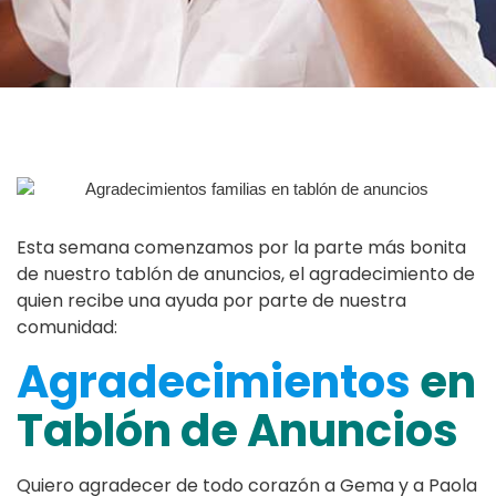
Esta semana comenzamos por la parte más bonita
de nuestro tablón de anuncios, el agradecimiento de
quien recibe una ayuda por parte de nuestra
comunidad:
Agradecimientos
en
Tablón de Anuncios
Quiero agradecer de todo corazón a Gema y a Paola