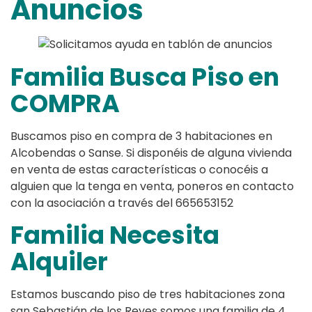
Anuncios
Familia Busca Piso en
COMPRA
Buscamos piso en compra de 3 habitaciones en
Alcobendas o Sanse. Si disponéis de alguna vivienda
en venta de estas características o conocéis a
alguien que la tenga en venta, poneros en contacto
con la asociación a través del 665653152
Familia Necesita
Alquiler
Estamos buscando piso de tres habitaciones zona
san Sebastián de los Reyes somos una familia de 4