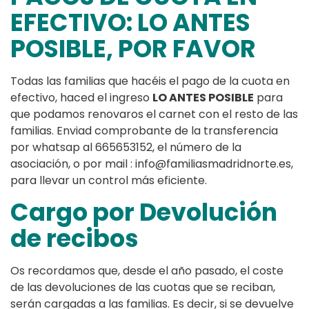
EFECTIVO: LO ANTES
POSIBLE, POR FAVOR
Todas las familias que hacéis el pago de la cuota en
efectivo, haced el ingreso
LO ANTES POSIBLE
para
que podamos renovaros el carnet con el resto de las
familias. Enviad comprobante de la transferencia
por whatsap al 665653152, el número de la
asociación, o por mail : info@familiasmadridnorte.es,
para llevar un control más eficiente.
Cargo por Devolución
de recibos
Os recordamos que, desde el año pasado, el coste
de las devoluciones de las cuotas que se reciban,
serán cargadas a las familias. Es decir, si se devuelve