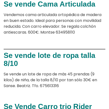
Se vende Cama Articulada
Vendemos cama articulada ortopédica de madera
en buen estado. Ideal para personas con movilidad
reducida. Con carro elevador. Se regala colchón
antiescaras. 600€. Montse 634958110
Se vende lote de ropa talla
8/10
Se vende un lote de ropa de más 45 prendas (9
kilos) de niña, de la talla 8/10 por tan sólo 30€ en
Sanse. Beatriz. Tfo. 675613316
Se Vende Carro trio Rider