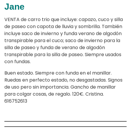
Jane
VENTA de carro trio que incluye: capazo, cuco y silla
de paseo con capota de lluvia y sombrilla. También
incluye saco de invierno y funda verano de algodón
transpirable para el cuco; saco de invierno para la
silla de paseo y funda de verano de algodón
transpirable para la silla de paseo. Siempre usados
con fundas.
Buen estado. Siempre con funda en el manillar.
Ruedas en perfecto estado, no desgastadas. Signos
de uso pero sin importancia. Gancho de manillar
para colgar cosas, de regalo. 120€. Cristina.
616752613