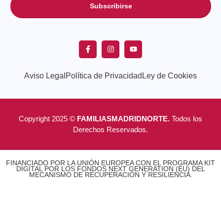
Subscribirse
Aviso Legal
Política de Privacidad
Ley de Cookies
Copyright 2025 ©
FAMILIASMADRIDNORTE.
Todos los
Derechos Reservados.
FINANCIADO POR LA UNIÓN EUROPEA CON EL PROGRAMA KIT
DIGITAL POR LOS FONDOS NEXT GENERATION (EU) DEL
MECANISMO DE RECUPERACIÓN Y RESILIENCIA.