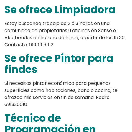
Se ofrece Limpiadora
Estoy buscando trabajo de 2 ó 3 horas en una
comunidad de propietarios u oficinas en Sanse o
Alcobendas en horario de tarde, a partir de las 15:30.
Contacto: 665653152
Se ofrece Pintor para
findes
Si necesitas pintor económico para pequeñas
superficies como habitaciones, baño o cocina, te
ofrezco mis servicios en fin de semana. Pedro
691330010
Técnico de
Programación en