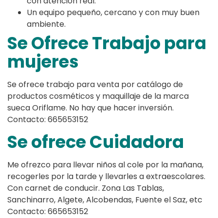
con atención real.
Un equipo pequeño, cercano y con muy buen
ambiente.
Se Ofrece Trabajo para
mujeres
Se ofrece trabajo para venta por catálogo de
productos cosméticos y maquillaje de la marca
sueca Oriflame. No hay que hacer inversión.
Contacto: 665653152
Se ofrece Cuidadora
Me ofrezco para llevar niños al cole por la mañana,
recogerles por la tarde y llevarles a extraescolares.
Con carnet de conducir. Zona Las Tablas,
Sanchinarro, Algete, Alcobendas, Fuente el Saz, etc
Contacto: 665653152