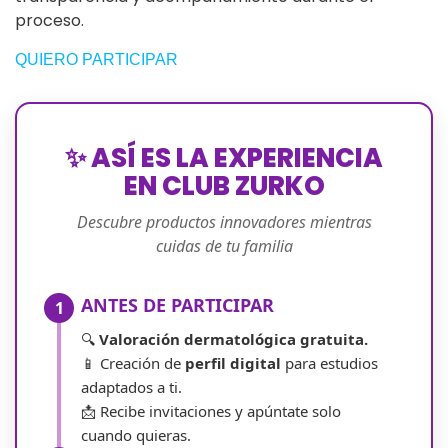
proceso.
QUIERO PARTICIPAR
✨ ASÍ ES LA EXPERIENCIA
EN CLUB ZURKO
Descubre productos innovadores mientras
cuidas de tu familia
ANTES DE PARTICIPAR
1
🔍
Valoración dermatológica gratuita.
📱 Creación de
perfil digital
para estudios
adaptados a ti.
📩 Recibe invitaciones y apúntate solo
cuando quieras.