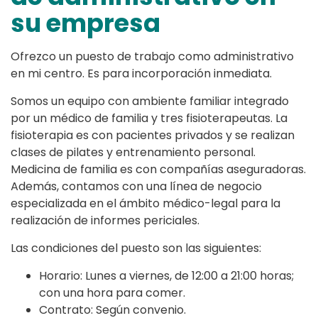
su empresa
Ofrezco un puesto de trabajo como administrativo
en mi centro. Es para incorporación inmediata.
Somos un equipo con ambiente familiar integrado
por un médico de familia y tres fisioterapeutas. La
fisioterapia es con pacientes privados y se realizan
clases de pilates y entrenamiento personal.
Medicina de familia es con compañías aseguradoras.
Además, contamos con una línea de negocio
especializada en el ámbito médico-legal para la
realización de informes periciales.
Las condiciones del puesto son las siguientes:
Horario: Lunes a viernes, de 12:00 a 21:00 horas;
con una hora para comer.
Contrato: Según convenio.