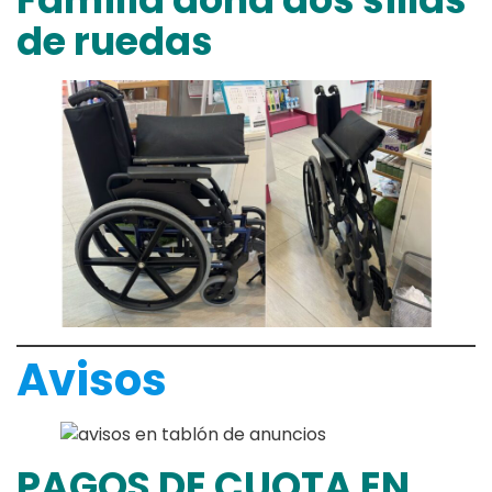
de ruedas
Avisos
PAGOS DE CUOTA EN