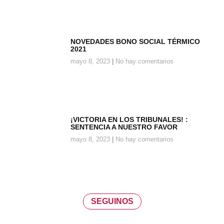
NOVEDADES BONO SOCIAL TÉRMICO
2021
mayo 8, 2023
No hay comentarios
¡VICTORIA EN LOS TRIBUNALES! :
SENTENCIA A NUESTRO FAVOR
mayo 8, 2023
No hay comentarios
SEGUINOS