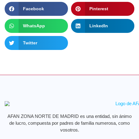
Facebook
Pinterest
WhatsApp
LinkedIn
Twitter
AFAN ZONA NORTE DE MADRID es una entidad, sin ánimo
de lucro, compuesta por padres de familia numerosa, como
vosotros.