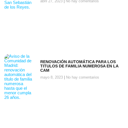
abril 27, 2023
No hay comentarios
RENOVACIÓN AUTOMÁTICA PARA LOS
TITULOS DE FAMILIA NUMEROSA EN LA
CAM
mayo 8, 2023
No hay comentarios