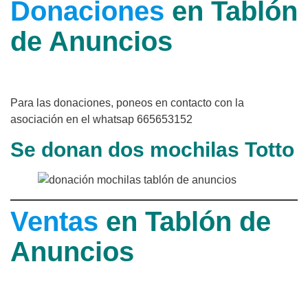
Donaciones
en Tablón
de Anuncios
Para las donaciones, poneos en contacto con la
asociación en el whatsap 665653152
Se donan dos mochilas Totto
Ventas
en Tablón de
Anuncios