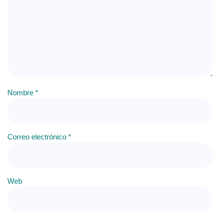
Nombre
*
Correo electrónico
*
Web