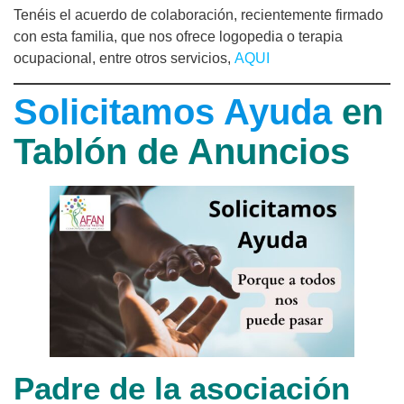
Tenéis el acuerdo de colaboración, recientemente firmado
con esta familia, que nos ofrece logopedia o terapia
ocupacional, entre otros servicios,
AQUI
Solicitamos Ayuda
en
Tablón de Anuncios
Padre de la asociación