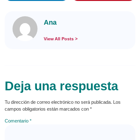
Ana
View All Posts >
Deja una respuesta
Tu dirección de correo electrónico no será publicada.
Los
campos obligatorios están marcados con
*
Comentario
*