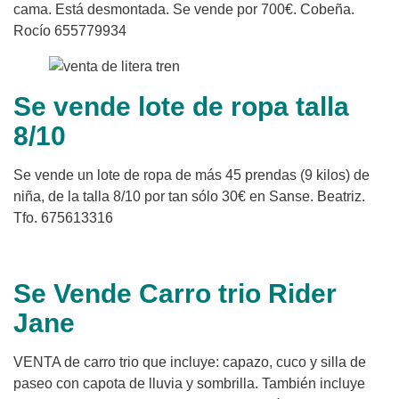
cama. Está desmontada. Se vende por 700€. Cobeña.
Rocío 655779934
Se vende lote de ropa talla
8/10
Se vende un lote de ropa de más 45 prendas (9 kilos) de
niña, de la talla 8/10 por tan sólo 30€ en Sanse. Beatriz.
Tfo. 675613316
Se Vende Carro trio Rider
Jane
VENTA de carro trio que incluye: capazo, cuco y silla de
paseo con capota de lluvia y sombrilla. También incluye