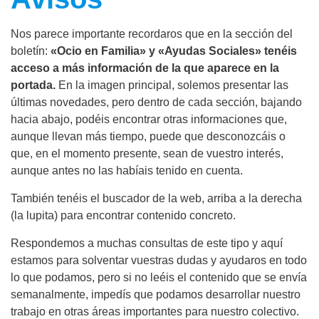
Nos parece importante recordaros que en la sección del
boletín:
«Ocio en Familia» y «Ayudas Sociales» tenéis
acceso a más información de la que aparece en la
portada.
En la imagen principal, solemos presentar las
últimas novedades, pero dentro de cada sección, bajando
hacia abajo, podéis encontrar otras informaciones que,
aunque llevan más tiempo, puede que desconozcáis o
que, en el momento presente, sean de vuestro interés,
aunque antes no las habíais tenido en cuenta.
También tenéis el buscador de la web, arriba a la derecha
(la lupita) para encontrar contenido concreto.
Respondemos a muchas consultas de este tipo y aquí
estamos para solventar vuestras dudas y ayudaros en todo
lo que podamos, pero si no leéis el contenido que se envía
semanalmente, impedís que podamos desarrollar nuestro
trabajo en otras áreas importantes para nuestro colectivo.