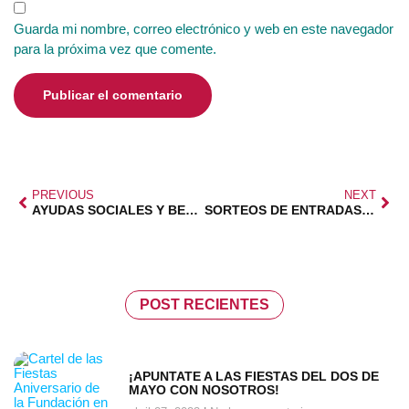
Guarda mi nombre, correo electrónico y web en este navegador
para la próxima vez que comente.
PREVIOUS
NEXT
AYUDAS SOCIALES Y BECAS
SORTEOS DE ENTRADAS FEDMA
POST RECIENTES
¡APUNTATE A LAS FIESTAS DEL DOS DE
MAYO CON NOSOTROS!