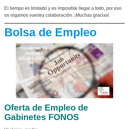
El tiempo es limitado y es imposible llegar a todo, por eso
os rogamos vuestra colaboración. ¡Muchas gracias!
Bolsa de Empleo
Oferta de Empleo de
Gabinetes FONOS