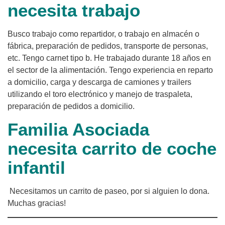
necesita trabajo
Busco trabajo como repartidor, o trabajo en almacén o
fábrica, preparación de pedidos, transporte de personas,
etc. Tengo carnet tipo b. He trabajado durante 18 años en
el sector de la alimentación. Tengo experiencia en reparto
a domicilio, carga y descarga de camiones y trailers
utilizando el toro electrónico y manejo de traspaleta,
preparación de pedidos a domicilio.
Familia Asociada
necesita carrito de coche
infantil
Necesitamos un carrito de paseo, por si alguien lo dona.
Muchas gracias!