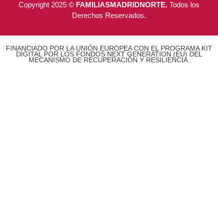
Copyright 2025 ©
FAMILIASMADRIDNORTE.
Todos los
Derechos Reservados.
FINANCIADO POR LA UNIÓN EUROPEA CON EL PROGRAMA KIT
DIGITAL POR LOS FONDOS NEXT GENERATION (EU) DEL
MECANISMO DE RECUPERACIÓN Y RESILIENCIA.