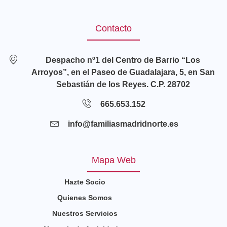
Contacto
Despacho nº1 del Centro de Barrio “Los
Arroyos”, en el Paseo de Guadalajara, 5, en San
Sebastián de los Reyes. C.P. 28702
665.653.152
info@familiasmadridnorte.es
Mapa Web
Hazte Socio
Quienes Somos
Nuestros Servicios