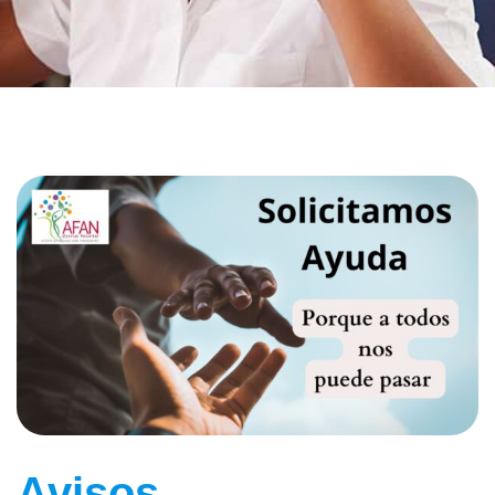
Avisos