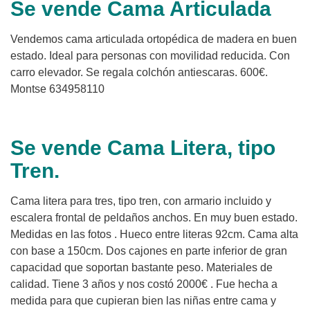
Se vende Cama Articulada
Vendemos cama articulada ortopédica de madera en buen
estado. Ideal para personas con movilidad reducida. Con
carro elevador. Se regala colchón antiescaras. 600€.
Montse 634958110
Se vende Cama Litera, tipo
Tren.
Cama litera para tres, tipo tren, con armario incluido y
escalera frontal de peldaños anchos. En muy buen estado.
Medidas en las fotos . Hueco entre literas 92cm. Cama alta
con base a 150cm. Dos cajones en parte inferior de gran
capacidad que soportan bastante peso. Materiales de
calidad. Tiene 3 años y nos costó 2000€ . Fue hecha a
medida para que cupieran bien las niñas entre cama y