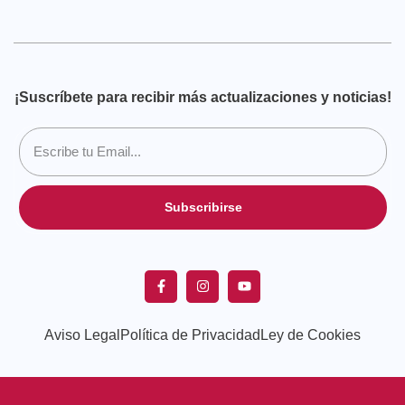
¡Suscríbete para recibir más actualizaciones y noticias!
Subscribirse
Aviso Legal
Política de Privacidad
Ley de Cookies