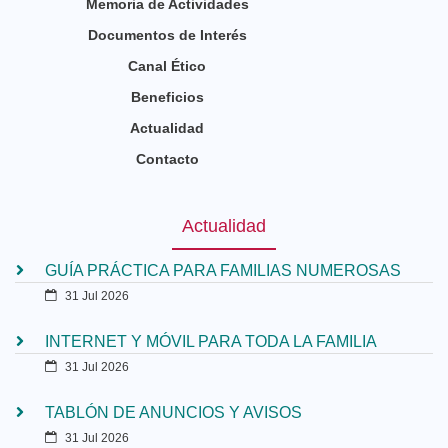
Memoria de Actividades
Documentos de Interés
Canal Ético
Beneficios
Actualidad
Contacto
Actualidad
GUÍA PRÁCTICA PARA FAMILIAS NUMEROSAS
31 Jul 2026
INTERNET Y MÓVIL PARA TODA LA FAMILIA
31 Jul 2026
TABLÓN DE ANUNCIOS Y AVISOS
31 Jul 2026