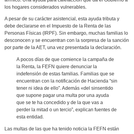
los hogares considerados vulnerables.
A pesar de su carácter asistencial, esta ayuda tributa y
debe declararse en el Impuesto de la Renta de las
Personas Físicas (IRPF). Sin embargo, muchas familias lo
desconocen y se encuentran con la sorpresa de la sanción
por parte de la AET, una vez presentada la declaración.
A pocos días de que comience la campaña de
la Renta, la FEFN quiere denunciar la
indefensión de estas familias. Familias que se
encuentran con la notificación de Hacienda “sin
tener ni idea de ello”. Además «del sinsentido
que supone pagar una multa por una ayuda
que se te ha concedido y de la que vas a
perder la mitad o un tercio”, explican fuentes de
esta entidad.
Las multas de las que ha tenido noticia la FEFN están