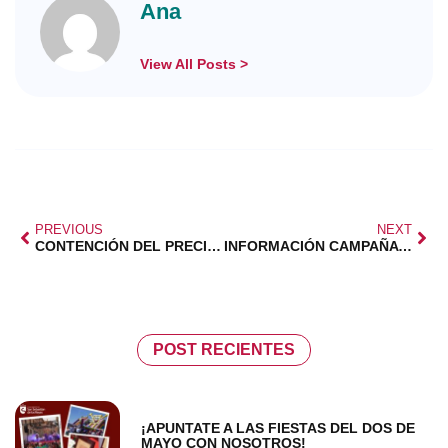
Ana
View All Posts >
PREVIOUS
NEXT
CONTENCIÓN DEL PRECIO DE LA ENERGÍA
INFORMACIÓN CAMPAÑA RENTA 2026
POST RECIENTES
¡APUNTATE A LAS FIESTAS DEL DOS DE
MAYO CON NOSOTROS!