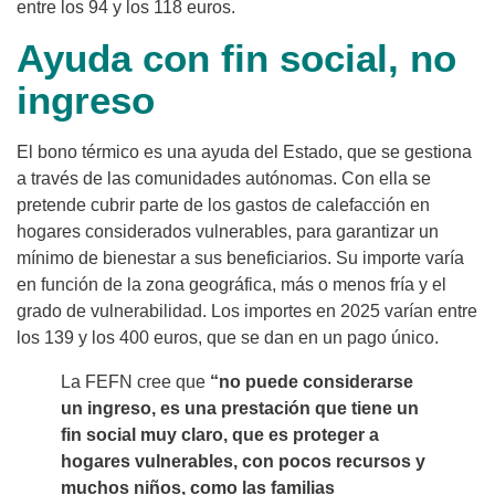
entre los 94 y los 118 euros.
Ayuda con fin social, no
ingreso
El bono térmico es una ayuda del Estado, que se gestiona
a través de las comunidades autónomas. Con ella se
pretende cubrir parte de los gastos de calefacción en
hogares considerados vulnerables, para garantizar un
mínimo de bienestar a sus beneficiarios. Su importe varía
en función de la zona geográfica, más o menos fría y el
grado de vulnerabilidad. Los importes en 2025 varían entre
los 139 y los 400 euros, que se dan en un pago único.
La FEFN cree que
“no puede considerarse
un ingreso, es una prestación que tiene un
fin social muy claro, que es proteger a
hogares vulnerables, con pocos recursos y
muchos niños, como las familias