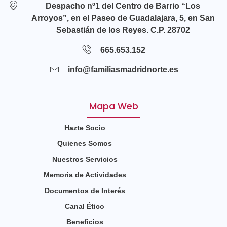
Despacho nº1 del Centro de Barrio “Los
Arroyos”, en el Paseo de Guadalajara, 5, en San
Sebastián de los Reyes. C.P. 28702
665.653.152
info@familiasmadridnorte.es
Mapa Web
Hazte Socio
Quienes Somos
Nuestros Servicios
Memoria de Actividades
Documentos de Interés
Canal Ético
Beneficios