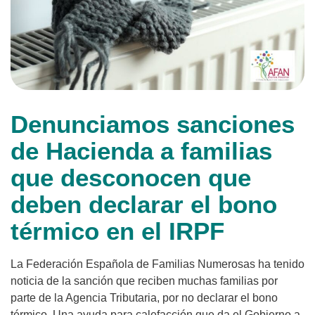
Denunciamos sanciones
de Hacienda a familias
que desconocen que
deben declarar el bono
térmico en el IRPF
La Federación Española de Familias Numerosas ha tenido
noticia de la sanción que reciben muchas familias por
parte de la Agencia Tributaria, por no declarar el bono
térmico. Una ayuda para calefacción que da el Gobierno a