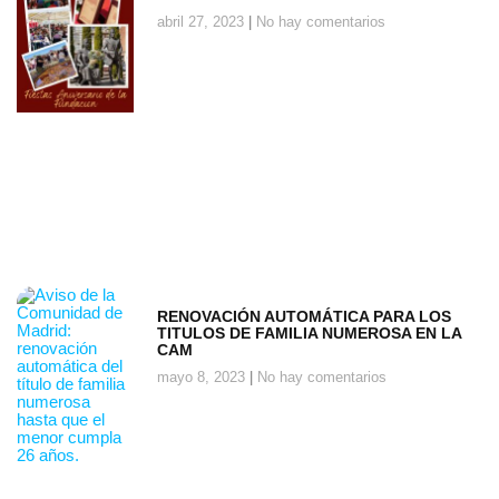
abril 27, 2023
No hay comentarios
RENOVACIÓN AUTOMÁTICA PARA LOS
TITULOS DE FAMILIA NUMEROSA EN LA
CAM
mayo 8, 2023
No hay comentarios