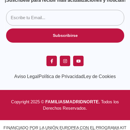
¡Suscríbete para recibir más actualizaciones y noticias!
Subscribirse
Aviso Legal
Política de Privacidad
Ley de Cookies
Copyright 2025 ©
FAMILIASMADRIDNORTE.
Todos los
Derechos Reservados.
FINANCIADO POR LA UNIÓN EUROPEA CON EL PROGRAMA KIT