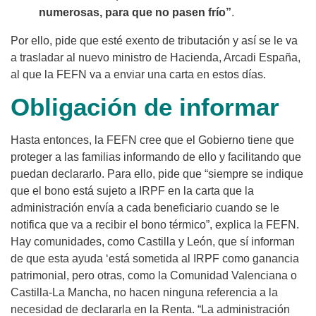
numerosas, para que no pasen frío”
.
Por ello, pide que esté exento de tributación y así se le va
a trasladar al nuevo ministro de Hacienda, Arcadi España,
al que la FEFN va a enviar una carta en estos días.
Obligación de informar
Hasta entonces, la FEFN cree que el Gobierno tiene que
proteger a las familias informando de ello y facilitando que
puedan declararlo. Para ello, pide que “siempre se indique
que el bono está sujeto a IRPF en la carta que la
administración envía a cada beneficiario cuando se le
notifica que va a recibir el bono térmico”, explica la FEFN.
Hay comunidades, como Castilla y León, que sí informan
de que esta ayuda ‘está sometida al IRPF como ganancia
patrimonial, pero otras, como la Comunidad Valenciana o
Castilla-La Mancha, no hacen ninguna referencia a la
necesidad de declararla en la Renta. “La administración