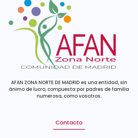
AFAN ZONA NORTE DE MADRID es una entidad, sin
ánimo de lucro, compuesta por padres de familia
numerosa, como vosotros.
Contacto