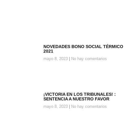
NOVEDADES BONO SOCIAL TÉRMICO
2021
mayo 8, 2023
No hay comentarios
¡VICTORIA EN LOS TRIBUNALES! :
SENTENCIA A NUESTRO FAVOR
mayo 8, 2023
No hay comentarios