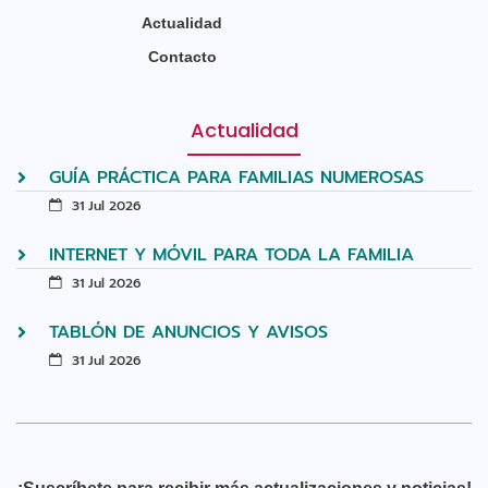
Actualidad
Contacto
Actualidad
GUÍA PRÁCTICA PARA FAMILIAS NUMEROSAS
31 Jul 2026
INTERNET Y MÓVIL PARA TODA LA FAMILIA
31 Jul 2026
TABLÓN DE ANUNCIOS Y AVISOS
31 Jul 2026