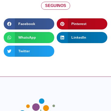
SEGUINOS
Facebook
Pinterest
WhatsApp
LinkedIn
Twitter