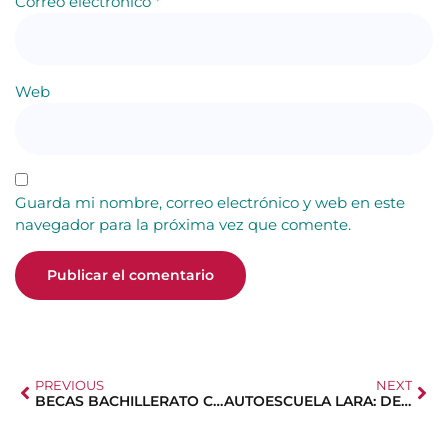
Correo electrónico
*
Web
Guarda mi nombre, correo electrónico y web en este
navegador para la próxima vez que comente.
PREVIOUS
NEXT
BECAS BACHILLERATO CAM 2024-2025
AUTOESCUELA LARA: DESCUENTOS PARA SOCIOS