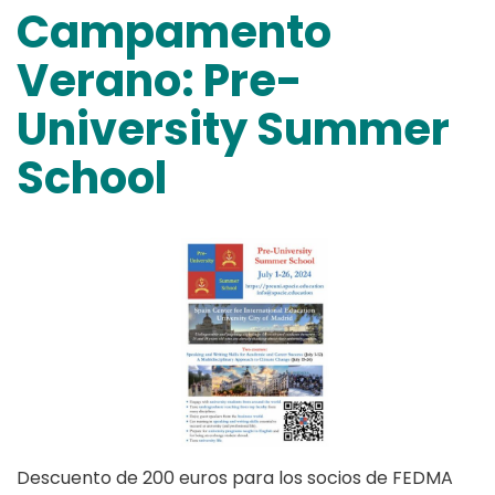
Campamento
Verano: Pre-
University Summer
School
Descuento de 200 euros para los socios de FEDMA