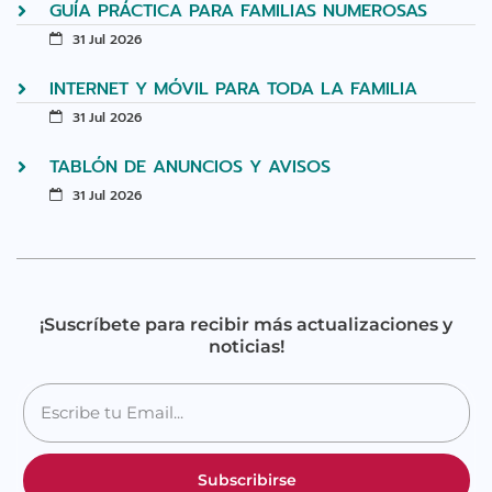
GUÍA PRÁCTICA PARA FAMILIAS NUMEROSAS
31 Jul 2026
INTERNET Y MÓVIL PARA TODA LA FAMILIA
31 Jul 2026
TABLÓN DE ANUNCIOS Y AVISOS
31 Jul 2026
¡Suscríbete para recibir más actualizaciones y
noticias!
Subscribirse