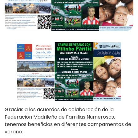
Gracias a los acuerdos de colaboración de la
Federación Madrileña de Familias Numerosas,
tenemos beneficios en diferentes campamentos de
verano: