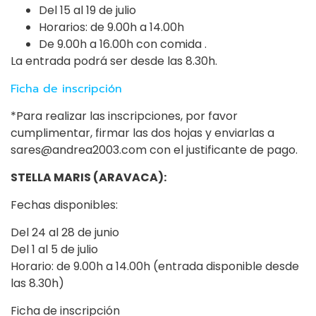
Del 15 al 19 de julio
Horarios: de 9.00h a 14.00h
De 9.00h a 16.00h con comida .
La entrada podrá ser desde las 8.30h.
Ficha de inscripción
*Para realizar las inscripciones, por favor
cumplimentar, firmar las dos hojas y enviarlas a
sares@andrea2003.com con el justificante de pago.
STELLA MARIS (ARAVACA):
Fechas disponibles:
Del 24 al 28 de junio
Del 1 al 5 de julio
Horario: de 9.00h a 14.00h (entrada disponible desde
las 8.30h)
Ficha de inscripción