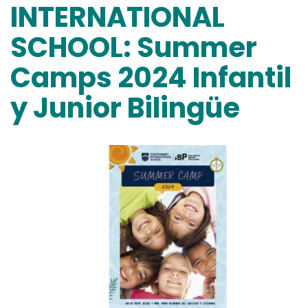
INTERNATIONAL
SCHOOL: Summer
Camps 2024 Infantil
y Junior Bilingüe