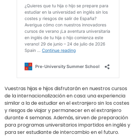
Vuestras hijas e hijos disfrutarán en nuestros cursos
de la internacionalización en casa: una experiencia
similar a la de estudiar en el extranjero sin los costes
y riesgos de viajar y permanecer en el extranjero
durante 4 semanas. Además, sirven de preparación
para programas universitarios impartidos en inglés y
para ser estudiante de intercambio en el futuro.