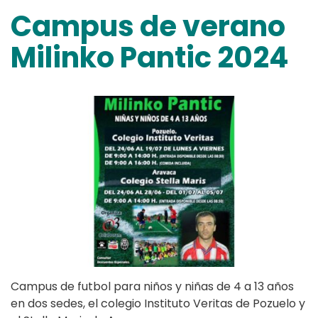
Campus de verano
Milinko Pantic 2024
Campus de futbol para niños y niñas de 4 a 13 años
en dos sedes, el colegio Instituto Veritas de Pozuelo y