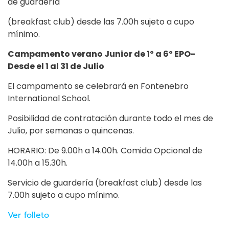
de guardería
(breakfast club) desde las 7.00h sujeto a cupo
mínimo.
Campamento verano Junior de 1º a 6º EPO-
Desde el 1 al 31 de Julio
El campamento se celebrará en Fontenebro
International School.
Posibilidad de contratación durante todo el mes de
Julio, por semanas o quincenas.
HORARIO: De 9.00h a 14.00h. Comida Opcional de
14.00h a 15.30h.
Servicio de guardería (breakfast club) desde las
7.00h sujeto a cupo mínimo.
Ver folleto