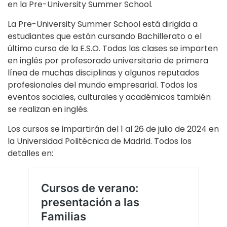
en la Pre-University Summer School.
La Pre-University Summer School está dirigida a
estudiantes que están cursando Bachillerato o el
último curso de la E.S.O. Todas las clases se imparten
en inglés por profesorado universitario de primera
línea de muchas disciplinas y algunos reputados
profesionales del mundo empresarial. Todos los
eventos sociales, culturales y académicos también
se realizan en inglés.
Los cursos se impartirán del 1 al 26 de julio de 2024 en
la Universidad Politécnica de Madrid. Todos los
detalles en: