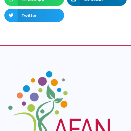
Twitter