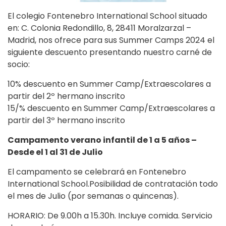
El colegio Fontenebro International School situado
en: C. Colonia Redondillo, 8, 28411 Moralzarzal –
Madrid, nos ofrece para sus Summer Camps 2024 el
siguiente descuento presentando nuestro carné de
socio:
10% descuento en Summer Camp/Extraescolares a
partir del 2º hermano inscrito
15/% descuento en Summer Camp/Extraescolares a
partir del 3º hermano inscrito
Campamento verano infantil de 1 a 5 años –
Desde el 1 al 31 de Julio
El campamento se celebrará en Fontenebro
International School.Posibilidad de contratación todo
el mes de Julio (por semanas o quincenas).
HORARIO: De 9.00h a 15.30h. Incluye comida. Servicio