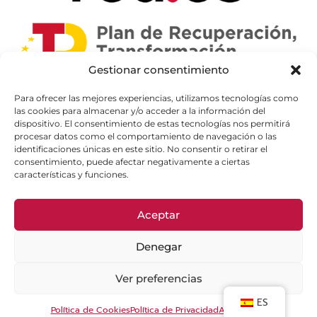
Gestionar consentimiento
Para ofrecer las mejores experiencias, utilizamos tecnologías como
las cookies para almacenar y/o acceder a la información del
dispositivo. El consentimiento de estas tecnologías nos permitirá
procesar datos como el comportamiento de navegación o las
identificaciones únicas en este sitio. No consentir o retirar el
consentimiento, puede afectar negativamente a ciertas
características y funciones.
Aceptar
Denegar
Ver preferencias
ES
Política de Cookies
Política de Privacidad
Aviso Legal