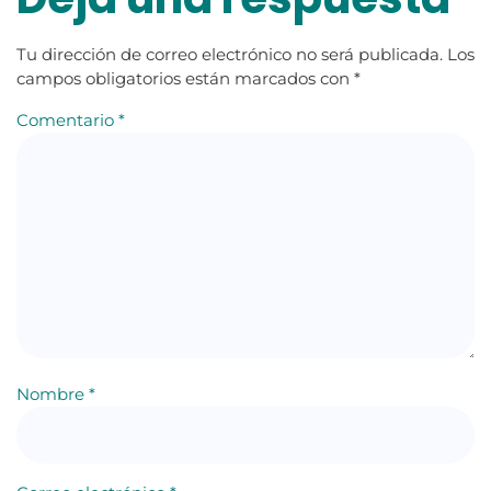
Tu dirección de correo electrónico no será publicada.
Los
campos obligatorios están marcados con
*
Comentario
*
Nombre
*