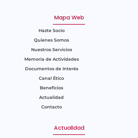
Mapa Web
Hazte Socio
Quienes Somos
Nuestros Servicios
Memoria de Actividades
Documentos de Interés
Canal Ético
Beneficios
Actualidad
Contacto
Actualidad