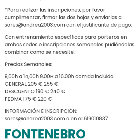
*Para realizar las inscripciones, por favor
cumplimentar, firmar las dos hojas y enviarlas a
sares@andrea2003.com con el justificante de pago.
Con entrenamiento específicos para porteros en
ambas sedes e inscripciones semanales pudiéndolas
combinar como se necesite.
Precios Semanales:
9,00h a 14,00h 9,00H a 16,00h comida incluida
GENERAL 205 € 255 €
DESCUENTO 190 € 240 €
FEDMA 175 € 220 €
INFORMACIÓN E INSCRIPCIÓN:
sares@andrea2003.com o en el 619010837.
FONTENEBRO