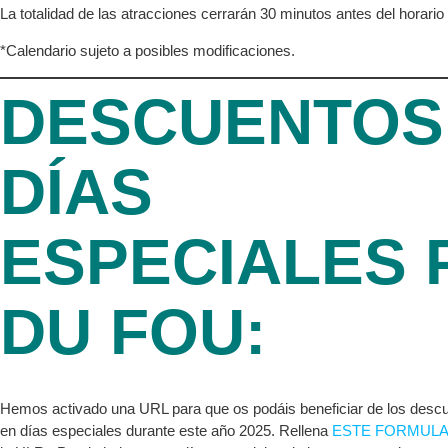
La totalidad de las atracciones cerrarán 30 minutos antes del horario 
*Calendario sujeto a posibles modificaciones.
DESCUENTOS
DÍAS
ESPECIALES 
DU FOU:
Hemos activado una URL para que os podáis beneficiar de los desc
en días especiales durante este año 2025. Rellena
ESTE FORMULA