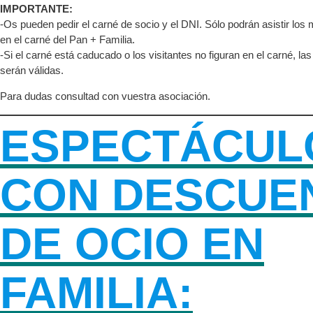
IMPORTANTE:
-Os pueden pedir el carné de socio y el DNI. Sólo podrán asistir los
en el carné del Pan + Familia.
-Si el carné está caducado o los visitantes no figuran en el carné, l
serán válidas.
Para dudas consultad con vuestra asociación.
ESPECTÁCUL
CON DESCUE
DE OCIO EN
FAMILIA: