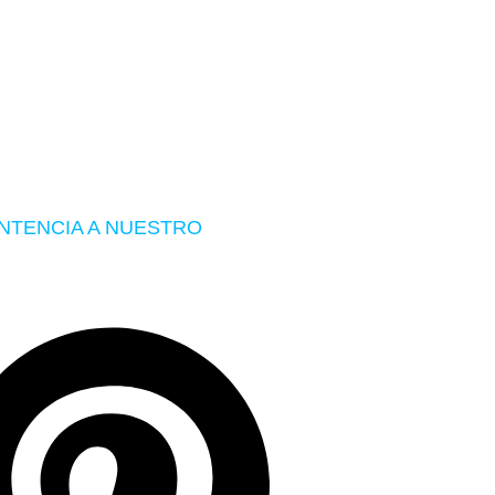
ENTENCIA A NUESTRO