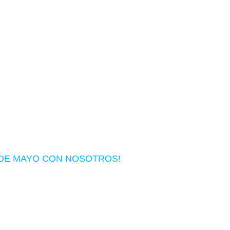
S DE MAYO CON NOSOTROS!