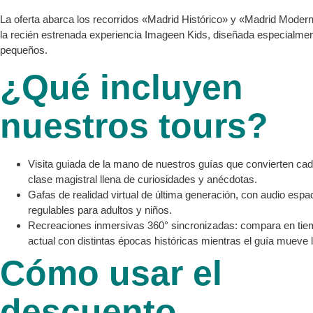
La oferta abarca los recorridos «Madrid Histórico» y «Madrid Modern
la recién estrenada experiencia Imageen Kids, diseñada especialme
pequeños.
¿Qué incluyen
nuestros tours?
Visita guiada de la mano de nuestros guías que convierten ca
clase magistral llena de curiosidades y anécdotas.
Gafas de realidad virtual de última generación, con audio espac
regulables para adultos y niños.
Recreaciones inmersivas 360° sincronizadas: compara en tiem
actual con distintas épocas históricas mientras el guía mueve 
Cómo usar el
descuento