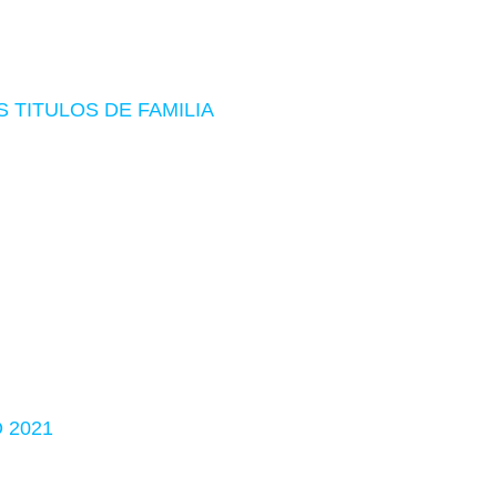
 TITULOS DE FAMILIA
 2021