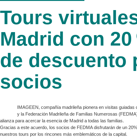
Tours virtuale
Madrid con 20
de descuento 
socios
IMAGEEN, compañía madrileña pionera en visitas guiadas co
y la Federación Madrileña de Familias Numerosas (FEDMA)
alianza para acercar la esencia de Madrid a todas las familias.
Gracias a este acuerdo, los socios de FEDMA disfrutarán de un 20
nuestros tours por los rincones más emblemáticos de la capital.