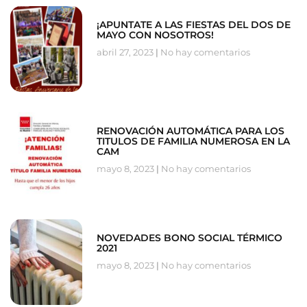
¡APUNTATE A LAS FIESTAS DEL DOS DE
MAYO CON NOSOTROS!
abril 27, 2023
No hay comentarios
RENOVACIÓN AUTOMÁTICA PARA LOS
TITULOS DE FAMILIA NUMEROSA EN LA
CAM
mayo 8, 2023
No hay comentarios
NOVEDADES BONO SOCIAL TÉRMICO
2021
mayo 8, 2023
No hay comentarios