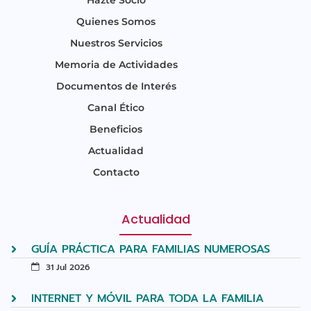
Quienes Somos
Nuestros Servicios
Memoria de Actividades
Documentos de Interés
Canal Ético
Beneficios
Actualidad
Contacto
Actualidad
GUÍA PRÁCTICA PARA FAMILIAS NUMEROSAS
31 Jul 2026
INTERNET Y MÓVIL PARA TODA LA FAMILIA