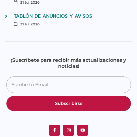
31 Jul 2026
TABLÓN DE ANUNCIOS Y AVISOS
31 Jul 2026
¡Suscríbete para recibir más actualizaciones y
noticias!
Subscribirse