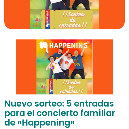
Nuevo sorteo: 5 entradas
para el concierto familiar
de «Happening»