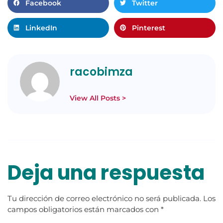
Facebook
Twitter
LinkedIn
Pinterest
racobimza
View All Posts >
Deja una respuesta
Tu dirección de correo electrónico no será publicada.
Los
campos obligatorios están marcados con
*