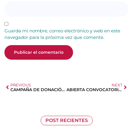
Guarda mi nombre, correo electrónico y web en este
navegador para la próxima vez que comente.
PREVIOUS
NEXT
CAMPAÑA DE DONACIÓN DE «RED MADRE»
ABIERTA CONVOCATORIA BECAS MEC 24-25
POST RECIENTES