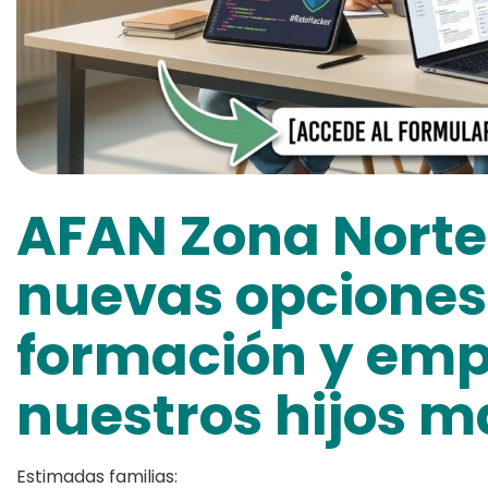
AFAN Zona Norte
nuevas opciones
formación y emp
nuestros hijos 
Estimadas familias: