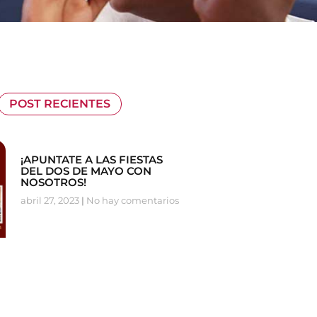
POST RECIENTES
¡APUNTATE A LAS FIESTAS
DEL DOS DE MAYO CON
NOSOTROS!
abril 27, 2023
No hay comentarios