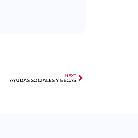
NEXT
AYUDAS SOCIALES Y BECAS