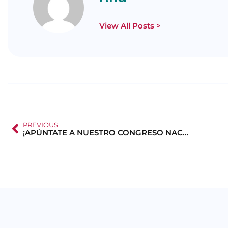
View All Posts >
PREVIOUS
¡APÚNTATE A NUESTRO CONGRESO NACIONAL!