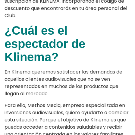
suscripción de KLINEMA, incorporando el código de
descuento que encontrarás en tu área personal del
Club.
¿Cuál es el
espectador de
Klinema?
En Klinema queremos satisfacer las demandas de
aquellos clientes audiovisuales que no se ven
representados en muchos de los productos que
llegan al mercado.
Para ello, Methos Media, empresa especializada en
inversiones audiovisuales, quiere ayudarte a cambiar
esta situación. Porque el objetivo de Klinema es que
puedas acceder a contenidos saludables y recibir
una orientación centrada en los valores familiares.