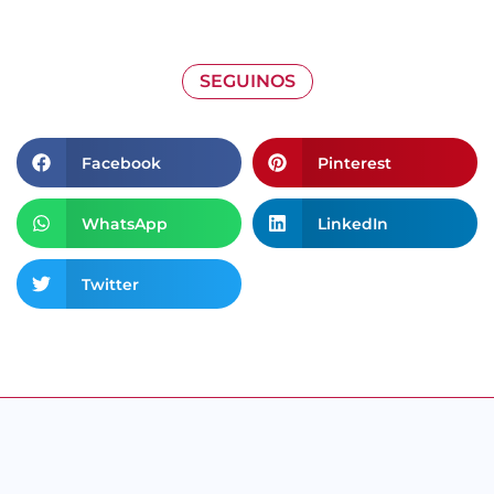
SEGUINOS
Facebook
Pinterest
WhatsApp
LinkedIn
Twitter