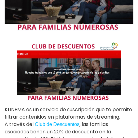
KLINEMA es un servicio de suscripción que te permite
filtrar contenidos en plataformas de streaming.
A través del
, las familias
Club de Descuentos
asociadas tienen un 20% de descuento en la