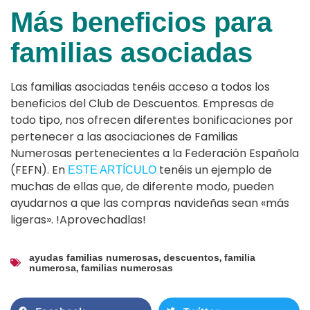
Más beneficios para
familias asociadas
Las familias asociadas tenéis acceso a todos los
beneficios del Club de Descuentos. Empresas de
todo tipo, nos ofrecen diferentes bonificaciones por
pertenecer a las asociaciones de Familias
Numerosas pertenecientes a la Federación Española
(FEFN). En
tenéis un ejemplo de
ESTE ARTÍCULO
muchas de ellas que, de diferente modo, pueden
ayudarnos a que las compras navideñas sean «más
ligeras». !Aprovechadlas!
,
,
ayudas familias numerosas
descuentos
familia
,
numerosa
familias numerosas