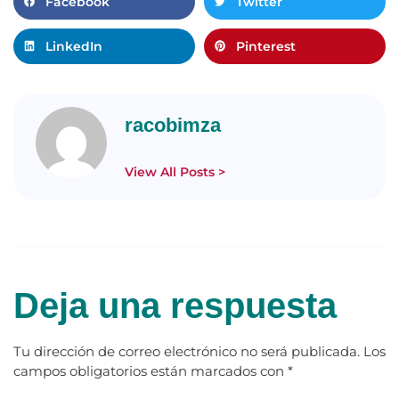
Facebook
Twitter
LinkedIn
Pinterest
racobimza
View All Posts >
Deja una respuesta
Tu dirección de correo electrónico no será publicada.
Los
campos obligatorios están marcados con
*