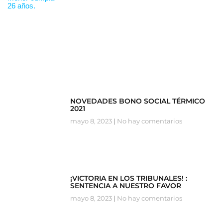
NOVEDADES BONO SOCIAL TÉRMICO
2021
mayo 8, 2023
No hay comentarios
¡VICTORIA EN LOS TRIBUNALES! :
SENTENCIA A NUESTRO FAVOR
mayo 8, 2023
No hay comentarios