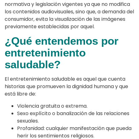
normativa y legislación vigentes ya que no modifica
los contenidos audiovisuales, sino que, a demanda del
consumidor, evita la visualización de las imágenes
previamente establecidas por aquel.
¿Qué entendemos por
entretenimiento
saludable?
El entretenimiento saludable es aquel que cuenta
historias que promueven la dignidad humana y que
está libre de:
Violencia gratuita o extrema.
Sexo explícito o banalización de las relaciones
sexuales.
Profanidad: cualquier manifestación que pueda
herir los sentimientos religiosos.