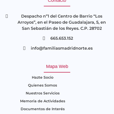
Contacto
Despacho nº1 del Centro de Barrio “Los
Arroyos”, en el Paseo de Guadalajara, 5, en
San Sebastián de los Reyes. C.P. 28702
665.653.152
info@familiasmadridnorte.es
Mapa Web
Hazte Socio
Quienes Somos
Nuestros Servicios
Memoria de Actividades
Documentos de Interés