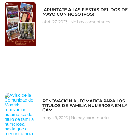
¡APUNTATE A LAS FIESTAS DEL DOS DE
MAYO CON NOSOTROS!
abril 27, 2023
No hay comentarios
RENOVACIÓN AUTOMÁTICA PARA LOS
TITULOS DE FAMILIA NUMEROSA EN LA
CAM
mayo 8, 2023
No hay comentarios