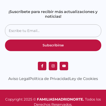
¡Suscríbete para recibir más actualizaciones y
noticias!
Subscribirse
Aviso Legal
Política de Privacidad
Ley de Cookies
Copyright 2025 ©
FAMILIASMADRIDNORTE.
Todos los
Derechos Reservados.