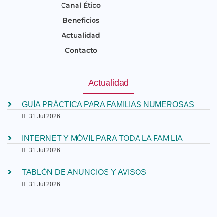
Canal Ético
Beneficios
Actualidad
Contacto
Actualidad
GUÍA PRÁCTICA PARA FAMILIAS NUMEROSAS
31 Jul 2026
INTERNET Y MÓVIL PARA TODA LA FAMILIA
31 Jul 2026
TABLÓN DE ANUNCIOS Y AVISOS
31 Jul 2026