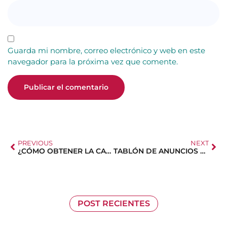
Guarda mi nombre, correo electrónico y web en este
navegador para la próxima vez que comente.
PREVIOUS
NEXT
¿CÓMO OBTENER LA CATEGORÍA ESPECIAL?
TABLÓN DE ANUNCIOS Y AVISOS
POST RECIENTES