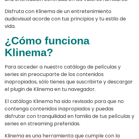
Disfruta con Klinema de un entretenimiento
audiovisual acorde con tus principios y tu estilo de
vida.
¿Cómo funciona
Klinema?
Para acceder a nuestro catálogo de películas y
series sin preocuparte de los contenidos
inapropiados, sólo tienes que suscribirte y descargar
el plugin de Klinema en tu navegador.
El catálogo Klinema ha sido revisado para que no
contenga contenidos inapropiados y puedas
disfrutar con tranquilidad en familia de tus películas y
series en streaming preferidas.
Klinema es una herramienta que cumple con la