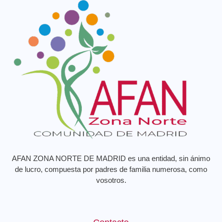
AFAN ZONA NORTE DE MADRID es una entidad, sin ánimo
de lucro, compuesta por padres de familia numerosa, como
vosotros.