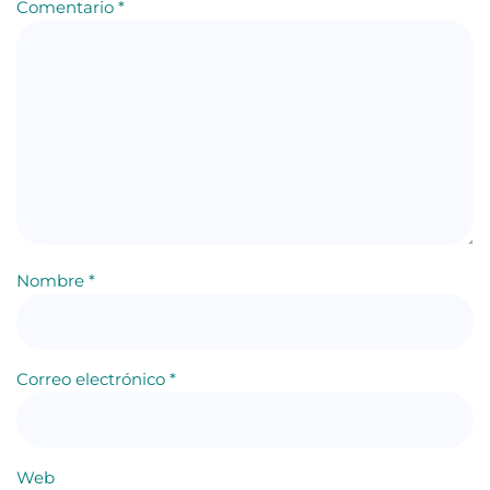
Comentario
*
Nombre
*
Correo electrónico
*
Web