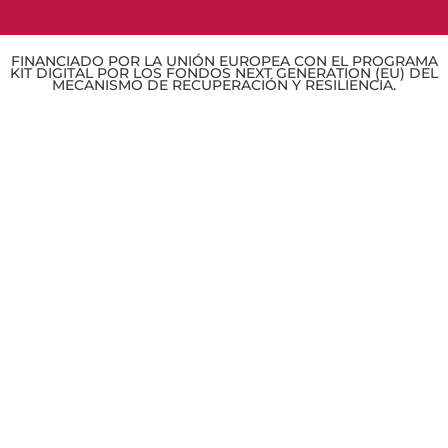
FINANCIADO POR LA UNIÓN EUROPEA CON EL PROGRAMA
KIT DIGITAL POR LOS FONDOS NEXT GENERATION (EU) DEL
MECANISMO DE RECUPERACIÓN Y RESILIENCIA.