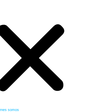
énes somos