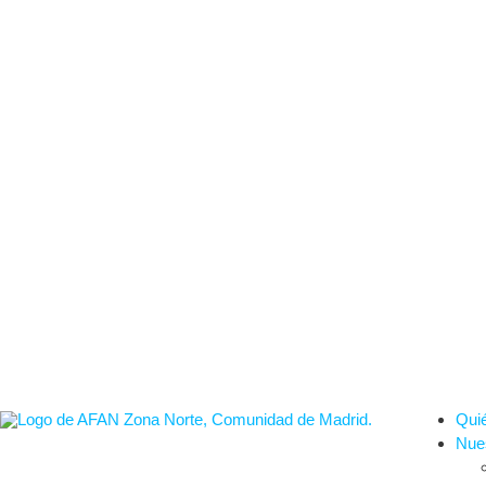
Qui
Nues