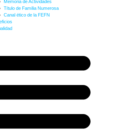
Memoria de Actividades
Título de Familia Numerosa
Canal ético de la FEFN
ficios
alidad