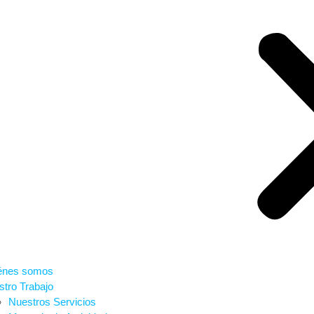
énes somos
tro Trabajo
Nuestros Servicios