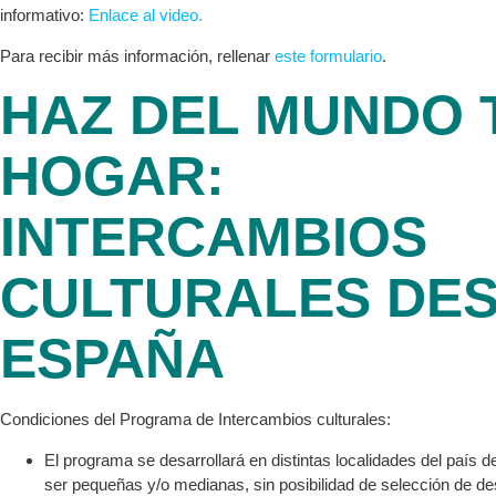
informativo:
Enlace al video.
Para recibir más información, rellenar
este formulario
.
HAZ DEL MUNDO 
HOGAR:
INTERCAMBIOS
CULTURALES DE
ESPAÑA
Condiciones del Programa de Intercambios culturales:
El programa se desarrollará en distintas localidades del país 
ser pequeñas y/o medianas, sin posibilidad de selección de de