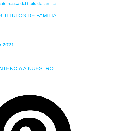
 TITULOS DE FAMILIA
 2021
ENTENCIA A NUESTRO