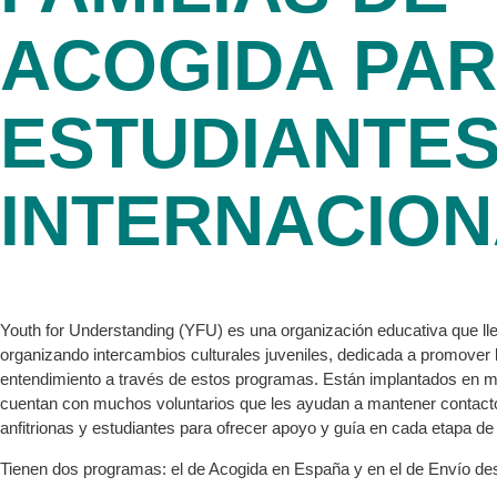
ACOGIDA PA
ESTUDIANTE
INTERNACIO
Youth for Understanding (YFU) es una organización educativa que ll
organizando intercambios culturales juveniles, dedicada a promover l
entendimiento a través de estos programas. Están implantados en m
cuentan con muchos voluntarios que les ayudan a mantener contacto
anfitrionas y estudiantes para ofrecer apoyo y guía en cada etapa de
Tienen dos programas: el de Acogida en España y en el de Envío de