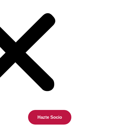
Hazte Socio