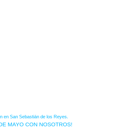
S DE MAYO CON NOSOTROS!