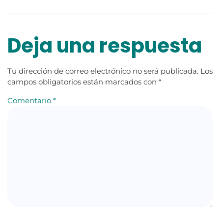
Deja una respuesta
Tu dirección de correo electrónico no será publicada.
Los
campos obligatorios están marcados con
*
Comentario
*