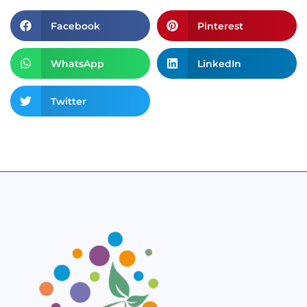
Facebook
Pinterest
WhatsApp
LinkedIn
Twitter