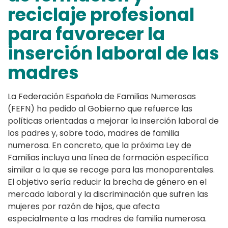
reciclaje profesional
para favorecer la
inserción laboral de las
madres
La Federación Española de Familias Numerosas
(FEFN) ha pedido al Gobierno que refuerce las
políticas orientadas a mejorar la inserción laboral de
los padres y, sobre todo, madres de familia
numerosa. En concreto, que la próxima Ley de
Familias incluya una línea de formación específica
similar a la que se recoge para las monoparentales.
El objetivo sería reducir la brecha de género en el
mercado laboral y la discriminación que sufren las
mujeres por razón de hijos, que afecta
especialmente a las madres de familia numerosa.