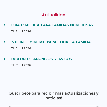
Actualidad
GUÍA PRÁCTICA PARA FAMILIAS NUMEROSAS
31 Jul 2026
INTERNET Y MÓVIL PARA TODA LA FAMILIA
31 Jul 2026
TABLÓN DE ANUNCIOS Y AVISOS
31 Jul 2026
¡Suscríbete para recibir más actualizaciones y
noticias!