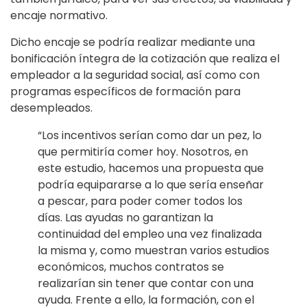
encaje normativo.
Dicho encaje se podría realizar mediante una
bonificación íntegra de la cotización que realiza el
empleador a la seguridad social, así como con
programas específicos de formación para
desempleados.
“Los incentivos serían como dar un pez, lo
que permitiría comer hoy. Nosotros, en
este estudio, hacemos una propuesta que
podría equipararse a lo que sería enseñar
a pescar, para poder comer todos los
días. Las ayudas no garantizan la
continuidad del empleo una vez finalizada
la misma y, como muestran varios estudios
económicos, muchos contratos se
realizarían sin tener que contar con una
ayuda. Frente a ello, la formación, con el