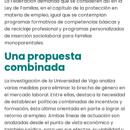
La Federación demanda que se consideren así en la
Ley de Familias, en el capítulo de la protección en
materia de empleo, igual que se contemplan
programas formativos de competencias básicas y
de reciclaje profesional y programas personalizados
de inserción sociolaboral para familias
monoparentales.
Una propuesta
combinada
La investigación de la Universidad de Vigo analiza
varias medidas para eliminar la brecha de género en
el mercado laboral. Entre ellas, destaca la necesidad
de establecer políticas combinadas de incentivos y
formación, ésta última orientada en parte a lograr al
retorno al empleo. Ambas líneas de actuación son
analizadas desde el punto de vista económico y
también jurídico, para ver sus efectos, su viabilidad y