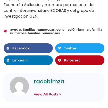
Economía Aplicada y miembro permanente del
centro interuniversitario ECOBAS y del grupo de
investigación GEN.
ayudas familias numerosas
conciliación familiar
familia
,
,
numerosa
familias numerosas
,
Facebook
Twitter
LinkedIn
Pinterest
racobimza
View All Posts >