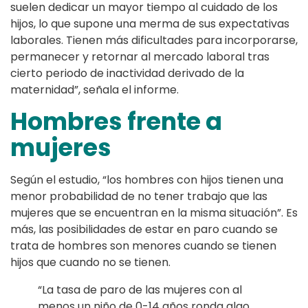
suelen dedicar un mayor tiempo al cuidado de los
hijos, lo que supone una merma de sus expectativas
laborales. Tienen más dificultades para incorporarse,
permanecer y retornar al mercado laboral tras
cierto periodo de inactividad derivado de la
maternidad”, señala el informe.
Hombres frente a
mujeres
Según el estudio, “los hombres con hijos tienen una
menor probabilidad de no tener trabajo que las
mujeres que se encuentran en la misma situación”. Es
más, las posibilidades de estar en paro cuando se
trata de hombres son menores cuando se tienen
hijos que cuando no se tienen.
“La tasa de paro de las mujeres con al
menos un niño de 0-14 años ronda algo