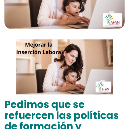
Pedimos que se
refuercen las políticas
de formación y