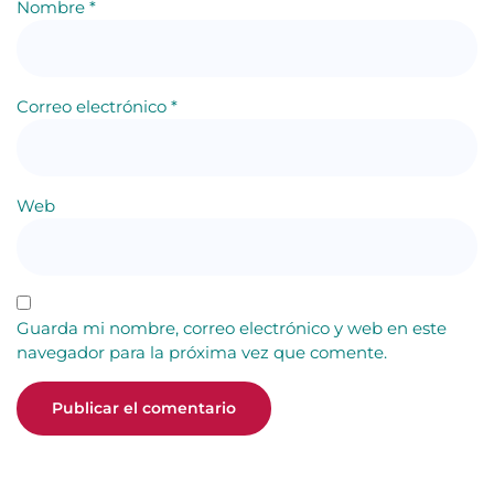
Nombre
*
Correo electrónico
*
Web
Guarda mi nombre, correo electrónico y web en este
navegador para la próxima vez que comente.