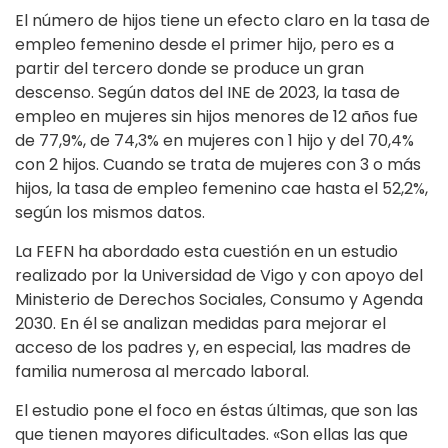
El número de hijos tiene un efecto claro en la tasa de
empleo femenino desde el primer hijo, pero es a
partir del tercero donde se produce un gran
descenso. Según datos del INE de 2023, la tasa de
empleo en mujeres sin hijos menores de 12 años fue
de 77,9%, de 74,3% en mujeres con 1 hijo y del 70,4%
con 2 hijos. Cuando se trata de mujeres con 3 o más
hijos, la tasa de empleo femenino cae hasta el 52,2%,
según los mismos datos.
La FEFN ha abordado esta cuestión en un estudio
realizado por la Universidad de Vigo y con apoyo del
Ministerio de Derechos Sociales, Consumo y Agenda
2030. En él se analizan medidas para mejorar el
acceso de los padres y, en especial, las madres de
familia numerosa al mercado laboral.
El estudio pone el foco en éstas últimas, que son las
que tienen mayores dificultades. «Son ellas las que