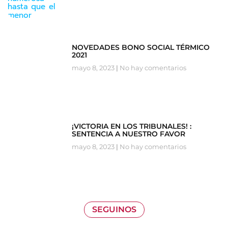
NOVEDADES BONO SOCIAL TÉRMICO
2021
mayo 8, 2023
No hay comentarios
¡VICTORIA EN LOS TRIBUNALES! :
SENTENCIA A NUESTRO FAVOR
mayo 8, 2023
No hay comentarios
SEGUINOS