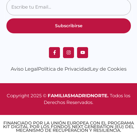
Subscribirse
Aviso Legal
Política de Privacidad
Ley de Cookies
Copyright 2025 ©
FAMILIASMADRIDNORTE.
Todos los
Derechos Reservados.
FINANCIADO POR LA UNIÓN EUROPEA CON EL PROGRAMA
KIT DIGITAL POR LOS FONDOS NEXT GENERATION (EU) DEL
MECANISMO DE RECUPERACIÓN Y RESILIENCIA.