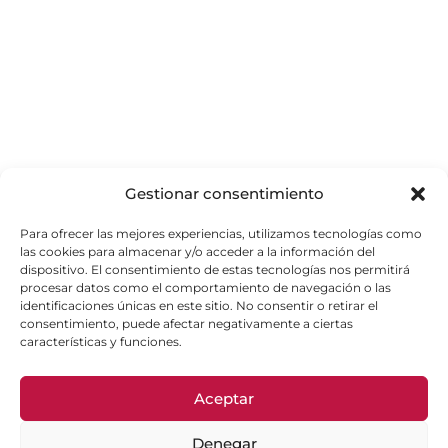
Gestionar consentimiento
Para ofrecer las mejores experiencias, utilizamos tecnologías como
las cookies para almacenar y/o acceder a la información del
dispositivo. El consentimiento de estas tecnologías nos permitirá
procesar datos como el comportamiento de navegación o las
identificaciones únicas en este sitio. No consentir o retirar el
consentimiento, puede afectar negativamente a ciertas
características y funciones.
Aceptar
Denegar