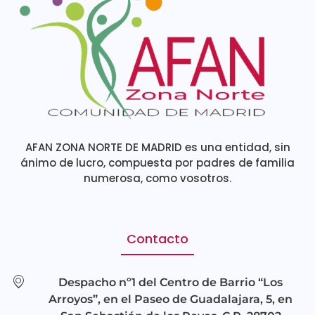
AFAN ZONA NORTE DE MADRID es una entidad, sin
ánimo de lucro, compuesta por padres de familia
numerosa, como vosotros.
Contacto
Despacho nº1 del Centro de Barrio “Los
Arroyos”, en el Paseo de Guadalajara, 5, en