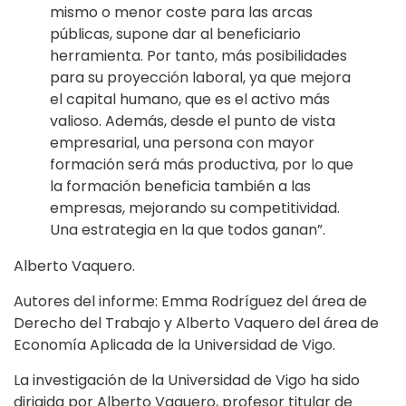
mismo o menor coste para las arcas
públicas, supone dar al beneficiario
herramienta. Por tanto, más posibilidades
para su proyección laboral, ya que mejora
el capital humano, que es el activo más
valioso. Además, desde el punto de vista
empresarial, una persona con mayor
formación será más productiva, por lo que
la formación beneficia también a las
empresas, mejorando su competitividad.
Una estrategia en la que todos ganan”.
Alberto Vaquero.
Autores del informe: Emma Rodríguez del área de
Derecho del Trabajo y Alberto Vaquero del área de
Economía Aplicada de la Universidad de Vigo.
La investigación de la Universidad de Vigo ha sido
dirigida por Alberto Vaquero, profesor titular de