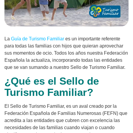
La
Guía de Turismo Familiar
es un importante referente
para todas las familias con hijos que quieran aprovechar
sus momentos de ocio. Todos los años nuestra Federación
Española la actualiza, incorporando todas las entidades
que se van sumando a nuestro Sello de Turismo Familiar.
¿Qué es el Sello de
Turismo Familiar?
El Sello de Turismo Familiar, es un aval creado por la
Federación Española de Familias Numerosas (FEFN) que
acredita a las entidades que cubren con excelencia las
necesidades de las familias cuando viajan o cuando