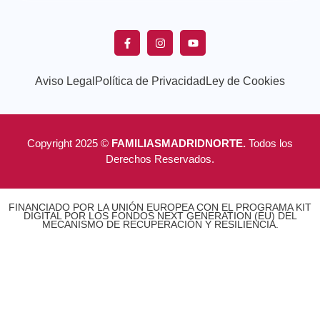
Aviso Legal
Política de Privacidad
Ley de Cookies
Copyright 2025 ©
FAMILIASMADRIDNORTE.
Todos los
Derechos Reservados.
FINANCIADO POR LA UNIÓN EUROPEA CON EL PROGRAMA KIT
DIGITAL POR LOS FONDOS NEXT GENERATION (EU) DEL
MECANISMO DE RECUPERACIÓN Y RESILIENCIA.