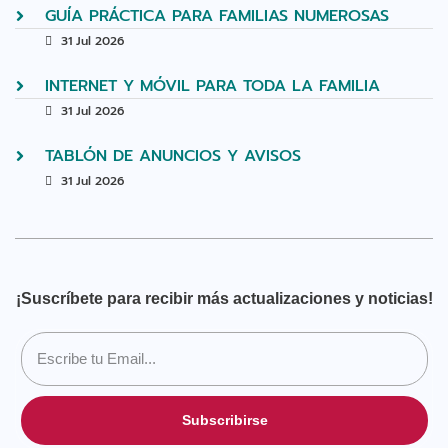
GUÍA PRÁCTICA PARA FAMILIAS NUMEROSAS
31 Jul 2026
INTERNET Y MÓVIL PARA TODA LA FAMILIA
31 Jul 2026
TABLÓN DE ANUNCIOS Y AVISOS
31 Jul 2026
¡Suscríbete para recibir más actualizaciones y noticias!
Subscribirse