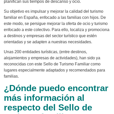
planifican sus tiempos de descanso y ocio.
Su objetivo es impulsar y mejorar la calidad del turismo
familiar en España, enfocado a las familias con hijos. De
este modo, se persigue mejorar la oferta de ocio y turismo
enfocado a este colectivo. Para ello, localiza y promociona
a destinos y empresas del sector turístico que estén
orientadas y se adapten a nuestras necesidades.
Unas 200 entidades turísticas, (entre destinos,
alojamientos y empresas de actividades), han sido ya
reconocidas con este Sello de Turismo Familiar como
lugares especialmente adaptados y recomendados para
familias.
¿Dónde puedo encontrar
más información al
respecto del Sello de