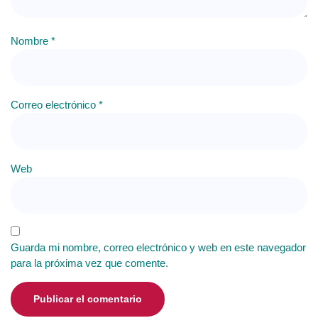
Nombre
*
Correo electrónico
*
Web
Guarda mi nombre, correo electrónico y web en este navegador
para la próxima vez que comente.