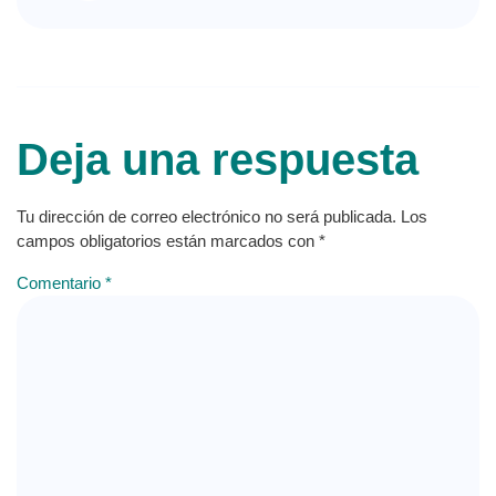
Deja una respuesta
Tu dirección de correo electrónico no será publicada.
Los
campos obligatorios están marcados con
*
Comentario
*