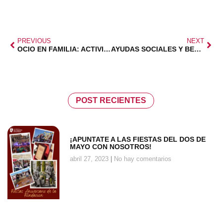
PREVIOUS
NEXT
OCIO EN FAMILIA: ACTIVIDADES Y DESCUENTOS
AYUDAS SOCIALES Y BECAS
POST RECIENTES
¡APUNTATE A LAS FIESTAS DEL DOS DE
MAYO CON NOSOTROS!
abril 27, 2023
No hay comentarios