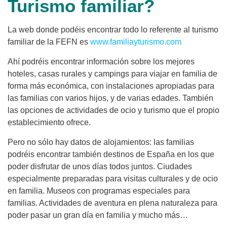
Turismo familiar?
La web donde podéis encontrar todo lo referente al turismo
familiar de la FEFN es
www.familiayturismo.com
Ahí podréis encontrar información sobre los mejores
hoteles, casas rurales y campings para viajar en familia de
forma más económica, con instalaciones apropiadas para
las familias con varios hijos, y de varias edades. También
las opciones de actividades de ocio y turismo que el propio
establecimiento ofrece.
Pero no sólo hay datos de alojamientos: las familias
podréis encontrar también destinos de España en los que
poder disfrutar de unos días todos juntos. Ciudades
especialmente preparadas para visitas culturales y de ocio
en familia. Museos con programas especiales para
familias. Actividades de aventura en plena naturaleza para
poder pasar un gran día en familia y mucho más…