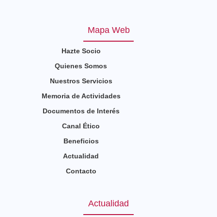
Mapa Web
Hazte Socio
Quienes Somos
Nuestros Servicios
Memoria de Actividades
Documentos de Interés
Canal Ético
Beneficios
Actualidad
Contacto
Actualidad