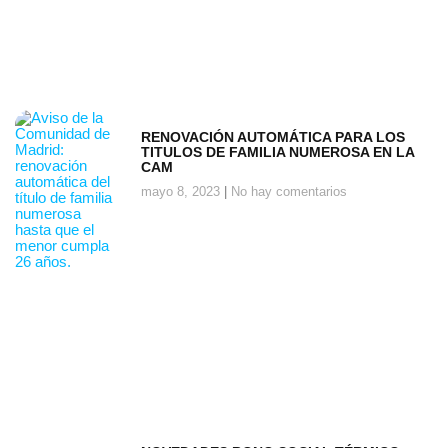
RENOVACIÓN AUTOMÁTICA PARA LOS
TITULOS DE FAMILIA NUMEROSA EN LA
CAM
mayo 8, 2023
No hay comentarios