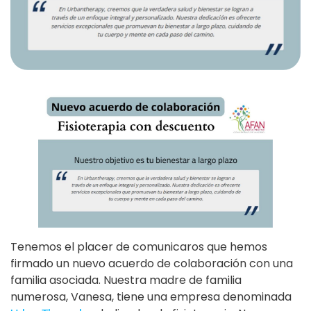
Tenemos el placer de comunicaros que hemos
firmado un nuevo acuerdo de colaboración con una
familia asociada. Nuestra madre de familia
numerosa, Vanesa, tiene una empresa denominada