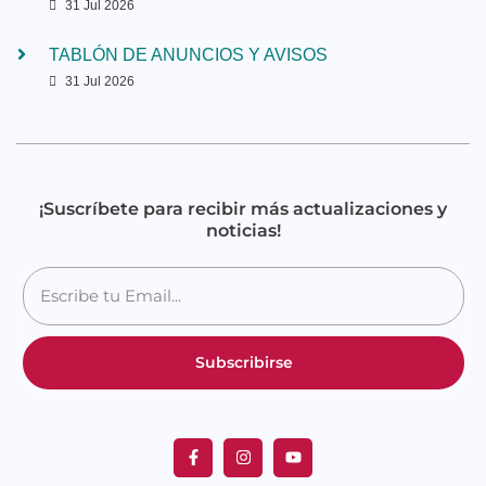
31 Jul 2026
TABLÓN DE ANUNCIOS Y AVISOS
31 Jul 2026
¡Suscríbete para recibir más actualizaciones y
noticias!
Subscribirse