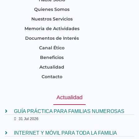
Quienes Somos
Nuestros Servicios
Memoria de Actividades
Documentos de Interés
Canal Ético
Beneficios
Actualidad
Contacto
Actualidad
GUÍA PRÁCTICA PARA FAMILIAS NUMEROSAS
31 Jul 2026
INTERNET Y MÓVIL PARA TODA LA FAMILIA