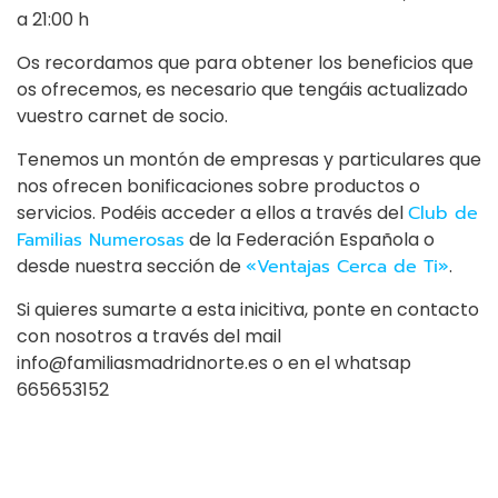
a 21:00 h
Os recordamos que para obtener los beneficios que
os ofrecemos, es necesario que tengáis actualizado
vuestro carnet de socio.
Tenemos un montón de empresas y particulares que
nos ofrecen bonificaciones sobre productos o
servicios. Podéis acceder a ellos a través del
Club de
Familias Numerosas
de la Federación Española o
desde nuestra sección de
«Ventajas Cerca de Ti»
.
Si quieres sumarte a esta inicitiva, ponte en contacto
con nosotros a través del mail
info@familiasmadridnorte.es o en el whatsap
665653152