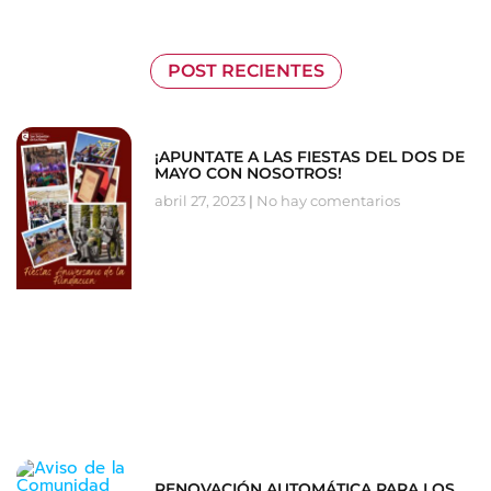
POST RECIENTES
¡APUNTATE A LAS FIESTAS DEL DOS DE
MAYO CON NOSOTROS!
abril 27, 2023
No hay comentarios
RENOVACIÓN AUTOMÁTICA PARA LOS