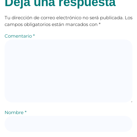
Deja una respuesta
Tu dirección de correo electrónico no será publicada.
Los
campos obligatorios están marcados con
*
Comentario
*
Nombre
*