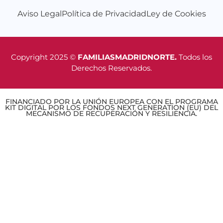
Aviso Legal
Política de Privacidad
Ley de Cookies
Copyright 2025 ©
FAMILIASMADRIDNORTE.
Todos los
Derechos Reservados.
FINANCIADO POR LA UNIÓN EUROPEA CON EL PROGRAMA
KIT DIGITAL POR LOS FONDOS NEXT GENERATION (EU) DEL
MECANISMO DE RECUPERACIÓN Y RESILIENCIA.