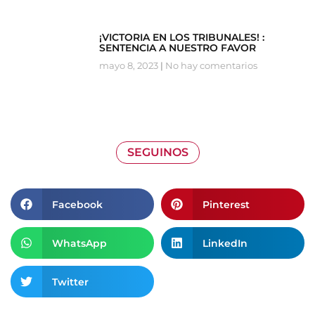
¡VICTORIA EN LOS TRIBUNALES! :
SENTENCIA A NUESTRO FAVOR
mayo 8, 2023
No hay comentarios
SEGUINOS
Facebook
Pinterest
WhatsApp
LinkedIn
Twitter