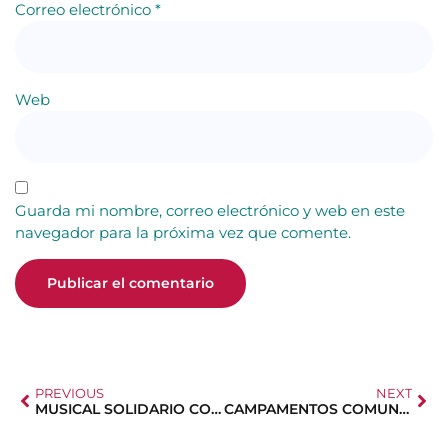
Correo electrónico
*
Web
Guarda mi nombre, correo electrónico y web en este
navegador para la próxima vez que comente.
PREVIOUS
NEXT
MUSICAL SOLIDARIO CON AFASAME
CAMPAMENTOS COMUNIDAD DE MADRID 2025